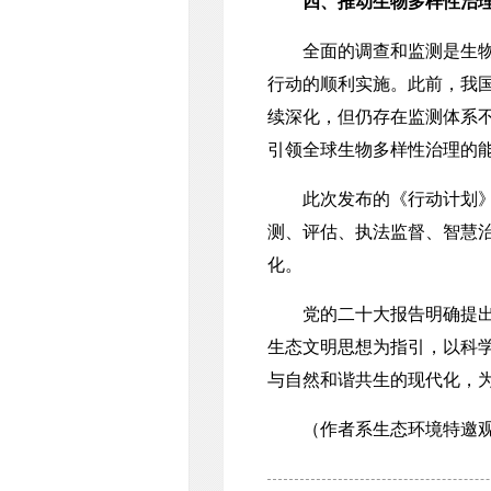
四、推动生物多样性治
全面的调查和监测是生物多
行动的顺利实施。此前，我
续深化，但仍存在监测体系
引领全球生物多样性治理的
此次发布的《行动计划》，
测、评估、执法监督、智慧
化。
党的二十大报告明确提出要
生态文明思想为指引，以科学
与自然和谐共生的现代化，
（作者系生态环境特邀观察