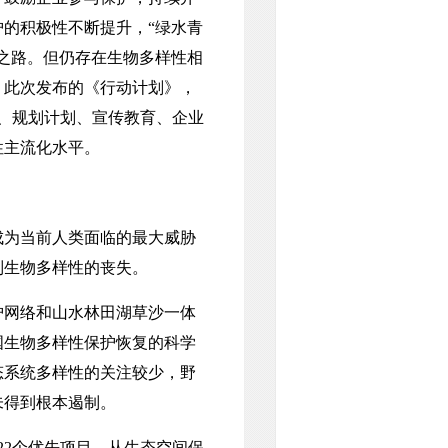
的积极性不断提升，“绿水青
之路。但仍存在生物多样性相
。此次发布的《行动计划》，
制、规划计划、宣传教育、企业
性主流化水平。
为当前人类面临的最大威胁
制生物多样性的丧失。
网络和山水林田湖草沙一体
国生物多样性保护恢复的科学
态系统多样性的关注较少，野
未得到根本遏制。
2个优先项目，从生态空间保