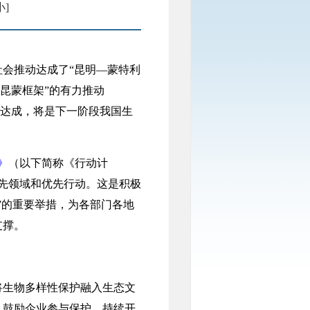
小]
会推动达成了“昆明—蒙特利
昆蒙框架”的有力推动
效达成，将是下一阶段我国生
》
（以下简称《行动计
优先领域和优先行动。这是积极
”的重要举措，为各部门各地
支撑。
生物多样性保护融入生态文
，鼓励企业参与保护，持续开