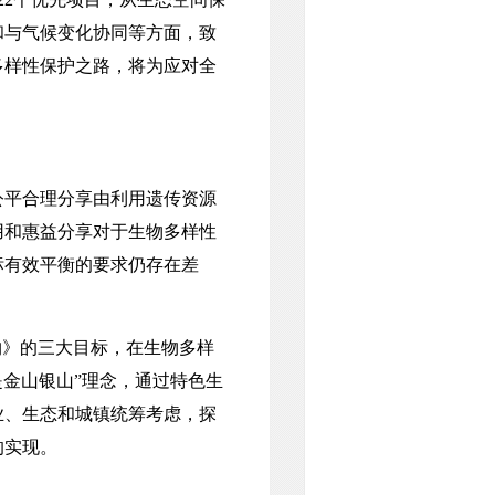
和与气候变化协同等方面，致
多样性保护之路，将为应对全
平合理分享由利用遗传资源
用和惠益分享对于生物多样性
标有效平衡的要求仍存在差
》的三大目标，在生物多样
是金山银山”理念，通过特色生
业、生态和城镇统筹考虑，探
的实现。