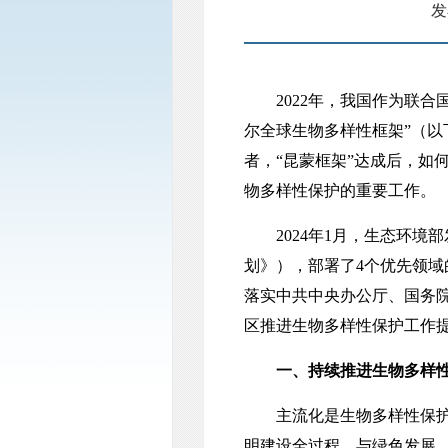
发
2022年，我国作为联合
尔全球生物多样性框架”（以
者，“昆蒙框架”达成后，如
物多样性保护的重要工作。
2024年1月，生态环境部
划》），部署了4个优先领域
落实中共中央办公厅、国务院
区推进生物多样性保护工作
一、持续推进生物多样
主流化是生物多样性保护的
明建设全过程，与绿色发展