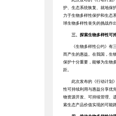
护、生态系统恢复、就地保
力于生物多样性保护和生态
球生物多样性丧失的挑战作
三、探索生物多样性可
《生物多样性公约》有三大
而产生的惠益。在我国，生
保护十分重要，能够为生物
距。
此次发布的《行动计划》，
性可持续利用与惠益分享优先
物资源开发、可持续管理、
索生态产品价值实现的可能