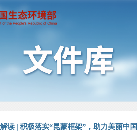
解读 | 积极落实“昆蒙框架”，助力美丽中