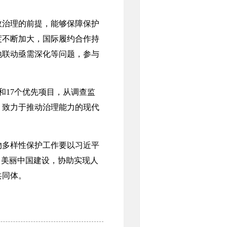
治理的前提，能够保障保护
度不断加大，国际履约合作持
地联动亟需深化等问题，参与
17个优先项目，从调查监
，致力于推动治理能力的现代
多样性保护工作要以习近平
力美丽中国建设，协助实现人
共同体。