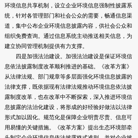
环境信息共享机制，设立企业环境信息强制性披露系
统，针对各管理部门和社会公众的需要，畅通信息渠
道，集中公布企业环境信息披露内容，供社会公众和
组织免费查询。通过信息系统主动推送相关信息，为
建立协同管理机制提供有力支撑。
四是加强法治建设。加强法治建设是保证环境信
息依法披露制度改革顺利推进的基础。《改革方案》
从法律法规、部门规章等多层面强化环境信息披露的
法律支撑，既依据现有法律法规推动环境信息依法披
露制度改革，也在改革中不断探索，深入推进环境信
息披露的法治化建设，将形成的好经验好做法以法律
形式加以固化。规范化是保障企业明责尽责、信息可
用易懂的关键措施。《改革方案》提出生态环境部牵
头制定企业环境信息依法披露格式准则，并对企业披