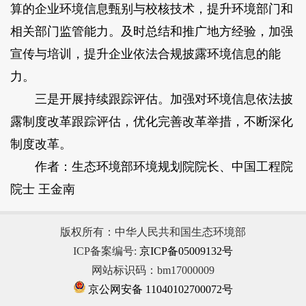
算的企业环境信息甄别与校核技术，提升环境部门和
相关部门监管能力。及时总结和推广地方经验，加强
宣传与培训，提升企业依法合规披露环境信息的能
力。
三是开展持续跟踪评估。加强对环境信息依法披
露制度改革跟踪评估，优化完善改革举措，不断深化
制度改革。
作者：生态环境部环境规划院院长、中国工程院
院士 王金南
版权所有：中华人民共和国生态环境部
ICP备案编号:
京ICP备05009132号
网站标识码：bm17000009
京公网安备 11040102700072号