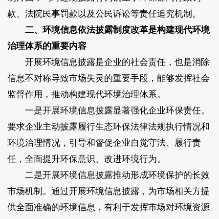
款、法院民事罚款以及公民诉讼等责任追究机制。
二、环境信息依法披露制度改革是构建现代环境
治理体系的重要内容
开展环境信息披露是企业的社会责任，也是消除
信息不对称导致市场失灵的重要手段，能够发挥社会
监督作用，推动构建现代环境治理体系。
一是开展环境信息披露显著强化企业环保责任。
要求企业主动披露履行生态环保法律法规执行情况和
环境治理情况，引导和督促企业自觉守法、履行责
任，全面提升环保意识、改进环境行为。
二是开展环境信息披露推动形成环境保护的长效
市场机制。通过开展环境信息披露，为市场相关方提
供全面准确的环境信息，有利于发挥市场对环境资源