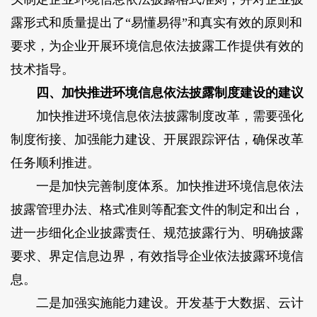
露形式和质量提出了“易懂易得”和真实有效的原则和
要求，为企业开展环境信息依法披露工作提供有效的
技术指导。
四、加快推进环境信息依法披露制度建设的建议
加快推进环境信息依法披露制度改革，需要强化
制度衔接、加强能力建设、开展跟踪评估，确保改革
任务顺利推进。
一是加快完善制度体系。加快推进环境信息依法
披露管理办法、格式准则等配套文件的制定和出台，
进一步细化企业披露责任、规范披露行为、明确披露
要求、界定信息边界，有效指导企业依法披露环境信
息。
二是加强实施能力建设。开发基于大数据、云计