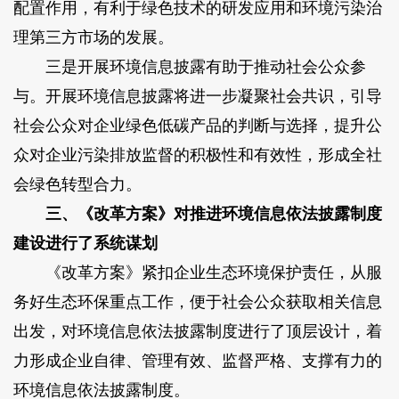
配置作用，有利于绿色技术的研发应用和环境污染治
理第三方市场的发展。
三是开展环境信息披露有助于推动社会公众参
与。开展环境信息披露将进一步凝聚社会共识，引导
社会公众对企业绿色低碳产品的判断与选择，提升公
众对企业污染排放监督的积极性和有效性，形成全社
会绿色转型合力。
三、《改革方案》对推进环境信息依法披露制度
建设进行了系统谋划
《改革方案》紧扣企业生态环境保护责任，从服
务好生态环保重点工作，便于社会公众获取相关信息
出发，对环境信息依法披露制度进行了顶层设计，着
力形成企业自律、管理有效、监督严格、支撑有力的
环境信息依法披露制度。