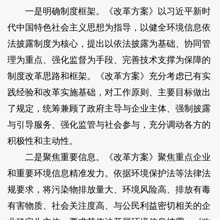
一是明确制度框架。《改革方案》以习近平新时
代中国特色社会主义思想为指导，以健全环境信息依
法披露制度为核心，提出以依法披露为基础、协同管
理为重点、强化监督为手段、完善技术支撑为保障的
制度改革思路和框架。《改革方案》充分考虑已有实
践经验和改革实施基础，对工作原则、主要目标做出
了规定，统筹兼顾了政府主导与企业主体、强制披露
与引导服务、强化监管与社会参与，充分调动各方的
积极性和主动性。
二是聚焦重要信息。《改革方案》聚焦重点企业
和重要环境信息精准发力。依据环境保护法等法律法
规要求，将污染物排放量大、环境风险高、排放有毒
有害物质、社会关注度高、与公民利益密切相关的企