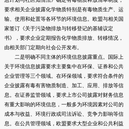
急计划与社区知情法》确定有毒物质释放清单制度，
要求相关企业披露化学物质特别是有毒物质生产、运
输、使用和处置等各环节的环境信息。欧盟与相关国
家签订《关于污染物排放与转移登记的基辅议定
书》，要求企业定期报告化学物质排放、转移情况，
由相关部门定期向社会公开发布。
二是明确不同主体的环境信息披露重点。国际上
关于环境信息披露要求主要集中在环保、证券和公共
企业管理等三个领域。在环保领域，要求符合条件的
企业披露有毒有害物质制造、加工、应用、排放等信
息。在证券监管领域，要求上市公司披露对财务信息
有重大影响的环境信息，一般多为环境因素对公司的
成本与收益、环境行政或司法诉讼、竞争力影响等信
息。在公共管理领域，欧盟要求大型企业和公共利益