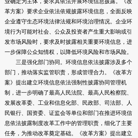
业确定为主体，要求其依法开展环境信息披露。《改
革方案》要求企业依法依规披露环境信息，全面反映
企业遵守生态环境法律法规和环境治理情况。企业环
境行为可能对社会、公众及投资者产生重大影响或引
发市场风险时，要求及时披露相关重要环境信息，进
一步保障公众知情权，以降低环境风险和市场风险。
三是强化部门协同。环境信息依法披露涉及多个
部门，推动落实监管职责，形成管理合力。《改革方
案》提出建立环境信息依法强制性披露协同管理机
制，进一步明确了最高人民法院、最高人民检察院、
发展改革委、工业和信息化部、民政部、司法部、人
民银行、国资委、证监会等单位和部门在推进环境信
息依法披露制度改革工作中的管理职责，细化了主要
任务，为推动改革奠定基础。《改革方案》提出建立