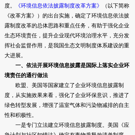
度。
《环境信息依法披露制度改革方案》
（以下简称
《改革方案》）的出台实施，确定了环境信息依法披
露制度改革的总体思路和重点任务，有助于强化企业
生态环境责任，提升企业现代环境治理水平，充分发
挥社会监督作用，是我国生态文明制度体系建设的重
大进展。
一、依法开展环境信息披露是国际上落实企业环
境责任的通行做法
欧盟、美国等国家建立了企业环境信息披露制
度，从实施效果来看，强化了企业环保意识，推进了
绿色转型发展，增强了温室气体和污染物减排的自主
性和积极性。
一是专门立法建立环境信息披露制度。美国《应