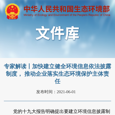
专家解读丨加快建立健全环境信息依法披露
制度， 推动企业落实生态环境保护主体责
任
发布时间：2021-06-01
党的十九大报告明确提出要建立环境信息披露制