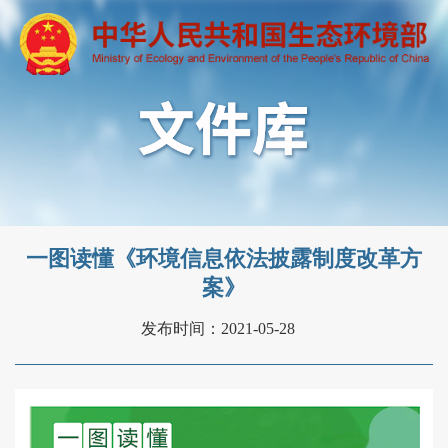
一图读懂《环境信息依法披露制度改革方
案》
发布时间：2021-05-28