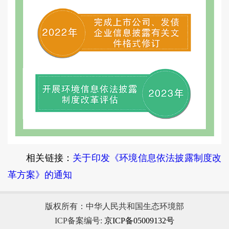
相关链接：
关于印发《环境信息依法披露制度改
革方案》的通知
版权所有：中华人民共和国生态环境部
ICP备案编号:
京ICP备05009132号