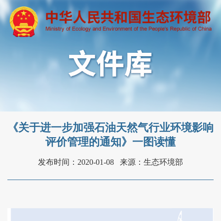
《关于进一步加强石油天然气行业环境影响
评价管理的通知》一图读懂
发布时间：2020-01-08
来源：生态环境部