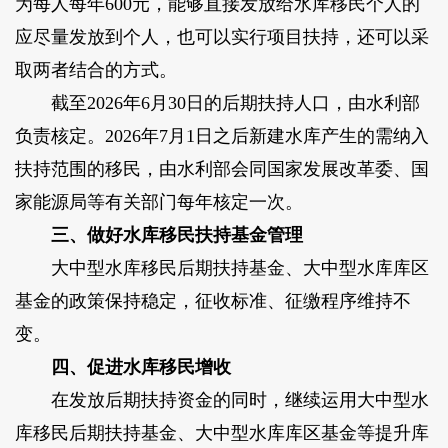
为每人每年600元，能够直接发放给水库移民个人的
应尽量发放到个人，也可以实行项目扶持，还可以采
取两者结合的方式。
截至2026年6月30日的后期扶持人口，由水利部
负责核定。2026年7月1日之后新建水库产生的需纳入
扶持范围的移民，由水利部会同国家发展改革委、国
家能源局等有关部门每年核定一次。
三、做好水库移民扶持基金管理
大中型水库移民后期扶持基金、大中型水库库区
基金的政策保持稳定，征收标准、征缴程序维持不
变。
四、促进水库移民增收
在发放后期扶持资金的同时，继续运用大中型水
库移民后期扶持基金、大中型水库库区基金等提升库