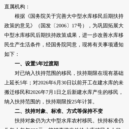
直属机构：
根据《国务院关于完善大中型水库移民后期扶持
政策的意见》（国发〔2006〕17号），为巩固拓展大
中型水库移民后期扶持政策成果，进一步改善水库移
民生产生活条件，经国务院同意，现将有关事项通知
如下：
一、设置5年过渡期
对已纳入扶持范围的移民，扶持期限在现有基础
上延长5年；对2026年6月30日以前开工在建水库的未
搬迁移民和2026年7月1日之后新建水库产生的移民，
纳入扶持范围的，扶持期限按25年计算。
二、扶持对象、标准、方式等保持不变
扶持对象仍为大中型水库农村移民。扶持标准仍