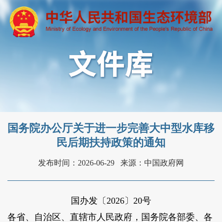
国务院办公厅关于进一步完善大中型水库移
民后期扶持政策的通知
发布时间：2026-06-29
来源：中国政府网
国办发〔2026〕20号
各省、自治区、直辖市人民政府，国务院各部委、各