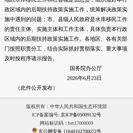
政区域内的后期扶持政策实施工作，统筹解决政策实
施中遇到的问题；市、县级人民政府是水库移民工作
的责任主体、实施主体和工作主体，具体负责本行政
区域内的后期扶持政策实施工作。各地区、各有关部
门按照职责分工，结合实际抓好贯彻落实。重大事项
及时按程序请示报告。
国务院办公厅
2026年6月23日
（此件公开发布）
版权所有：中华人民共和国生态环境部
ICP备案编号:
京ICP备05009132号
网站标识码：bm17000009
京公网安备 11040102700072号