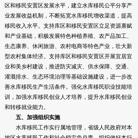
区和移民安置区发展水平，建立水库移民公平分享产
业发展收益机制，不断拓宽水库移民增收渠道，提高
移民收入水平。支持库区和移民安置区立足资源禀赋
和产业基础，积极发展特色种植养殖、农产品加工、
生态康养、休闲旅游、农村电商等特色产业，壮大新
型农村集体经济。支持库区和移民安置区开展宜居宜
业和美乡村建设，推进防灾减灾、供水保障、交通、
灌溉排水、生态环境治理等基础设施建设，进一步改
善水库移民生产生活条件。强化水库移民职业技能培
训，加强水库移民创业人才培养，提升水库移民创业
和转移就业能力。
五、加强组织实施
水库移民工作实行属地管理，省级人民政府对本
地区水库移民工作和社会稳定负总责，组织做好本行