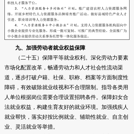
九、加强劳动者就业权益保障
（二十五）保障平等就业权利。深化劳动力要素
市场化配置改革，畅通劳动力和人才社会性流动渠
道，逐步打破户籍、社保、职称、档案等方面制度性
障碍，有效破除就业歧视和不合理限制。指导各类用
人单位根据岗位需要合理设置招聘条件。保障妇女合
法就业权益，构建生育友好的就业环境。加强残疾人
就业帮扶，落实好按比例就业、辅助性就业、自主创
业、灵活就业等举措。