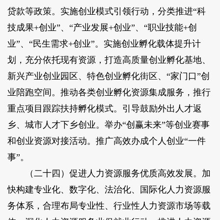
贷款等政策。实施创业模式引领行动，分类推进“科
技成果+创业”、“产业发展+创业”、“职业技能+创
业”、“民生需求+创业”。实施创业孵化载体提升计
划，充分依托现有资源，打造高质量创业孵化基地、
新兴产业创业园区、特色创业孵化街区、“家门口”创
业陪跑空间。推动各类创业孵化资源集成服务，推行
重点项目跟踪扶持孵化模式。引导鼓励外出人才返
乡、城市人才下乡创业。举办“创赢未来”等创业赛事
和创业资源对接活动。推广高效办成个人创业“一件
事”。
（二十四）促进人力资源服务优质高效发展。加
快构建专业化、数字化、法治化、国际化人力资源服
务体系，合理布局专业性、行业性人力资源市场等载