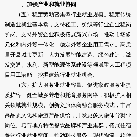
三、加强产业和就业协同
（五）稳定劳动密集型行业就业规模。稳定传统
制造业就业基本盘，支持轻工、纺织等行业企业稳岗
扩岗。支持外贸企业积极拓展新兴市场，推动市场多
元化和内外贸一体化，稳定外贸企业用工需求。高质
量开展城市更新，大力发展智能建造、绿色建造，激
发交通、水利、新型能源体系建设等领域重大工程项
目用工潜能，挖掘建筑行业就业机会。
（六）扩大服务业就业容量。促进家政服务业提
质扩容，健全城乡养老和托育服务网络，积极扩大相
关领域就业规模。创新文旅体商融合服务模式，丰富
高品质文化和旅游产品供给，开发更多文旅体育就业
岗位。培育地方特色餐饮品牌和产业集群，拓展住宿
餐饮行业就业空间。推动科技服务、现代物流、软件