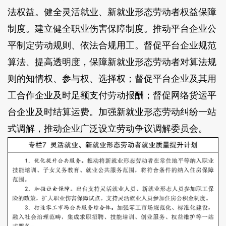
法权益。健全灵活就业、新就业形态劳动者权益保障
制度。建立健全职业伤害保障制度。推动平台企业公
平制定劳动规则、依法合规用工。督促平台企业规范
算法、提高透明度，保障新就业形态劳动者对算法规
则的知情权、参与权、选择权；督促平台企业及其用
工合作企业及时足额支付劳动报酬；督促网络货运平
台企业及时结算运费。加强新就业形态劳动纠纷一站
式调解，推动企业广泛设立劳动争议调解委员会。