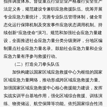
指挥调度体系。督促重点行业企业严格履行安全生产
法定义务，规范建设专兼职应急救援队伍。统筹开展
专业应急力量统计，完善专业队伍管理体制，健全常
态化运行保障机制及突发事件应急状态调用机制。持
续创新“应急使命”演习。规范和加强社会应急力量建
设，全面推进社会应急力量分类分级测评，分地区编
制重点社会应急力量名录。鼓励社会应急力量和企业
应急力量有序参与救援行动。
（二）打造尖刀拳头队伍
加快构建以国家区域应急救援中心为枢纽的国家
区域应急力量网络，推动形成跨区域应急救援力量。
加强国家区域应急救援中心核心救援能力建设，发挥
实战实训平台基地作用，强化区域综合救援、训练演
练、物资储运、航空保障等功能。依托国家综合性消