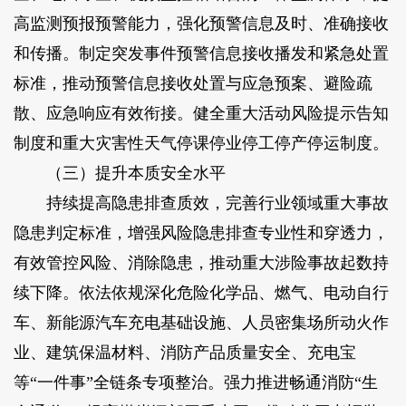
高监测预报预警能力，强化预警信息及时、准确接收
和传播。制定突发事件预警信息接收播发和紧急处置
标准，推动预警信息接收处置与应急预案、避险疏
散、应急响应有效衔接。健全重大活动风险提示告知
制度和重大灾害性天气停课停业停工停产停运制度。
（三）提升本质安全水平
持续提高隐患排查质效，完善行业领域重大事故
隐患判定标准，增强风险隐患排查专业性和穿透力，
有效管控风险、消除隐患，推动重大涉险事故起数持
续下降。依法依规深化危险化学品、燃气、电动自行
车、新能源汽车充电基础设施、人员密集场所动火作
业、建筑保温材料、消防产品质量安全、充电宝
等“一件事”全链条专项整治。强力推进畅通消防“生