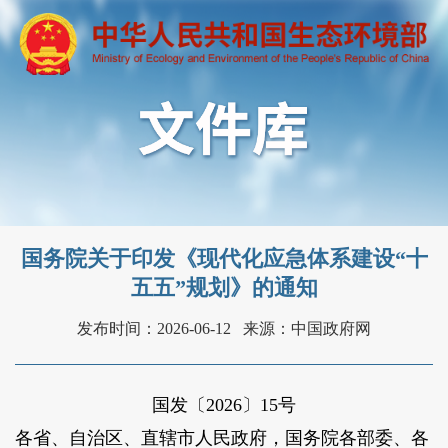
国务院关于印发《现代化应急体系建设“十
五五”规划》的通知
发布时间：2026-06-12
来源：中国政府网
国发〔2026〕15号
各省、自治区、直辖市人民政府，国务院各部委、各