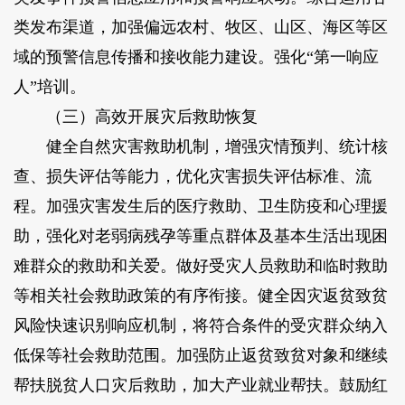
类发布渠道，加强偏远农村、牧区、山区、海区等区
域的预警信息传播和接收能力建设。强化“第一响应
人”培训。
（三）高效开展灾后救助恢复
健全自然灾害救助机制，增强灾情预判、统计核
查、损失评估等能力，优化灾害损失评估标准、流
程。加强灾害发生后的医疗救助、卫生防疫和心理援
助，强化对老弱病残孕等重点群体及基本生活出现困
难群众的救助和关爱。做好受灾人员救助和临时救助
等相关社会救助政策的有序衔接。健全因灾返贫致贫
风险快速识别响应机制，将符合条件的受灾群众纳入
低保等社会救助范围。加强防止返贫致贫对象和继续
帮扶脱贫人口灾后救助，加大产业就业帮扶。鼓励红