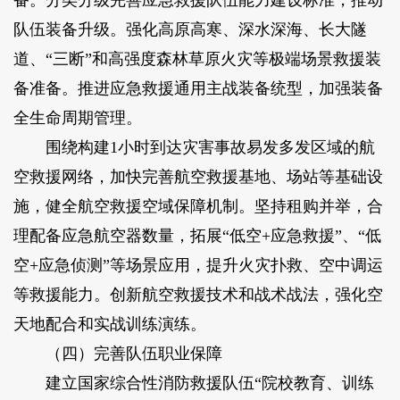
队伍装备升级。强化高原高寒、深水深海、长大隧
道、“三断”和高强度森林草原火灾等极端场景救援装
备准备。推进应急救援通用主战装备统型，加强装备
全生命周期管理。
围绕构建1小时到达灾害事故易发多发区域的航
空救援网络，加快完善航空救援基地、场站等基础设
施，健全航空救援空域保障机制。坚持租购并举，合
理配备应急航空器数量，拓展“低空+应急救援”、“低
空+应急侦测”等场景应用，提升火灾扑救、空中调运
等救援能力。创新航空救援技术和战术战法，强化空
天地配合和实战训练演练。
（四）完善队伍职业保障
建立国家综合性消防救援队伍“院校教育、训练