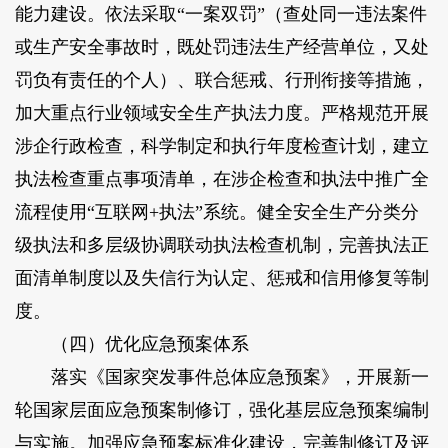
能力建设。依法采取“一案双罚”（查处同一违法案件
或生产安全事故时，既处罚违法生产经营单位，又处
罚负有责任的个人）、联合惩戒、行刑衔接等措施，
加大重点行业领域安全生产执法力度。严格规范开展
涉企行政检查，科学制定和执行年度检查计划，建立
执法检查重点事项清单，在涉企检查和执法中推广全
流程使用“互联网+执法”系统。健全安全生产分类分
级执法和多层级协调联动执法检查机制，完善执法正
面清单制度以及失信行为认定、惩戒和信用修复等制
度。
（四）优化应急预案体系
落实《国家突发事件总体应急预案》，开展新一
轮国家层面应急预案制修订，强化基层应急预案编制
与实施。加强应急预案标准化建设，完善制修订及评