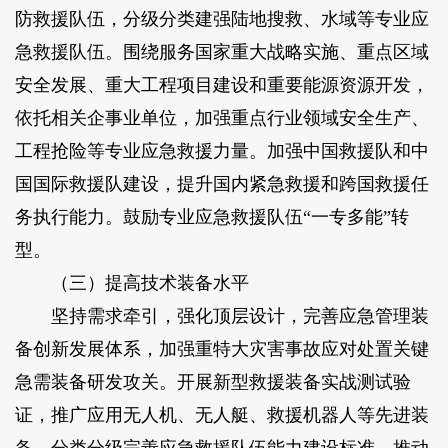
防救援队伍，分级分类建强陆地搜救、水域等专业应
急救援队伍。围绕服务国家重大战略实施、重点区域
安全发展、重大工程项目建设和重要能源资源开发，
依托相关企事业单位，加强重点行业领域安全生产、
工程抢险等专业应急救援力量。加强中国救援队和中
国国际救援队建设，提升国内紧急救援和跨国救援任
务执行能力。鼓励专业应急救援队伍“一专多能”转
型。
（三）提高技术装备水平
坚持需求牵引，强化顶层设计，完善应急管理装
备创新发展体系，加强重特大灾害事故应对处置关键
急需装备研发攻关。开展新型救援装备实战测试验
证，推广应用无人机、无人艇、救援机器人等先进装
备。分类分级完善应急救援队伍能力建设标准，推动