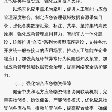
其他各类科技资源，强化业务技术支撑。
以场景化应用需求为牵引，促进人工智能与应急
管理深度融合。制定应急管理领域数据资源采集目
录，强化各类数据汇聚、标注、共享。坚持集约高效
原则，强化应急管理通用算力、智能算力一体化建
设，统筹推进“久安”系列大模型底座建设，支持各地
开发统一服务接口的应用场景。推动人工智能在企业
端应用，加强高危环节异常行为风险感知及预警。加
强应急管理领域数据安全治理，提高网络安全防护能
力。
（二）强化综合应急物资保障
健全中央和地方应急物资储备协同联动机制，完
善实物储备、协议储备、产能储备模式，优化应急物
资储备库布局，推动前置储备，提高配置效率，确保