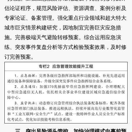
估论证程序，规范风险评估、资源调查、案例分析及
专家论证、备案管理。强化重点行业领域和超大特大
城市巨灾情景构建研究，因地制宜完善巨灾应急措
施。完善极端天气避险转移预案。综合运用应急演
练、突发事件复盘分析等方式检验预案效果，及时修
订完善预案。
三、突出风险源头管控，加快治理模式向事前预