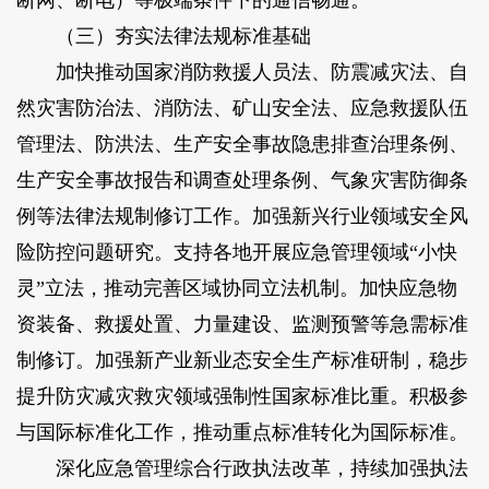
（三）夯实法律法规标准基础
加快推动国家消防救援人员法、防震减灾法、自
然灾害防治法、消防法、矿山安全法、应急救援队伍
管理法、防洪法、生产安全事故隐患排查治理条例、
生产安全事故报告和调查处理条例、气象灾害防御条
例等法律法规制修订工作。加强新兴行业领域安全风
险防控问题研究。支持各地开展应急管理领域“小快
灵”立法，推动完善区域协同立法机制。加快应急物
资装备、救援处置、力量建设、监测预警等急需标准
制修订。加强新产业新业态安全生产标准研制，稳步
提升防灾减灾救灾领域强制性国家标准比重。积极参
与国际标准化工作，推动重点标准转化为国际标准。
深化应急管理综合行政执法改革，持续加强执法