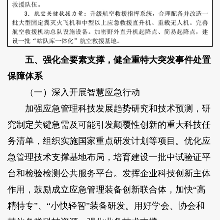
五、强化全要素支撑，健全重特大突发事件处置
保障体系
（一）深入开展智慧应急行动
加强应急管理科技发展趋势研究和技术预测，研
究制定关键急需及可能引发颠覆性创新的重大科技任
务清单，组织实施国家重点研发计划等项目。优化应
急管理技术支撑基地布局，培育建设一批中试验证平
台和检验检测公共服务平台。发挥企业科技创新主体
作用，鼓励成立应急管理装备创新联合体，加快“高
精特专”、“小快轻智”装备研发。用好学会、协会和