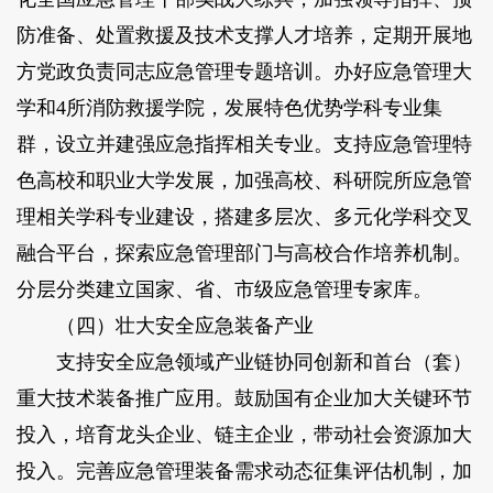
防准备、处置救援及技术支撑人才培养，定期开展地
方党政负责同志应急管理专题培训。办好应急管理大
学和4所消防救援学院，发展特色优势学科专业集
群，设立并建强应急指挥相关专业。支持应急管理特
色高校和职业大学发展，加强高校、科研院所应急管
理相关学科专业建设，搭建多层次、多元化学科交叉
融合平台，探索应急管理部门与高校合作培养机制。
分层分类建立国家、省、市级应急管理专家库。
（四）壮大安全应急装备产业
支持安全应急领域产业链协同创新和首台（套）
重大技术装备推广应用。鼓励国有企业加大关键环节
投入，培育龙头企业、链主企业，带动社会资源加大
投入。完善应急管理装备需求动态征集评估机制，加