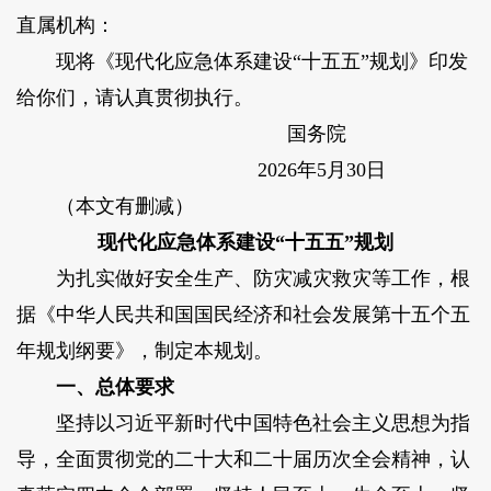
直属机构：
现将《现代化应急体系建设“十五五”规划》印发
给你们，请认真贯彻执行。
国务院
2026年5月30日
（本文有删减）
现代化应急体系建设“十五五”规划
为扎实做好安全生产、防灾减灾救灾等工作，根
据《中华人民共和国国民经济和社会发展第十五个五
年规划纲要》，制定本规划。
一、总体要求
坚持以习近平新时代中国特色社会主义思想为指
导，全面贯彻党的二十大和二十届历次全会精神，认