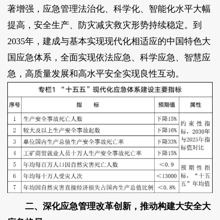
著增强，应急管理法治化、科学化、智能化水平大幅
提高，安全生产、防灾减灾救灾形势持续稳定。到
2035年，建成与基本实现现代化相适应的中国特色大
国应急体系，全面实现依法应急、科学应急、智慧应
急，高质量发展和高水平安全实现良性互动。
二、深化应急管理改革创新，推动构建大安全大