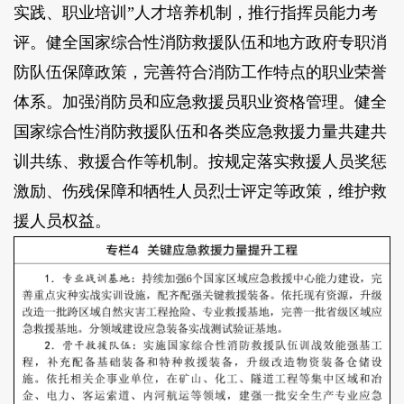
实践、职业培训”人才培养机制，推行指挥员能力考
评。健全国家综合性消防救援队伍和地方政府专职消
防队伍保障政策，完善符合消防工作特点的职业荣誉
体系。加强消防员和应急救援员职业资格管理。健全
国家综合性消防救援队伍和各类应急救援力量共建共
训共练、救援合作等机制。按规定落实救援人员奖惩
激励、伤残保障和牺牲人员烈士评定等政策，维护救
援人员权益。