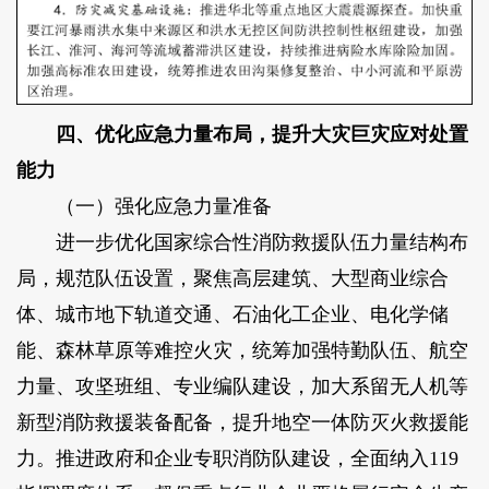
四、优化应急力量布局，提升大灾巨灾应对处置
能力
（一）强化应急力量准备
进一步优化国家综合性消防救援队伍力量结构布
局，规范队伍设置，聚焦高层建筑、大型商业综合
体、城市地下轨道交通、石油化工企业、电化学储
能、森林草原等难控火灾，统筹加强特勤队伍、航空
力量、攻坚班组、专业编队建设，加大系留无人机等
新型消防救援装备配备，提升地空一体防灭火救援能
力。推进政府和企业专职消防队建设，全面纳入119