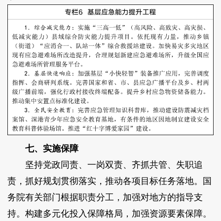
七、实施保障
坚持党政同责、一岗双责、齐抓共管、失职追
责，抓好规划贯彻落实，推动各项目标任务落地。国
务院有关部门根据职责分工，加强对地方的指导支
持。构建多元化投入保障格局，加强资源要素保障。