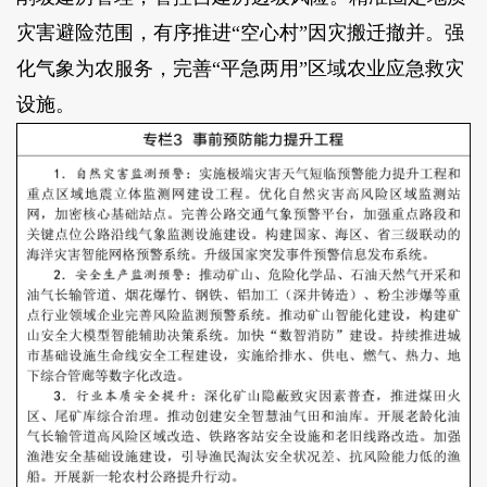
灾害避险范围，有序推进“空心村”因灾搬迁撤并。强
化气象为农服务，完善“平急两用”区域农业应急救灾
设施。