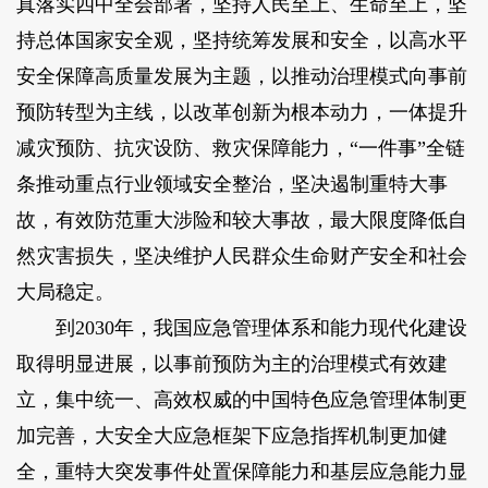
真落实四中全会部署，坚持人民至上、生命至上，坚
持总体国家安全观，坚持统筹发展和安全，以高水平
安全保障高质量发展为主题，以推动治理模式向事前
预防转型为主线，以改革创新为根本动力，一体提升
减灾预防、抗灾设防、救灾保障能力，“一件事”全链
条推动重点行业领域安全整治，坚决遏制重特大事
故，有效防范重大涉险和较大事故，最大限度降低自
然灾害损失，坚决维护人民群众生命财产安全和社会
大局稳定。
到2030年，我国应急管理体系和能力现代化建设
取得明显进展，以事前预防为主的治理模式有效建
立，集中统一、高效权威的中国特色应急管理体制更
加完善，大安全大应急框架下应急指挥机制更加健
全，重特大突发事件处置保障能力和基层应急能力显