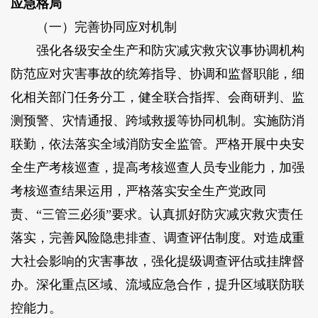
应急格局
（一）完善协同应对机制
强化各级安全生产和防灾减灾救灾议事协调机构
防范应对灾害事故的统筹指导、协调和监督职能，细
化相关部门任务分工，健全联合指挥、会商研判、监
测预警、灾情通报、跨域救援等协同机制。实施防消
联勤，依法落实全域消防安全监管。严格开展中央安
全生产考核巡查，提高考核巡查人员专业能力，加强
考核巡查结果运用，严格落实安全生产党政同
责、“三管三必须”要求。认真抓好防灾减灾救灾责任
落实，完善风险隐患排查、调查评估制度。对造成重
大社会影响的灾害事故，强化提级调查评估或挂牌督
办。深化重点区域、流域应急合作，提升区域联防联
控能力。