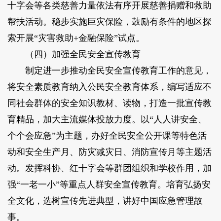
十字会等各类慈善力量依法有序开展慈善捐赠和救助
帮扶活动。稳步实施巨灾保险，鼓励有条件的地区探
索开展“灾害救助+金融保险”试点。
（四）加强全民安全宣传教育
制定进一步推动全民安全宣传教育工作的意见，
将安全素质教育纳入公民安全教育体系，编写适应不
同社会群体的安全知识教材、读物，打造一批宣传教
育精品，加大主流媒体投放力度。以“人人讲安全、
个个会应急”为主题，办好全民安全公开课等特色活
动和安全生产月、防灾减灾日、消防宣传月等主题活
动。发挥科协、红十字会等群团组织和学校作用，加
强“一老一小”等重点人群安全宣传教育。培育弘扬安
全文化，选树宣传先进典型，讲好中国应急管理故
事。