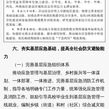
六、夯实基层应急基础，提高全社会防灾避险能
力
（一）完善基层应急组织体系
推动应急管理与基层治理、乡村振兴等一体谋
划、一体部署、一体推进。完善基层应急消防工作机
制，指导各地明确专门工作力量，统筹强化应急管理
及消防工作。鼓励引导高校毕业生到基层应急管理一
线就业。编制乡镇（街道）和村（社区）综合减灾能