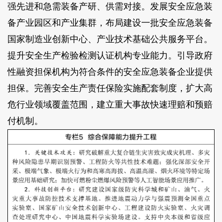
强先进和急需装备产研、供需对接。发展安全应急装
备产业园区和产业集群，布局建设一批安全应急装备
国家制造业创新中心、产业技术基础公共服务平台。
提升安全生产检验检测认证机构专业能力。引导政府
性融资担保机构为符合条件的安全应急装备企业提供
担保。完善安全生产责任保险实施配套制度，扩大高
危行业领域覆盖范围，建立重大事故快速理赔和预赔
付机制。