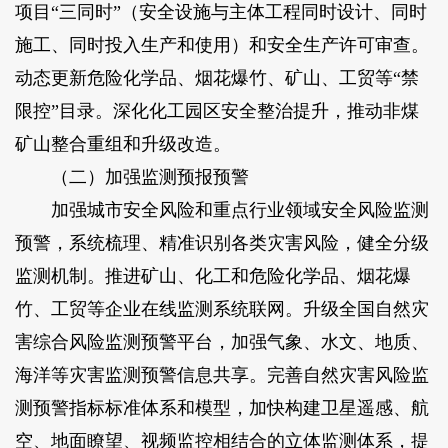
项目“三同时”（安全设施与主体工程同时设计、同时
施工、同时投入生产和使用）和安全生产许可审查。
动态更新危险化学品、烟花爆竹、矿山、工贸等“禁
限控”目录。深化化工园区安全整治提升，推动非煤
矿山整合重组和升级改造。
（二）加强监测预报预警
加强城市安全风险和重点行业领域安全风险监测
预警，系统梳理、精准识别各类灾害风险，健全分级
监测机制。推进矿山、化工和危险化学品、烟花爆
竹、工贸等企业在线监测系统联网。升级全国自然灾
害综合风险监测预警平台，加强气象、水文、地质、
海洋等灾害监测预警信息共享。完善自然灾害风险监
测预警指标标准体系和模型，加快构建卫星遥感、航
空、地面瞭望、视频监控相结合的立体监测体系，提