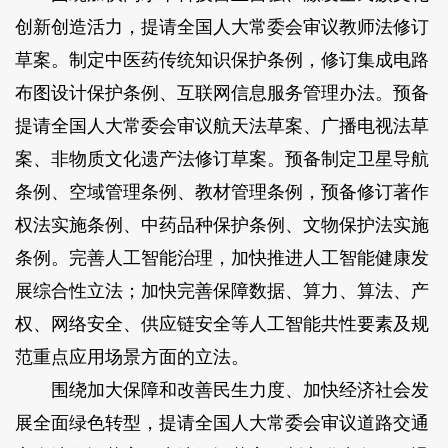
创新创造活力，提请全国人大常委会审议教师法修订
草案。
制定中医药传统知识保护条例，修订集成电路
布图设计保护条例、互联网信息服务管理办法。预备
提请全国人大常委会审议航天法草案、广播电视法草
案、非物质文化遗产法修订草案。预备制定卫星导航
条例、空域管理条例、教材管理条例，预备修订著作
权法实施条例、中药品种保护条例、文物保护法实施
条例。完善人工智能治理，加快推进人工智能健康发
展综合性立法；加快完善保障数据、算力、算法、产
权、网络安全、供应链安全等人工智能共性要素及规
范重点应用场景方面的立法。
围绕加大保障和改善民生力度、加快经济社会发
展全面绿色转型，提请全国人大常委会审议道路交通