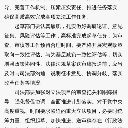
导、完善工作机制、压紧压实责任、推进任务落实，
确保高质高效完成各项立法工作任务。
起草部门要认真履职，扎实做好调研论证、意见
征集、风险评估等工作，高标准完成起草任务，为审
查、审议等工作预留合理时间。要严格开展宏观政策
取向一致性评估、与为基层减负一致性评估等，切实
增强政策协同性。法律法规草案送审稿报送前，应当
及时与司法部沟通，说明征求意见、协调分歧、落实
改革任务等情况。
司法部要加强对立法项目的审查把关和跟踪指
导，强化督促协调，全面推进计划落实。对于党中央
高度重视、时间要求紧迫的重大立法项目，必要时统
筹力量、组织起草、加快推进。送审稿存在《行政法