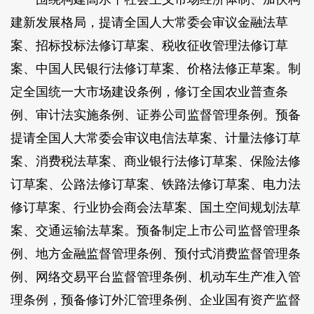
建新发展格局，提请全国人大常委会审议金融法草
案、招标投标法修订草案、税收征收管理法修订草
案、中国人民银行法修订草案、价格法修正草案。制
定全国统一大市场建设条例，修订全国农业普查条
例、审计法实施条例、证券公司监督管理条例。预备
提请全国人大常委会审议电信法草案、计量法修订草
案、消费税法草案、商业银行法修订草案、保险法修
订草案、公路法修订草案、铁路法修订草案、电力法
修订草案、行业协会商会法草案、国土空间规划法草
案、交通运输法草案。预备制定上市公司监督管理条
例、地方金融监督管理条例、预付式消费监督管理条
例、网络交易平台监督管理条例、机动车生产准入管
理条例，预备修订外汇管理条例、企业国有资产监督