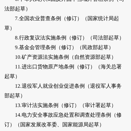
法部起草
）
7.全国农业普查条例（修订）（
国家统计局起
草
）
8.行政复议法实施条例（修订）（
司法部起草
）
9.基金会管理条例（修订）（
民政部起草
）
10.矿产资源法实施条例（
自然资源部起草
）
11.进出口货物原产地条例（修订）（
海关总署
起草
）
12.退役军人就业创业促进条例（
退役军人事务
部起草
）
13.审计法实施条例（修订）（
审计署起草
）
14.电力安全事故应急处置和调查处理条例（修
订）（
国家发展改革委、国家能源局起草
）