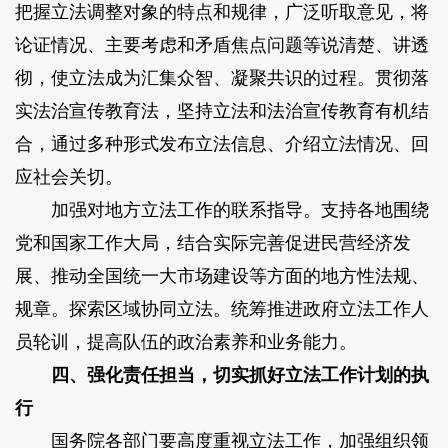
把握立法调整对象的特点和规律，广泛听取意见，将
论证情况、主要考虑和矛盾焦点问题等说清楚、讲透
彻，使立法成为汇集众智、凝聚共识的过程。贯彻落
实法治宣传教育法，坚持立法和法治宣传教育有机结
合，通过多种形式发布立法信息、介绍立法情况、回
应社会关切。
加强对地方立法工作的联系指导。
支持各地围绕
党和国家工作大局，结合实际完善促进民营经济发
展、推动全国统一大市场建设等方面的地方性法规、
规章。探索区域协同立法。统筹推进政府立法工作人
员轮训，提高队伍的政治素养和业务能力。
四、强化责任担当，切实抓好立法工作计划的执
行
国务院各部门要高度重视立法工作，加强组织领