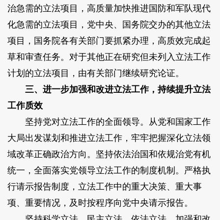
治急需的立法项目，高质量加快推进国防和军队现代
化急需的立法项目，党中央、国务院交办的其他立法
项目，国务院各有关部门要抓紧办理，高质效完成起
草和审查任务。对于其他正在研究但未列入立法工作
计划的立法项目，由有关部门继续研究论证。
三、进一步加强和改进立法工作，持续提升立法
工作质效
坚持党对立法工作的全面领导。
从党和国家工作
大局出发谋划和推进立法工作，牢牢把握深化立法领
域改革正确政治方向。坚持依法治国和依规治党有机
统一，全面落实党领导立法工作的制度机制。严格执
行请示报告制度，立法工作中的重大决策、重大事
项、重要情况，及时按程序向党中央请示报告。
坚持科学立法、民主立法、依法立法。
加强和改