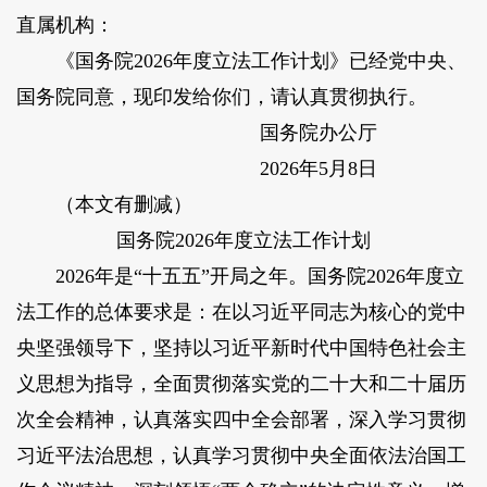
直属机构：
《国务院2026年度立法工作计划》已经党中央、
国务院同意，现印发给你们，请认真贯彻执行。
国务院办公厅
2026年5月8日
（本文有删减）
国务院2026年度立法工作计划
2026年是“十五五”开局之年。国务院2026年度立
法工作的总体要求是：在以习近平同志为核心的党中
央坚强领导下，坚持以习近平新时代中国特色社会主
义思想为指导，全面贯彻落实党的二十大和二十届历
次全会精神，认真落实四中全会部署，深入学习贯彻
习近平法治思想，认真学习贯彻中央全面依法治国工