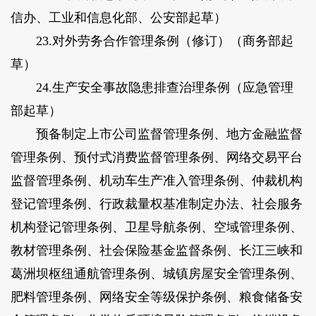
信办、工业和信息化部、公安部起草
）
23.对外劳务合作管理条例（修订）（
商务部起
草
）
24.生产安全事故隐患排查治理条例（
应急管理
部起草
）
预备制定上市公司监督管理条例、地方金融监督
管理条例、预付式消费监督管理条例、网络交易平台
监督管理条例、机动车生产准入管理条例、仲裁机构
登记管理条例、行政裁量权基准制定办法、社会服务
机构登记管理条例、卫星导航条例、空域管理条例、
教材管理条例、社会保险基金监督条例、长江三峡和
葛洲坝枢纽通航管理条例、城镇房屋安全管理条例、
肥料管理条例、网络安全等级保护条例、粮食储备安