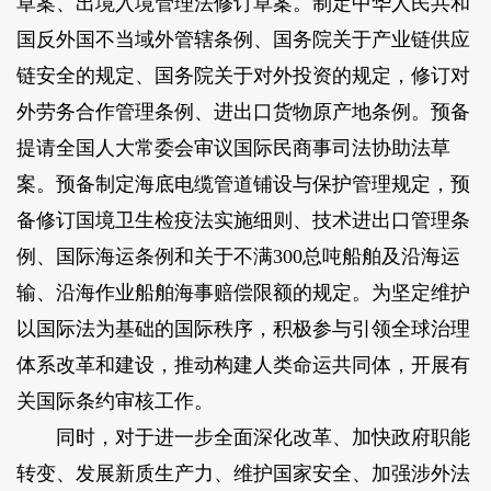
草案、出境入境管理法修订草案。
制定中华人民共和
国反外国不当域外管辖条例、国务院关于产业链供应
链安全的规定、国务院关于对外投资的规定，修订对
外劳务合作管理条例、进出口货物原产地条例。预备
提请全国人大常委会审议国际民商事司法协助法草
案。预备制定海底电缆管道铺设与保护管理规定，预
备修订国境卫生检疫法实施细则、技术进出口管理条
例、国际海运条例和关于不满300总吨船舶及沿海运
输、沿海作业船舶海事赔偿限额的规定。为坚定维护
以国际法为基础的国际秩序，积极参与引领全球治理
体系改革和建设，推动构建人类命运共同体，开展有
关国际条约审核工作。
同时，对于进一步全面深化改革、加快政府职能
转变、发展新质生产力、维护国家安全、加强涉外法