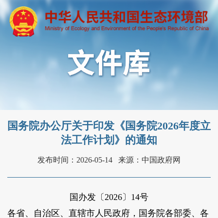
国务院办公厅关于印发《国务院2026年度立
法工作计划》的通知
发布时间：2026-05-14
来源：中国政府网
国办发〔2026〕14号
各省、自治区、直辖市人民政府，国务院各部委、各