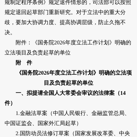
规制定程序条例》规定退件情形的，司法部可以按照
规定退回起草部门重新研究。对于立法中的重大分
歧，要加大协调力度、提高协调层级，防止久拖不
决。
附件：《国务院2026年度立法工作计划》明确的
立法项目及负责起草的单位
附 件
《国务院2026年度立法工作计划》明确的
立法项
目及负责起草的单位
一、拟提请全国人大常委会审议的法律案（14
件）
1.金融法草案（
中国人民银行、金融监管总局、
中国证监会、国家外汇局起草
）
2.国防动员法修订草案（
国家发展改革委、中央