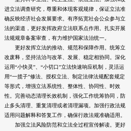
进立法调查研究，尊重和体现客观规律，保证立法准
确反映经济社会发展要求。有序拓宽社会公众参与立
法的渠道，更好发挥政府立法联系点作用。扎实开展
法规规章备案审查，有力维护国家法治统一。
更好发挥立法的推动、规范和保障作用。
统筹立
改废释，坚持法治与改革、发展、稳定相协同。深化
运用“小快灵”、“小切口”立法快速响应机制，灵活运
用“一揽子”修法、授权立法、制定法律法规配套规定
等形式，增强立法系统性、整体性、协同性、时效
性。完善动态清理长效机制，强化工作统筹协同，防
止多头清理、重复清理或者清理漏项。加强行政法规
适用问题解释和答复工作，确保行政法规准确适用。
加强立法风险防范和立法全过程宣传解读。
更好