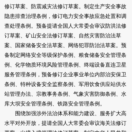
修订草案、防震减灾法修订草案。
制定生产安全事故
隐患排查治理条例，修订电力安全事故应急处置和调
查处理条例。预备提请全国人大常委会审议防洪法修
订草案、矿山安全法修订草案、自然灾害防治法草
案、国家储备安全法草案、网络犯罪防治法草案。预
备制定网络安全等级保护条例、粮食储备安全管理条
例、化学物质环境风险管理条例、终端设备直连卫星
服务管理条例，预备修订企业事业单位内部治安保卫
条例、特种设备安全监察条例、军用饮食供应站供水
站管理办法、宗教事务条例、气象灾害防御条例、水
库大坝安全管理条例、铁路安全管理条例。
围绕加强涉外法治体系和能力建设、服务扩大高
水平对外开放，提请全国人大常委会审议海关法修订