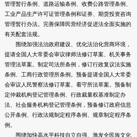
管理暂行条例、道路运输条例、收费公路管理条例、
工业产品生产许可证管理条例和证券、期货投资咨询
管理暂行办法。完善保障民营经济促进法全面实施的
有关配套法规。
围绕加强法治政府建设、优化法治化营商环境，
提请全国人大常委会审议律师法修订草案、机关事务
管理法草案。
制定司法所条例，修订行政复议法实施
条例、工商行政管理所条例。预备提请全国人大常委
会审议人民警察法修订草案、看守所法草案。预备制
定仲裁机构登记管理条例、行政裁量权基准制定办
法、社会服务机构登记管理条例，预备修订政府信息
公开条例、行政法规制定程序条例、规章制定程序条
例。
围绕加快高水平科技自立自强、激发全民族文化