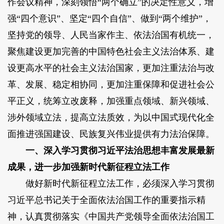
作会议精神，深刻领悟“两个确立”的决定性意义，增
强“四个意识”、坚定“四个自信”、做到“两个维护”，
坚持党的领导、人民当家作主、依法治国有机统一，
聚焦建设更加完善的中国特色社会主义法治体系、建
设更高水平的社会主义法治国家，更加注重法治与改
革、发展、稳定相协同，更加注重保障和促进社会公
平正义，统筹立改废释，加强重点领域、新兴领域、
涉外领域立法，提高立法质效，为以中国式现代化全
面推进强国建设、民族复兴伟业提供有力法治保障。
一、深入学习贯彻习近平法治思想丰富发展最新
成果，进一步加强新时代新征程立法工作
做好新时代新征程立法工作，必须深入学习贯彻
习近平总书记关于全面依法治国工作的重要指示精
神，认真贯彻落实《中国共产党领导全面依法治国工