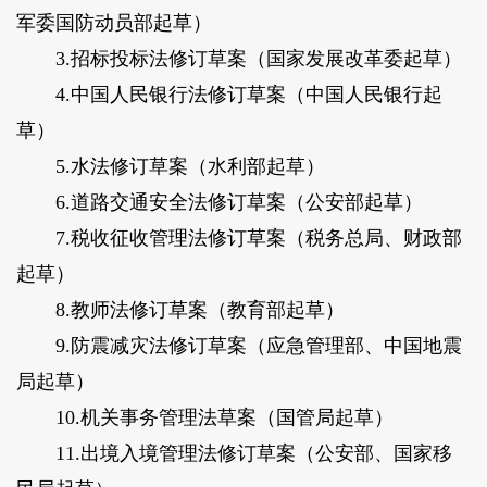
军委国防动员部起草
）
3.招标投标法修订草案（
国家发展改革委起草
）
4.中国人民银行法修订草案（
中国人民银行起
草
）
5.水法修订草案（
水利部起草
）
6.道路交通安全法修订草案（
公安部起草
）
7.税收征收管理法修订草案（
税务总局、财政部
起草
）
8.教师法修订草案（
教育部起草
）
9.防震减灾法修订草案（
应急管理部、中国地震
局起草
）
10.机关事务管理法草案（
国管局起草
）
11.出境入境管理法修订草案（
公安部、国家移