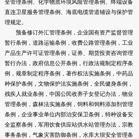
全管理条例、化学物质环境风险管理条例、终端设备
直连卫星服务管理条例、海底电缆管道铺设与保护管
理规定。
预备修订外汇管理条例，企业国有资产监督管理
暂行条例，道路运输条例，收费公路管理条例，工业
产品生产许可证管理条例，证券、期货投资咨询管理
暂行办法，政府信息公开条例，行政法规制定程序条
例，规章制定程序条例，著作权法实施条例，中药品
种保护条例，文物保护法实施条例，全民健身条例，
残疾人就业条例，中国公民收养子女登记办法，物业
管理条例，森林法实施条例，饲料和饲料添加剂管理
条例，企业事业单位内部治安保卫条例，特种设备安
全监察条例，军用饮食供应站供水站管理办法，宗教
事务条例，气象灾害防御条例，水库大坝安全管理条