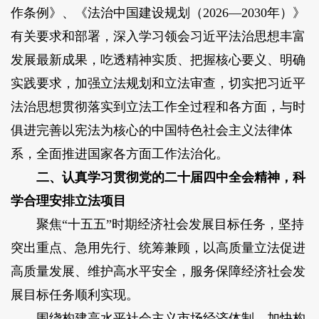
作条例》、《法治中国建设规划（2026—2030年）》
有关要求和部署，深入学习领会习近平法治思想丰富
发展最新成果，吃透精神实质、把握核心要义、明确
实践要求，加强立法规划和立法审查，切实把习近平
法治思想贯彻落实到立法工作全过程和各方面，与时
俱进完善以宪法为核心的中国特色社会主义法律体
系，全面推进国家各方面工作法治化。
二、认真学习贯彻党的二十届四中全会精神，科
学合理安排立法项目
聚焦“十五五”时期经济社会发展目标任务，坚持
突出重点、急用先行、统筹兼顾，以高质量立法促进
高质量发展、维护高水平安全，服务保障经济社会发
展目标任务顺利实现。
围绕构建高水平社会主义市场经济体制、加快构