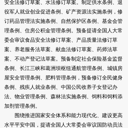
安全法修订草案、水法修订草案。
制定供水条例、退
役军人就业创业促进条例、矿产资源法实施条例，修
订药品管理法实施条例、自然保护区条例、基金会管
理条例、住房公积金管理条例。预备提请全国人大常
委会审议食品安全法修订草案、产品质量法修订草
案、养老服务法草案、献血法修订草案、药师法草
案、不动产登记法草案。预备制定社会保险基金监督
条例、长江三峡和葛洲坝枢纽通航管理条例、城镇房
屋安全管理条例、肥料管理条例，预备修订全民健身
条例、残疾人就业条例、中国公民收养子女登记办
法、物业管理条例、森林法实施条例、饲料和饲料添
加剂管理条例。
围绕推进国家安全体系和能力现代化、建设更高
水平平安中国，提请全国人大常委会审议国防动员法