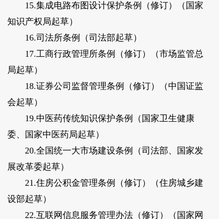
15.集成电路布图设计保护条例（修订）（
国家
知识产权局起草
）
16.司法所条例（
司法部起草
）
17.工商行政管理所条例（修订）（
市场监管总
局起草
）
18.证券公司监督管理条例（修订）（
中国证监
会起草
）
19.中医药传统知识保护条例（
国家卫生健康
委、国家中医药局起草
）
20.全国统一大市场建设条例（
司法部、国家发
展改革委起草
）
21.住房公积金管理条例（修订）（
住房城乡建
设部起草
）
22.互联网信息服务管理办法（修订）（
国家网