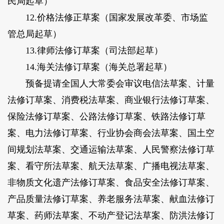
民局起草
）
12.价格法修正草案（
国家发展改革委、市场监
管总局起草
）
13.律师法修订草案（
司法部起草
）
14.海关法修订草案（
海关总署起草
）
预备提请全国人大常委会审议电信法草案、计量
法修订草案、消费税法草案、商业银行法修订草案、
保险法修订草案、公路法修订草案、铁路法修订草
案、电力法修订草案、行业协会商会法草案、国土空
间规划法草案、交通运输法草案、人民警察法修订草
案、看守所法草案、航天法草案、广播电视法草案、
非物质文化遗产法修订草案、食品安全法修订草案、
产品质量法修订草案、养老服务法草案、献血法修订
草案、药师法草案、不动产登记法草案、防洪法修订