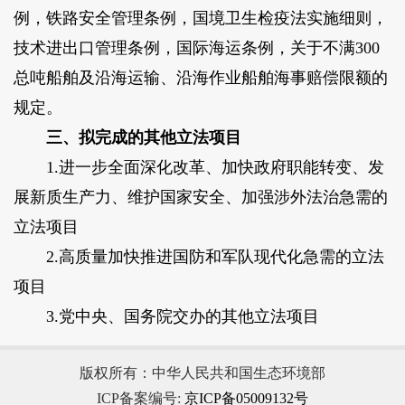
例，铁路安全管理条例，国境卫生检疫法实施细则，
技术进出口管理条例，国际海运条例，关于不满300
总吨船舶及沿海运输、沿海作业船舶海事赔偿限额的
规定。
三、拟完成的其他立法项目
1.进一步全面深化改革、加快政府职能转变、发
展新质生产力、维护国家安全、加强涉外法治急需的
立法项目
2.高质量加快推进国防和军队现代化急需的立法
项目
3.党中央、国务院交办的其他立法项目
版权所有：中华人民共和国生态环境部
ICP备案编号:
京ICP备05009132号