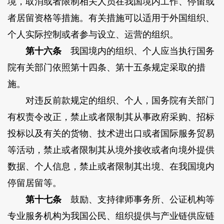
境，取消或者限制相关人员在我国境内工作、停留或
者居留资格等措施。有关措施可以适用于外国组织、
个人实际控制或者参与设立、运营的组织。
第十六条
我国境内的组织、个人应当执行国务
院有关部门依照第十四条、第十五条规定采取的措
施。
对违反前款规定的组织、个人，国务院有关部门
有权责令改正，禁止或者限制其从事政府采购、招标
投标以及有关的货物、技术进出口或者国际服务贸易
等活动，禁止或者限制其从境外接收或者向境外提供
数据、个人信息，禁止或者限制其出境、在我国境内
停留居留等。
第十七条
鼓励、支持律师事务所、公证机构等
专业服务机构为我国公民、组织提供与产业链供应链