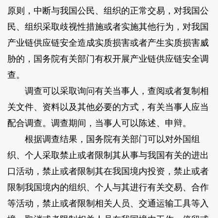
原则，中断与我国公民、组织的正常交易，对我国公
民、组织采取歧视性措施或者实施其他行为，对我国
产业链供应链安全造成实质损害或者产生实质损害威
胁的，国务院有关部门有权开展产业链供应链安全调
查。
调查可以采取询问有关当事人，查阅或者复制相
关文件、资料以及其他必要的方式，有关当事人应当
配合调查。调查期间，当事人可以陈述、申辩。
根据调查结果，国务院有关部门可以对外国组
织、个人采取禁止或者限制其从事与我国有关的进出
口活动，禁止或者限制其在我国境内投资，禁止或者
限制我国境内的组织、个人与其进行有关交易、合作
等活动，禁止或者限制相关人员、交通运输工具等入