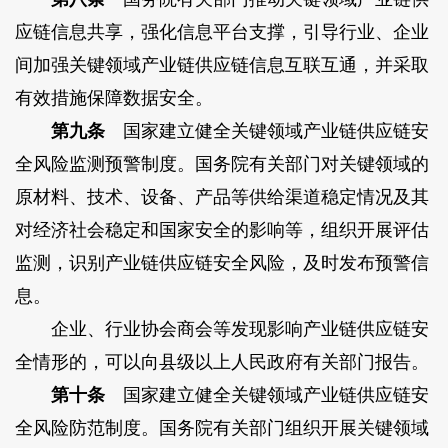
应链信息共享，强化信息平台支撑，引导行业、企业
间加强关键领域产业链供应链信息互联互通，并采取
有效措施保障数据安全。
第九条
国家建立健全关键领域产业链供应链安
全风险监测预警制度。国务院有关部门对关键领域的
原材料、技术、设备、产品等供给渠道稳定情况及其
对经济社会稳定和国家安全的影响等，组织开展评估
监测，识别产业链供应链安全风险，及时发布预警信
息。
企业、行业协会商会等发现影响产业链供应链安
全情形的，可以向县级以上人民政府有关部门报告。
第十条
国家建立健全关键领域产业链供应链安
全风险防范制度。国务院有关部门组织开展关键领域