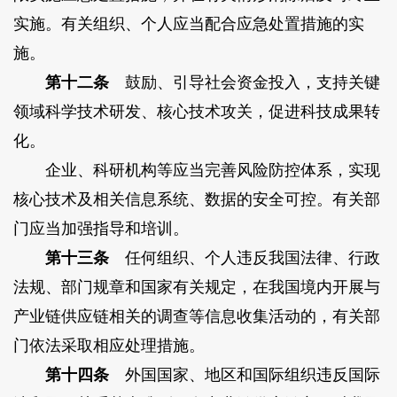
实施。有关组织、个人应当配合应急处置措施的实
施。
第十二条
鼓励、引导社会资金投入，支持关键
领域科学技术研发、核心技术攻关，促进科技成果转
化。
企业、科研机构等应当完善风险防控体系，实现
核心技术及相关信息系统、数据的安全可控。有关部
门应当加强指导和培训。
第十三条
任何组织、个人违反我国法律、行政
法规、部门规章和国家有关规定，在我国境内开展与
产业链供应链相关的调查等信息收集活动的，有关部
门依法采取相应处理措施。
第十四条
外国国家、地区和国际组织违反国际