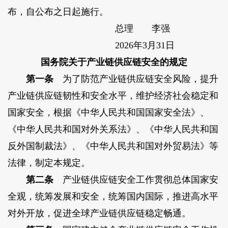
布，自公布之日起施行。
总理 李强
2026年3月31日
国务院关于产业链供应链安全的规定
第一条
为了防范产业链供应链安全风险，提升
产业链供应链韧性和安全水平，维护经济社会稳定和
国家安全，根据《中华人民共和国国家安全法》、
《中华人民共和国对外关系法》、《中华人民共和国
反外国制裁法》、《中华人民共和国对外贸易法》等
法律，制定本规定。
第二条
产业链供应链安全工作贯彻总体国家安
全观，统筹发展和安全，统筹国内国际，推进高水平
对外开放，促进全球产业链供应链稳定畅通。