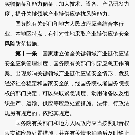
实物储备和能力储备，加大技术、设备、产品研发力
度，提升关键领域产业链供应链抗风险能力。
国务院有关部门和地方人民政府应当结合本行
业、本地区特点，有针对性地采取产业链供应链安全
风险防范措施。
第十一条
国家建立健全关键领域产业链供应链
安全应急管理制度，国务院有关部门制定应急工作预
案。出现影响关键领域产业链供应链安全情形，危及
经济社会稳定和国家安全的，经国务院或者国务院授
权的部门决定，可以采取紧急调度、动用储备以及组
织生产、运输、供应等应急处置措施。法律、行政法
规另有规定的，依照其规定。
国务院有关部门和地方人民政府应当按照职责权
限实施应急处置措施，并在有关情形消除后及时终止