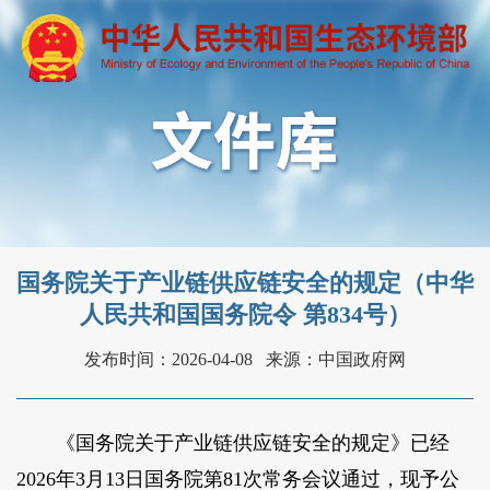
国务院关于产业链供应链安全的规定（中华
人民共和国国务院令 第834号）
发布时间：2026-04-08
来源：中国政府网
《国务院关于产业链供应链安全的规定》已经
2026年3月13日国务院第81次常务会议通过，现予公