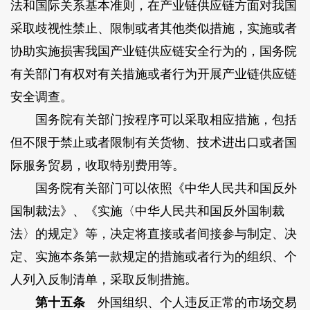
法和国际关系基本准则，在产业链供应链方面对我国
采取歧视性禁止、限制或者其他类似措施，实施或者
协助实施损害我国产业链供应链安全行为的，国务院
有关部门有权对有关措施或者行为开展产业链供应链
安全调查。
国务院有关部门按程序可以采取相应措施，包括
但不限于禁止或者限制有关货物、技术进出口或者国
际服务贸易，收取特别费用等。
国务院有关部门可以依照《中华人民共和国反外
国制裁法》、《实施〈中华人民共和国反外国制裁
法〉的规定》等，决定将直接或者间接参与制定、决
定、实施本条第一款规定的措施或者行为的组织、个
人列入反制清单，采取反制措施。
第十五条
外国组织、个人违反正常的市场交易