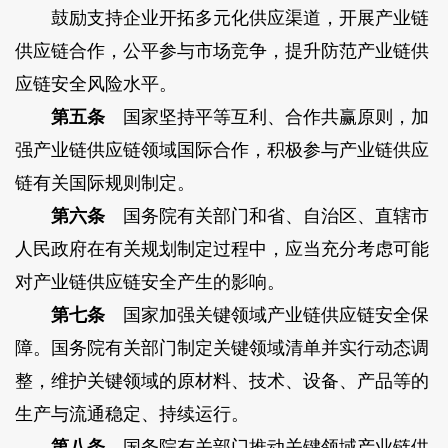
鼓励支持企业开拓多元化供应渠道，开展产业链
供应链合作，公平参与市场竞争，提升防范产业链供
应链安全风险水平。
第五条
国家坚持平等互利、合作共赢原则，加
强产业链供应链领域国际合作，积极参与产业链供应
链有关国际规则制定。
第六条
国务院有关部门和省、自治区、直辖市
人民政府在有关规划制定过程中，应当充分考虑可能
对产业链供应链安全产生的影响。
第七条
国家加强关键领域产业链供应链安全保
障。国务院有关部门制定关键领域清单并实行动态调
整，维护关键领域的原材料、技术、设备、产品等的
生产与流通稳定、持续运行。
第八条
国务院有关部门推动关键领域产业链供