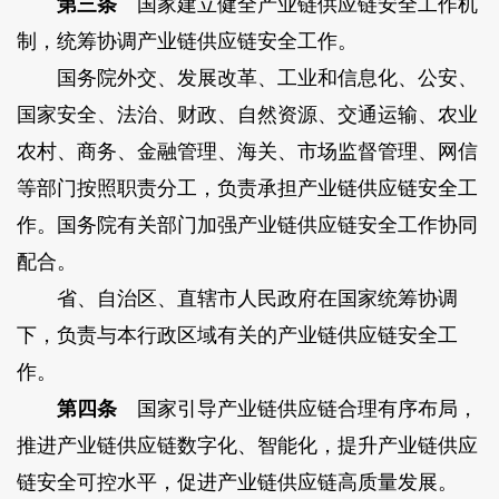
第三条
国家建立健全产业链供应链安全工作机
制，统筹协调产业链供应链安全工作。
国务院外交、发展改革、工业和信息化、公安、
国家安全、法治、财政、自然资源、交通运输、农业
农村、商务、金融管理、海关、市场监督管理、网信
等部门按照职责分工，负责承担产业链供应链安全工
作。国务院有关部门加强产业链供应链安全工作协同
配合。
省、自治区、直辖市人民政府在国家统筹协调
下，负责与本行政区域有关的产业链供应链安全工
作。
第四条
国家引导产业链供应链合理有序布局，
推进产业链供应链数字化、智能化，提升产业链供应
链安全可控水平，促进产业链供应链高质量发展。