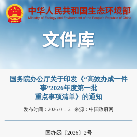
国务院办公厅关于印发《“高效办成一件
事”2026年度第一批
重点事项清单》的通知
发布时间：2026-01-12
来源：中国政府网
国办函〔2026〕2号