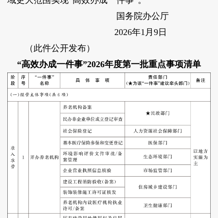
域更大范围实现“高效办成一件事”。
国务院办公厅
2026年1月9日
（此件公开发布）
“高效办成一件事”2026年度第一批重点事项清单