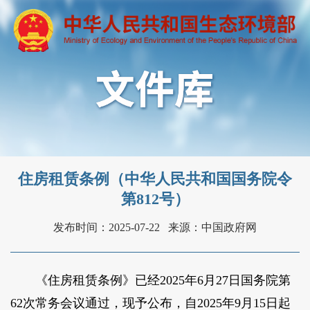
住房租赁条例（中华人民共和国国务院令
第812号）
发布时间：2025-07-22
来源：中国政府网
《住房租赁条例》已经2025年6月27日国务院第
62次常务会议通过，现予公布，自2025年9月15日起