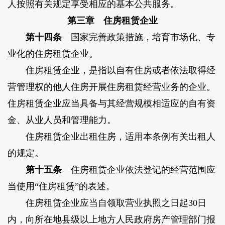
人按照有关规定享受相应的基本公共服务。
第三章 住房租赁企业
第十四条
国家完善政策措施，培育市场化、专
业化的住房租赁企业。
住房租赁企业，是指以自有住房或者依法取得经
营管理权的他人住房开展住房租赁经营业务的企业。
住房租赁企业应当具备与其经营规模相适应的自有资
金、从业人员和管理能力。
住房租赁企业出租住房，适用本条例有关出租人
的规定。
第十五条
住房租赁企业依法登记的经营范围应
当使用“住房租赁”的表述。
住房租赁企业应当自领取营业执照之日起30日
内，向所在地县级以上地方人民政府房产管理部门报