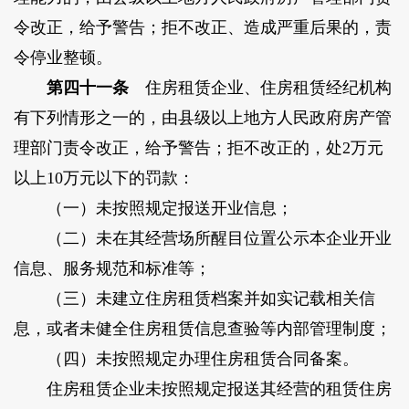
令改正，给予警告；拒不改正、造成严重后果的，责
令停业整顿。
第四十一条
住房租赁企业、住房租赁经纪机构
有下列情形之一的，由县级以上地方人民政府房产管
理部门责令改正，给予警告；拒不改正的，处2万元
以上10万元以下的罚款：
（一）未按照规定报送开业信息；
（二）未在其经营场所醒目位置公示本企业开业
信息、服务规范和标准等；
（三）未建立住房租赁档案并如实记载相关信
息，或者未健全住房租赁信息查验等内部管理制度；
（四）未按照规定办理住房租赁合同备案。
住房租赁企业未按照规定报送其经营的租赁住房