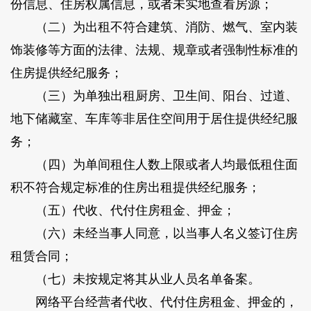
份信息、住房权属信息，或者未实地查看房源；
（二）为出租不符合建筑、消防、燃气、室内装
饰装修等方面的法律、法规、规章或者强制性标准的
住房提供经纪服务；
（三）为单独出租厨房、卫生间、阳台、过道、
地下储藏室、车库等非居住空间用于居住提供经纪服
务；
（四）为单间租住人数上限或者人均最低租住面
积不符合规定标准的住房出租提供经纪服务；
（五）代收、代付住房租金、押金；
（六）未经当事人同意，以当事人名义签订住房
租赁合同；
（七）未按规定将其从业人员名单备案。
网络平台经营者代收、代付住房租金、押金的，