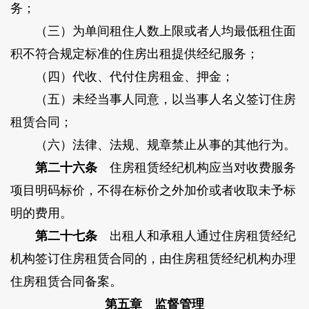
务；
（三）为单间租住人数上限或者人均最低租住面
积不符合规定标准的住房出租提供经纪服务；
（四）代收、代付住房租金、押金；
（五）未经当事人同意，以当事人名义签订住房
租赁合同；
（六）法律、法规、规章禁止从事的其他行为。
第二十六条
住房租赁经纪机构应当对收费服务
项目明码标价，不得在标价之外加价或者收取未予标
明的费用。
第二十七条
出租人和承租人通过住房租赁经纪
机构签订住房租赁合同的，由住房租赁经纪机构办理
住房租赁合同备案。
第五章 监督管理