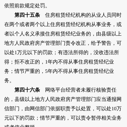
依照前款规定处罚。
第四十五条
住房租赁经纪机构的从业人员同时
在两个或者两个以上住房租赁经纪机构从事业务，或
者以个人名义承接住房租赁经纪业务的，由县级以上
地方人民政府房产管理部门责令改正，给予警告，可
以处1万元以下的罚款；有违法所得的，没收违法所
得；拒不改正的，1年内不得从事住房租赁经纪业
务；情节严重的，5年内不得从事住房租赁经纪业
务。
第四十六条
网络平台经营者未履行核验责任
的，县级以上地方人民政府房产管理部门应当通报网
信部门，由网信部门依据职责予以处置，可以处10万
元以下的罚款；情节严重的，可以责令暂停相关业务