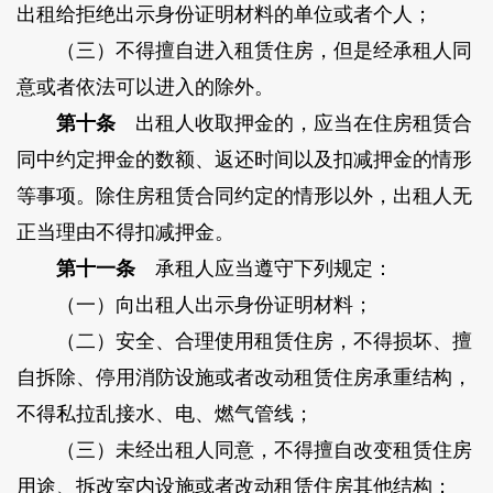
出租给拒绝出示身份证明材料的单位或者个人；
（三）不得擅自进入租赁住房，但是经承租人同
意或者依法可以进入的除外。
第十条
出租人收取押金的，应当在住房租赁合
同中约定押金的数额、返还时间以及扣减押金的情形
等事项。除住房租赁合同约定的情形以外，出租人无
正当理由不得扣减押金。
第十一条
承租人应当遵守下列规定：
（一）向出租人出示身份证明材料；
（二）安全、合理使用租赁住房，不得损坏、擅
自拆除、停用消防设施或者改动租赁住房承重结构，
不得私拉乱接水、电、燃气管线；
（三）未经出租人同意，不得擅自改变租赁住房
用途、拆改室内设施或者改动租赁住房其他结构；