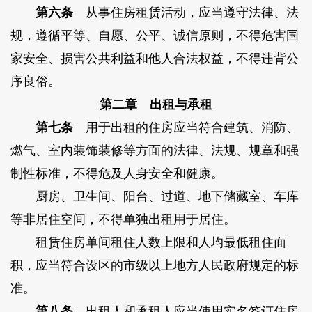
第六条
从事住房租赁活动，应当遵守法律、法
规，遵循平等、自愿、公平、诚信原则，不得危害国
家安全、损害公共利益和他人合法权益，不得违背公
序良俗。
第二章 出租与承租
第七条
用于出租的住房应当符合建筑、消防、
燃气、室内装饰装修等方面的法律、法规、规章和强
制性标准，不得危及人身安全和健康。
厨房、卫生间、阳台、过道、地下储藏室、车库
等非居住空间，不得单独出租用于居住。
租赁住房单间租住人数上限和人均最低租住面
积，应当符合设区的市级以上地方人民政府规定的标
准。
第八条
出租人和承租人应当使用实名签订住房