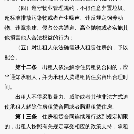
（四）遵守物业管理规约，不得任意弃置垃圾、
超标准排放污染物或者产生噪声、违反规定饲养动
物、违章搭建、侵占公共通道、高空抛物或者实施其
他损害他人合法权益的行为；
（五）对出租人依法确需进入租赁住房的，予以
配合。
第十二条
出租人依法解除住房租赁合同的，应
当通知承租人，并为承租人腾退租赁住房留出合理时
间。
出租人不得采取暴力、威胁或者其他非法方式迫
使承租人解除住房租赁合同或者腾退租赁住房。
第十三条
住房租赁合同连续履行达到规定期限
的，出租人按照有关规定享受相应的政策支持，承租