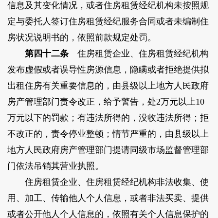
信息及其变化情况，或者住房租赁经纪机构未按照规
定与委托人签订住房租赁经纪服务合同或者未编制住
房状况说明书的，依照前款规定处罚。
第四十二条
住房租赁企业、住房租赁经纪机构
发布虚假或者误导性房源信息，隐瞒或者拒绝提供拟
出租住房有关重要信息的，由县级以上地方人民政府
房产管理部门责令改正，给予警告，处2万元以上10
万元以下的罚款；有违法所得的，没收违法所得；拒
不改正的，责令停业整顿；情节严重的，由县级以上
地方人民政府房产管理部门提请同级市场监督管理部
门依法吊销其营业执照。
住房租赁企业、住房租赁经纪机构非法收集、使
用、加工、传输他人个人信息，或者非法买卖、提供
或者公开他人个人信息的，依照有关个人信息保护的