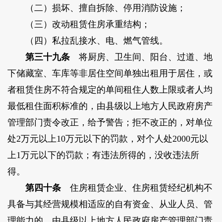
（二）损坏、擅自拆除、停用消防设施；
（三）改动租赁住房承重结构；
（四）私拉乱接水、电、燃气管线。
第三十九条
将厨房、卫生间、阳台、过道、地
下储藏室、车库等非居住空间单独出租用于居住，或
者租赁住房不符合规定的单间租住人数上限或者人均
最低租住面积标准的，由县级以上地方人民政府房产
管理部门责令改正，给予警告；拒不改正的，对单位
处2万元以上10万元以下的罚款，对个人处2000元以
上1万元以下的罚款；有违法所得的，没收违法所
得。
第四十条
住房租赁企业、住房租赁经纪机构不
具备与其经营规模相适应的自有资金、从业人员、管
理能力的，由县级以上地方人民政府房产管理部门责