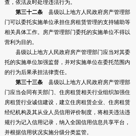
查，依法及时处理违法行为。
第三十二条
县级以上地方人民政府房产管理部
门可以委托实施单位承担住房租赁管理的支持辅助等
相关具体工作。房产管理部门委托的实施单位不得以
营利为目的。
县级以上地方人民政府房产管理部门应当对其委
托的实施单位加强监督，并对实施单位在委托范围内
的行为后果承担法律责任。
第三十三条
县级以上地方人民政府房产管理部
门应当会同有关部门、住房租赁相关行业组织加强住
房租赁行业诚信建设，建立住房租赁企业、住房租赁
经纪机构及其从业人员信用评价制度，将相关违法违
规行为记入信用记录，纳入全国信用信息共享平台，
并根据信用状况实施分级分类监管。