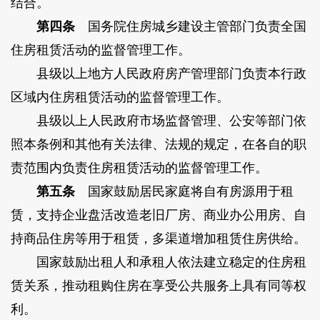
结合。
第四条
国务院住房城乡建设主管部门负责全国
住房租赁活动的监督管理工作。
县级以上地方人民政府房产管理部门负责本行政
区域内住房租赁活动的监督管理工作。
县级以上人民政府市场监督管理、公安等部门依
照本条例和其他有关法律、法规的规定，在各自的职
责范围内负责住房租赁活动的监督管理工作。
第五条
国家鼓励居民家庭将自有房源用于租
赁，支持企业盘活改造老旧厂房、商业办公用房、自
持商品住房等用于租赁，多渠道增加租赁住房供给。
国家鼓励出租人和承租人依法建立稳定的住房租
赁关系，推动租购住房在享受公共服务上具有同等权
利。