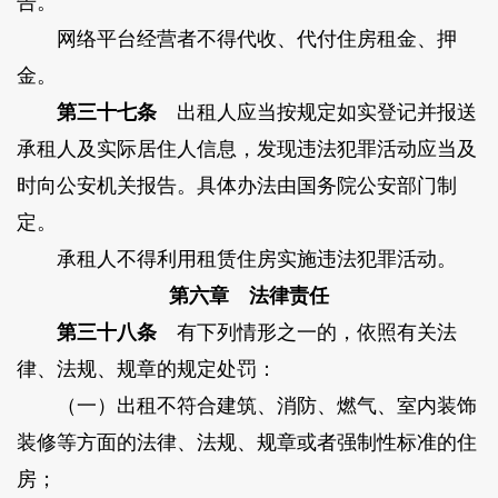
告。
网络平台经营者不得代收、代付住房租金、押
金。
第三十七条
出租人应当按规定如实登记并报送
承租人及实际居住人信息，发现违法犯罪活动应当及
时向公安机关报告。具体办法由国务院公安部门制
定。
承租人不得利用租赁住房实施违法犯罪活动。
第六章 法律责任
第三十八条
有下列情形之一的，依照有关法
律、法规、规章的规定处罚：
（一）出租不符合建筑、消防、燃气、室内装饰
装修等方面的法律、法规、规章或者强制性标准的住
房；