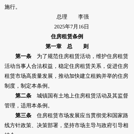
施行。
总理 李强
2025年7月16日
住房租赁条例
第一章 总 则
第一条
为了规范住房租赁活动，维护住房租赁
活动当事人合法权益，稳定住房租赁关系，促进住房
租赁市场高质量发展，推动加快建立租购并举的住房
制度，制定本条例。
第二条
城镇国有土地上住房租赁活动及其监督
管理，适用本条例。
第三条
住房租赁市场发展应当贯彻党和国家路
线方针政策、决策部署，坚持市场主导与政府引导相