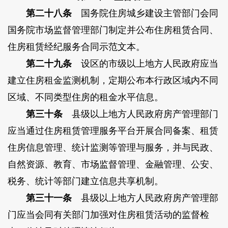
第二十八条
国务院住房城乡建设主管部门会同
国务院市场监督管理部门制定并公布住房租赁合同、
住房租赁经纪服务合同示范文本。
第二十九条
设区的市级以上地方人民政府应当
建立住房租金监测机制，定期公布本行政区域内不同
区域、不同类型住房的租金水平信息。
第三十条
县级以上地方人民政府房产管理部门
应当通过住房租赁管理服务平台开展合同备案、租赁
住房信息管理、统计监测等管理与服务，并与民政、
自然资源、教育、市场监督管理、金融管理、公安、
税务、统计等部门建立信息共享机制。
第三十一条
县级以上地方人民政府房产管理部
门应当会同有关部门加强对住房租赁活动的监督检