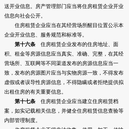
送开业信息。房产管理部门应当将住房租赁企业开业
信息向社会公开。
住房租赁企业应当在其经营场所醒目位置公示本
企业开业信息、服务规范和标准等。
第十六条
住房租赁企业发布的住房地址、面
积、租金等房源信息应当真实、准确、完整，在其经
营场所、互联网等不同渠道发布的房源信息应当一
致，发布的房源图片应当与实物房源一致，不得发布
虚假或者误导性房源信息，不得隐瞒或者拒绝提供拟
出租住房的有关重要信息。
第十七条
住房租赁企业应当建立住房租赁档
案，如实记载相关信息，并健全住房租赁信息查验等
内部管理制度。