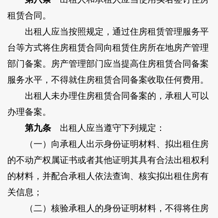
租赁合同。
出租人应当按照规定，通过住房租赁管理服务平
台等方式将住房租赁合同向租赁住房所在地房产管理
部门备案。房产管理部门应当提高住房租赁合同备案
服务水平，不得就住房租赁合同备案收取任何费用。
出租人未办理住房租赁合同备案的，承租人可以
办理备案。
第九条
出租人应当遵守下列规定：
（一）向承租人出示身份证明材料、拟出租住房
的不动产权属证书或者其他证明其具有合法出租权利
的材料，并配合承租人依法查询、核实拟出租住房有
关信息；
（二）核验承租人的身份证明材料，不得将住房