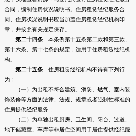
合同，编制住房状况说明书。住房租赁经纪服务合
同、住房状况说明书应当加盖住房租赁经纪机构印
章，并按照有关规定保存。
第二十四条
本条例第十五条第二款和第三款、
第十六条、第十七条的规定，适用于住房租赁经纪机
构。
第二十五条
住房租赁经纪机构不得有下列行
为：
（一）为出租不符合建筑、消防、燃气、室内装
饰装修等方面的法律、法规、规章或者强制性标准的
住房提供经纪服务；
（二）为单独出租厨房、卫生间、阳台、过道、
地下储藏室、车库等非居住空间用于居住提供经纪服