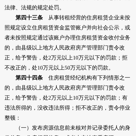
法律、法规的规定处罚。
第四十三条
从事转租经营的住房租赁企业未按
照规定设立住房租赁资金监管账户并向社会公示，或
者未按照规定通过该账户办理住房租赁资金收付业务
的，由县级以上地方人民政府房产管理部门责令改
正，给予警告，处2万元以上10万元以下的罚款；拒
不改正的，处10万元以上50万元以下的罚款。
第四十四条
住房租赁经纪机构有下列情形之一
的，由县级以上地方人民政府房产管理部门责令改
正，给予警告，处2万元以上10万元以下的罚款；有
违法所得的，没收违法所得；拒不改正的，责令停业
整顿：
（一）发布房源信息前未核对并记录委托人的身