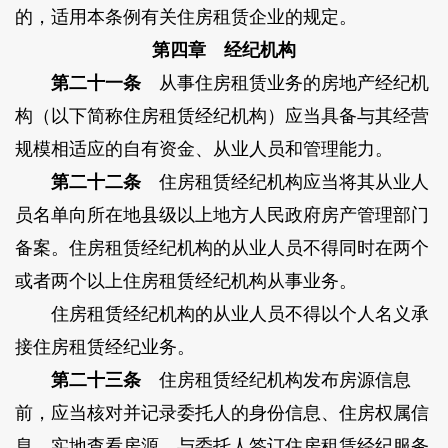
的，适用本条例有关住房租赁企业的规定。
第四章 经纪机构
第二十一条
从事住房租赁业务的房地产经纪机
构（以下简称住房租赁经纪机构）应当具备与其经营
规模相适应的自有资金、从业人员和管理能力。
第二十二条
住房租赁经纪机构应当将其从业人
员名单向所在地县级以上地方人民政府房产管理部门
备案。住房租赁经纪机构的从业人员不得同时在两个
或者两个以上住房租赁经纪机构从事业务。
住房租赁经纪机构的从业人员不得以个人名义承
接住房租赁经纪业务。
第二十三条
住房租赁经纪机构发布房源信息
前，应当核对并记录委托人的身份信息、住房权属信
息，实地查看房源，与委托人签订住房租赁经纪服务