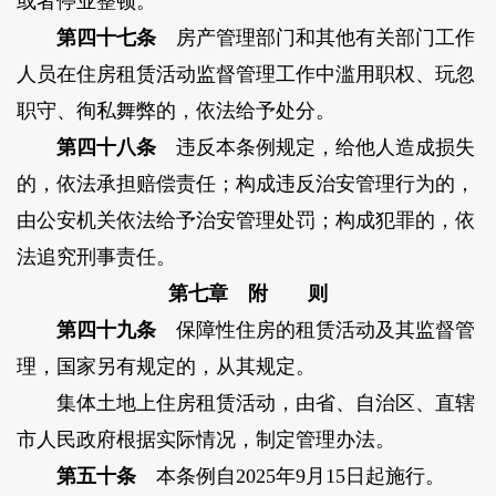
或者停业整顿。
第四十七条
房产管理部门和其他有关部门工作
人员在住房租赁活动监督管理工作中滥用职权、玩忽
职守、徇私舞弊的，依法给予处分。
第四十八条
违反本条例规定，给他人造成损失
的，依法承担赔偿责任；构成违反治安管理行为的，
由公安机关依法给予治安管理处罚；构成犯罪的，依
法追究刑事责任。
第七章 附 则
第四十九条
保障性住房的租赁活动及其监督管
理，国家另有规定的，从其规定。
集体土地上住房租赁活动，由省、自治区、直辖
市人民政府根据实际情况，制定管理办法。
第五十条
本条例自2025年9月15日起施行。