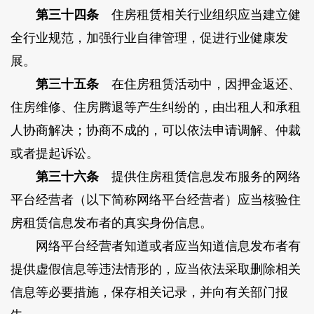
第三十四条
住房租赁相关行业组织应当建立健
全行业规范，加强行业自律管理，促进行业健康发
展。
第三十五条
在住房租赁活动中，因押金返还、
住房维修、住房腾退等产生纠纷的，由出租人和承租
人协商解决；协商不成的，可以依法申请调解、仲裁
或者提起诉讼。
第三十六条
提供住房租赁信息发布服务的网络
平台经营者（以下简称网络平台经营者）应当核验住
房租赁信息发布者的真实身份信息。
网络平台经营者知道或者应当知道信息发布者有
提供虚假信息等违法情形的，应当依法采取删除相关
信息等必要措施，保存相关记录，并向有关部门报