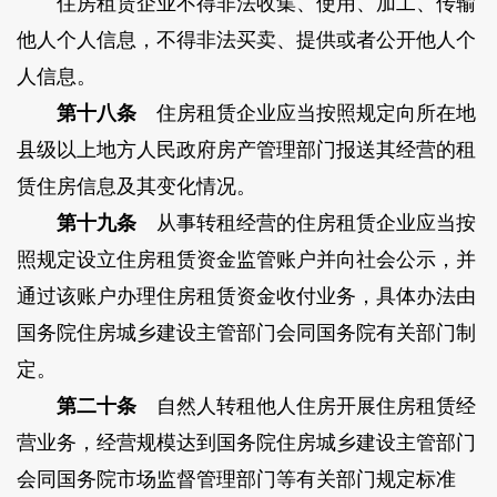
住房租赁企业不得非法收集、使用、加工、传输
他人个人信息，不得非法买卖、提供或者公开他人个
人信息。
第十八条
住房租赁企业应当按照规定向所在地
县级以上地方人民政府房产管理部门报送其经营的租
赁住房信息及其变化情况。
第十九条
从事转租经营的住房租赁企业应当按
照规定设立住房租赁资金监管账户并向社会公示，并
通过该账户办理住房租赁资金收付业务，具体办法由
国务院住房城乡建设主管部门会同国务院有关部门制
定。
第二十条
自然人转租他人住房开展住房租赁经
营业务，经营规模达到国务院住房城乡建设主管部门
会同国务院市场监督管理部门等有关部门规定标准