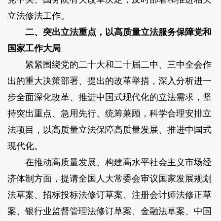
立法修法工作。
二、突出立法重点，以高质量立法服务保障党和
国家工作大局
紧紧围绕党的二十大和二十届二中、三中全会作
出的重大决策部署、提出的改革举措，深入分析进一
步全面深化改革、推进中国式现代化的立法需求，坚
持突出重点、急用先行、统筹兼顾，科学合理安排立
法项目，以高质量立法保障高质量发展、推进中国式
现代化。
在推动高质量发展、构建高水平社会主义市场经
济体制方面，提请全国人大常委会审议国家发展规划
法草案、招标投标法修订草案、注册会计师法修正草
案、银行业监督管理法修订草案、金融法草案、中国