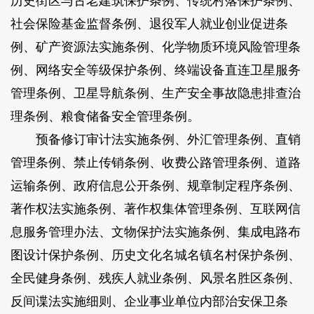
历史街区与古老建筑保护条例、传统村落保护条例、
社会保险基金监督条例、退役军人就业创业促进条
例、矿产资源法实施条例、化学物质环境风险管理条
例、网络安全等级保护条例、终端设备直连卫星服务
管理条例、卫星导航条例、生产安全事故隐患排查治
理条例、粮食储备安全管理条例。
预备修订审计法实施条例、外汇管理条例、直销
管理条例、禁止传销条例、收费公路管理条例、道路
运输条例、政府信息公开条例、规章制定程序条例、
著作权法实施条例、著作权集体管理条例、互联网信
息服务管理办法、文物保护法实施条例、集成电路布
图设计保护条例、历史文化名城名镇名村保护条例、
全民健身条例、残疾人就业条例、风景名胜区条例、
反间谍法实施细则、企业事业单位内部治安保卫条