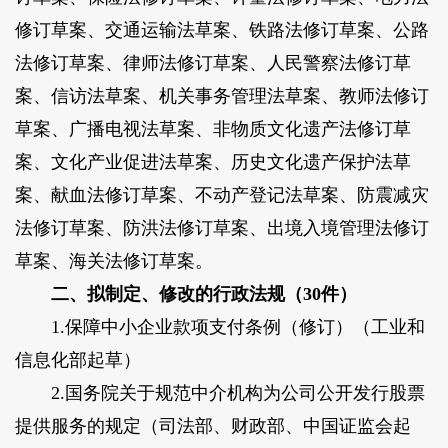
修订草案、交通运输法草案、铁路法修订草案、公路
法修订草案、律师法修订草案、人民警察法修订草
案、信访法草案、机关事务管理法草案、教师法修订
草案、广播电视法草案、非物质文化遗产法修订草
案、文化产业促进法草案、历史文化遗产保护法草
案、献血法修订草案、不动产登记法草案、防震减灾
法修订草案、防洪法修订草案、出境入境管理法修订
草案、海关法修订草案。
二、拟制定、修改的行政法规（30件）
1.保障中小企业款项支付条例（修订）（工业和
信息化部起草）
2.国务院关于规范中介机构为公司公开发行股票
提供服务的规定（司法部、财政部、中国证监会起