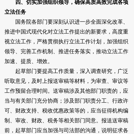
四、切实加强组织领导，确保高质高效完成各项
立法任务
国务院各部门要深刻认识进一步全面深化改革、
推进中国式现代化对立法工作提出的新要求，高度重
视立法工作，严格贯彻执行立法工作计划，加强组织
领导、完善工作机制、推进任务落实，推动立法工作
加速、提质、增效。
起草部门要提高工作质量，深入调查研究，广泛
听取意见，及时上报送审稿等材料，为审查、审议等
工作预留合理时间。送审稿涉及其他部门职责的，应
当与有关部门充分协商；涉及部门职责分工、行政许
可、财政支持、税收优惠政策等的，应当征得机构编
制、审改、财政、税务等相关部门同意。报送送审稿
前，起草部门应当加强与司法部的沟通，说明征求各