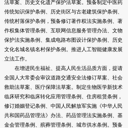
法草案、历史文化遗产保护法草案。预备制定中医药
传统知识保护条例、历史街区与古老建筑保护条例、
传统村落保护条例，预备修订著作权法实施条例、著
作权集体管理条例、互联网信息服务管理办法、文物
保护法实施条例、集成电路布图设计保护条例、历史
文化名城名镇名村保护条例。推进人工智能健康发展
立法工作。
在增进民生福祉、提高人民生活品质方面，提请
全国人大常委会审议道路交通安全法修订草案、社会
救助法草案、医疗保障法草案。制定生物医学新技术
临床研究和临床转化应用管理条例、住房租赁条例，
修订婚姻登记条例、中国人民解放军实施《中华人民
共和国药品管理法》办法、药品管理法实施条例、基
金会管理条例、殡葬管理条例、城市供水条例。预备