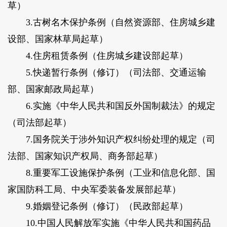
草）
3.古树名木保护条例（自然资源部、住房城乡建
设部、国家林草局起草）
4.住房租赁条例（住房城乡建设部起草）
5.快递暂行条例（修订）（司法部、交通运输
部、国家邮政局起草）
6.实施《中华人民共和国反外国制裁法》的规定
（司法部起草）
7.国务院关于涉外知识产权纠纷处理的规定（司
法部、国家知识产权局、商务部起草）
8.重要军工设施保护条例（工业和信息化部、国
家国防科工局、中央军委装备发展部起草）
9.婚姻登记条例（修订）（民政部起草）
10.中国人民解放军实施《中华人民共和国药品