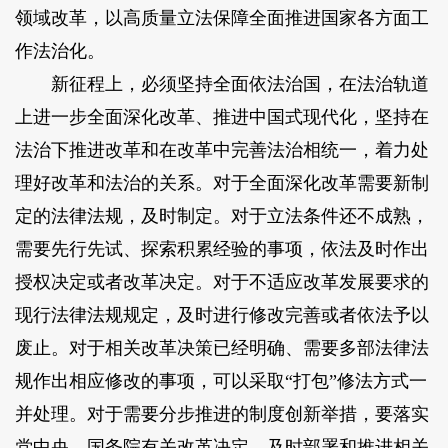
领域改革，以高质量立法保障全面推进国家各方面工
作法治化。
新征程上，必须坚持全面依法治国，在法治轨道
上进一步全面深化改革、推进中国式现代化，坚持在
法治下推进改革和在改革中完善法治相统一，着力处
理好改革和法治的关系。对于全面深化改革需要新制
定的法律法规，及时制定。对于立法条件还不成熟，
需要先行先试、探索积累经验的事项，依法及时作出
授权决定或者改革决定。对于不适应改革发展要求的
现行法律法规规定，及时进行修改完善或者依法予以
废止。对于相关改革决策已经明确、需要多部法律法
规作出相应修改的事项，可以采取“打包”修法方式一
并处理。对于需要分步推进的制度创新举措，要落实
党中央、国务院有关改革决定，及时部署和推进相关