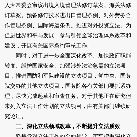
人大常委会审议出境入境管理法修订草案、海关法修
订草案。预备修订技术进出口管理条例、对外劳务合
作管理条例、国际海运条例。推进对外投资立法。为
促进世界和平与发展，参与引领全球治理体系改革和
建设，开展有关国际条约审核工作。
同时，对于进一步全面深化改革、加快政府职能
转变、维护国家安全、加强涉外法治急需的立法项
目，推进国防和军队建设的立法项目，党中央、国务
院交办的其他立法项目，国务院各有关部门要抓紧办
理，尽快完成起草和审查任务。对于其他正在研究但
未列入立法工作计划的立法项目，由有关部门继续研
究论证。
三、深化立法领域改革，不断提升立法质效
坚持党对立法工作的全面领导。牢牢把握深化立