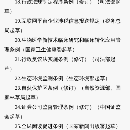
18.行政法规制定程序条例（修订）（司法部起
草）
19.互联网平台企业涉税信息报送规定（税务总
局起草）
20.生物医学新技术临床研究和临床转化应用管
理条例（国家卫生健康委起草）
21.行政复议法实施条例（修订）（司法部起
草）
22.生态环境监测条例（生态环境部起草）
23.自然保护区条例（修订）（自然资源部、国
家林草局起草）
24.证券公司监督管理条例（修订）（中国证监
会起草）
25.全民阅读促进条例（国家新闻出版署起草）