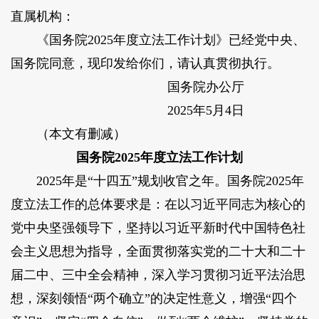
直属机构：
《国务院2025年度立法工作计划》已经党中央、
国务院同意，现印发给你们，请认真贯彻执行。
国务院办公厅
2025年5月4日
（本文有删减）
国务院2025年度立法工作计划
2025年是“十四五”规划收官之年。国务院2025年
度立法工作的总体要求是：在以习近平同志为核心的
党中央坚强领导下，坚持以习近平新时代中国特色社
会主义思想为指导，全面贯彻落实党的二十大和二十
届二中、三中全会精神，深入学习贯彻习近平法治思
想，深刻领悟“两个确立”的决定性意义，增强“四个