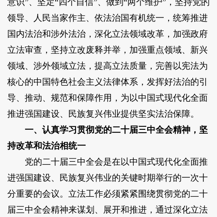
意识”、坚定“四个自信”、做到“两个维护”，坚持党的
领导、人民当家作主、依法治国有机统一，统筹推进
国内法治和涉外法治，深化立法领域改革，加强政府
立法审查，坚持立改废释并举，加强重点领域、新兴
领域、涉外领域立法，提高立法质量，完善以宪法为
核心的中国特色社会主义法律体系，发挥好法治的引
导、推动、规范和保障作用，为以中国式现代化全面
推进强国建设、民族复兴伟业提供坚实法治保障。
一、认真学习贯彻党的二十届三中全会精神，坚
持改革和法治相统一
党的二十届三中全会是在以中国式现代化全面推
进强国建设、民族复兴伟业的关键时期举行的一次十
分重要的会议。立法工作必须紧紧围绕贯彻党的二十
届三中全会精神来谋划、展开和推进，通过深化立法