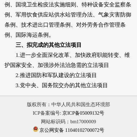
例、国境卫生检疫法实施细则、特种设备安全监察条
例、军用饮食供应站供水站管理办法、气象灾害防御
条例、技术进出口管理条例、对外劳务合作管理条
例、国际海运条例。
三、拟完成的其他立法项目
1.进一步全面深化改革、加快政府职能转变、维
护国家安全、加强涉外法治急需的立法项目
2.推进国防和军队建设的立法项目
3.党中央、国务院交办的其他立法项目
版权所有：中华人民共和国生态环境部
ICP备案编号:
京ICP备05009132号
网站标识码：bm17000009
京公网安备 11040102700072号