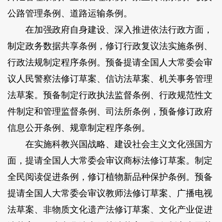
公路管理条例、道路运输条例。
在加强政府自身建设、深入推进依法行政方面，
制定政务数据共享条例，修订行政复议法实施条例、
行政法规制定程序条例。预备提请全国人大常委会审
议人民警察法修订草案、信访法草案、机关事务管理
法草案。预备制定行政执法监督条例、行政规范性文
件制定和管理监督条例、司法所条例，预备修订政府
信息公开条例、规章制定程序条例。
在实施科教兴国战略、建设社会主义文化强国方
面，提请全国人大常委会审议商标法修订草案。制定
全民阅读促进条例，修订植物新品种保护条例。预备
提请全国人大常委会审议教师法修订草案、广播电视
法草案、非物质文化遗产法修订草案、文化产业促进