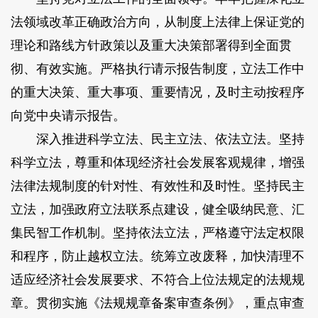
法领域改革正确政治方向，从制度上法律上保证党的
理论和路线方针政策以及重大决策部署得到全面贯
彻、有效实施。严格执行请示报告制度，立法工作中
的重大决策、重大事项、重要情况，及时主动按程序
向党中央请示报告。
深入推进科学立法、民主立法、依法立法。坚持
科学立法，尊重和体现经济社会发展客观规律，增强
法律法规制度的针对性、有效性和及时性。坚持民主
立法，加强政府立法联系点建设，健全吸纳民意、汇
集民智工作机制。坚持依法立法，严格遵守法定权限
和程序，防止越权立法。统筹立改废释，加快清理不
适应经济社会发展要求、不符合上位法规定的法规规
章。贯彻实施《法规规章备案审查条例》，重点审查