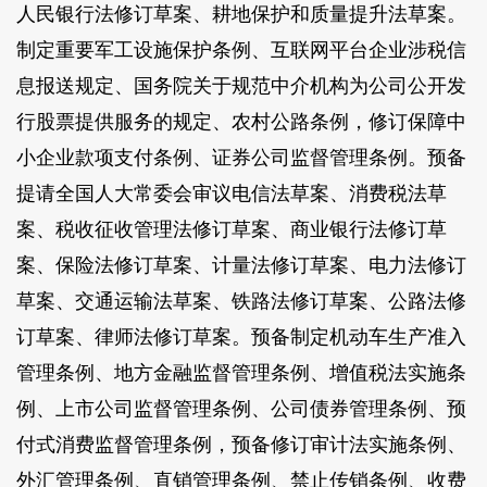
人民银行法修订草案、耕地保护和质量提升法草案。
制定重要军工设施保护条例、互联网平台企业涉税信
息报送规定、国务院关于规范中介机构为公司公开发
行股票提供服务的规定、农村公路条例，修订保障中
小企业款项支付条例、证券公司监督管理条例。预备
提请全国人大常委会审议电信法草案、消费税法草
案、税收征收管理法修订草案、商业银行法修订草
案、保险法修订草案、计量法修订草案、电力法修订
草案、交通运输法草案、铁路法修订草案、公路法修
订草案、律师法修订草案。预备制定机动车生产准入
管理条例、地方金融监督管理条例、增值税法实施条
例、上市公司监督管理条例、公司债券管理条例、预
付式消费监督管理条例，预备修订审计法实施条例、
外汇管理条例、直销管理条例、禁止传销条例、收费