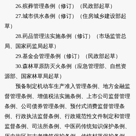
26.殡葬管理条例（修订）（民政部起草）
27.城市供水条例（修订）（住房城乡建设部起
草）
28.药品管理法实施条例（修订）（市场监管总
局、国家药监局起草）
29.基金会管理条例（修订）（民政部起草）
30.森林草原防灭火条例（应急管理部、自然资
源部、国家林草局起草）
预备制定机动车生产准入管理条例、地方金融监
督管理条例、增值税法实施条例、上市公司监督管理
条例、公司债券管理条例、预付式消费监督管理条
例、行政执法监督条例、行政规范性文件制定和管理
监督条例、司法所条例、中医药传统知识保护条例、