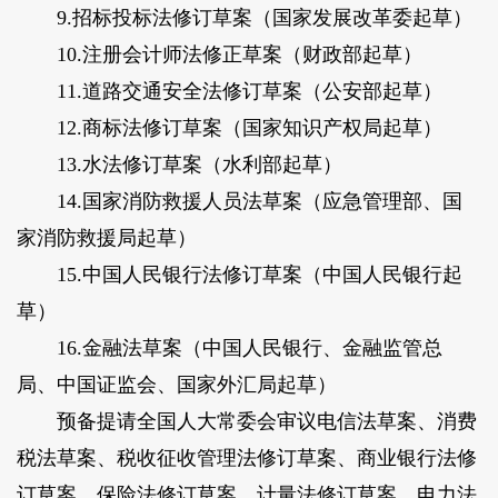
9.招标投标法修订草案（国家发展改革委起草）
10.注册会计师法修正草案（财政部起草）
11.道路交通安全法修订草案（公安部起草）
12.商标法修订草案（国家知识产权局起草）
13.水法修订草案（水利部起草）
14.国家消防救援人员法草案（应急管理部、国
家消防救援局起草）
15.中国人民银行法修订草案（中国人民银行起
草）
16.金融法草案（中国人民银行、金融监管总
局、中国证监会、国家外汇局起草）
预备提请全国人大常委会审议电信法草案、消费
税法草案、税收征收管理法修订草案、商业银行法修
订草案、保险法修订草案、计量法修订草案、电力法