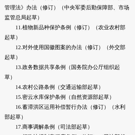
管理法》办法（修订）（中央军委后勤保障部、市场
监管总局起草）
11.植物新品种保护条例（修订）（农业农村部
起草）
12.对外使用国徽图案的办法（修订）（外交部
起草）
13.政务数据共享条例（国务院办公厅组织起
草）
14.农村公路条例（交通运输部起草）
15.密云水库保护条例（自然资源部起草）
16.蓄滞洪区运用补偿暂行办法（修订）（水利
部起草）
17.商事调解条例（司法部起草）