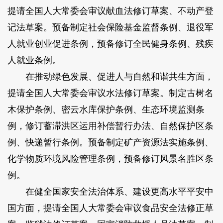
提请全国人大常委会审议献血法修订草案、不动产登
记法草案。预备制定社会保险基金监督条例、退役军
人就业创业促进条例，预备修订全民健身条例、残疾
人就业条例。
在推动绿色发展、促进人与自然和谐共生方面，
提请全国人大常委会审议水法修订草案。制定古树名
木保护条例、密云水库保护条例、生态环境监测条
例，修订蓄滞洪区运用补偿暂行办法、自然保护区条
例、快递暂行条例。预备制定矿产资源法实施条例、
化学物质环境风险管理条例，预备修订风景名胜区条
例。
在健全国家安全法治体系、建设更高水平平安中
国方面，提请全国人大常委会审议食品安全法修正草