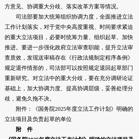
方意见、协调重大分歧、落实改革方案等情况。
司法部要加大统筹组织协调力度，全面推进立法
工作计划落实，对于党中央高度重视、时间要求紧迫
的重大立法项目，必要时统筹力量、组织起草、加快
推进。要进一步强化政府立法审查职能，提升立法审
查质效，发现送审稿存在《行政法规制定程序条例》
规定退件情形的，司法部可以按照规定退回起草部门
重新研究。对立法中的重大分歧，要在充分调研论证
基础上，加大协调力度、提高协调层级，妥善处理分
歧，避免久拖不决。
附件：《国务院2025年度立法工作计划》明确的
立法项目及负责起草的单位
附 件