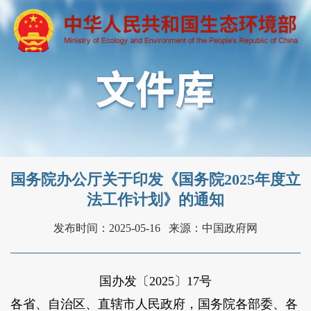
国务院办公厅关于印发《国务院2025年度立
法工作计划》的通知
发布时间：2025-05-16
来源：中国政府网
国办发〔2025〕17号
各省、自治区、直辖市人民政府，国务院各部委、各