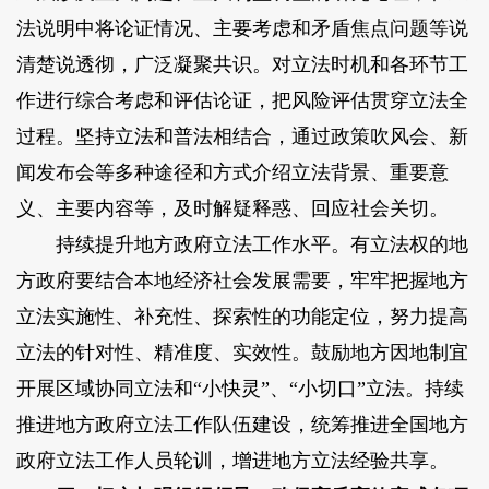
法说明中将论证情况、主要考虑和矛盾焦点问题等说
清楚说透彻，广泛凝聚共识。对立法时机和各环节工
作进行综合考虑和评估论证，把风险评估贯穿立法全
过程。坚持立法和普法相结合，通过政策吹风会、新
闻发布会等多种途径和方式介绍立法背景、重要意
义、主要内容等，及时解疑释惑、回应社会关切。
持续提升地方政府立法工作水平。有立法权的地
方政府要结合本地经济社会发展需要，牢牢把握地方
立法实施性、补充性、探索性的功能定位，努力提高
立法的针对性、精准度、实效性。鼓励地方因地制宜
开展区域协同立法和“小快灵”、“小切口”立法。持续
推进地方政府立法工作队伍建设，统筹推进全国地方
政府立法工作人员轮训，增进地方立法经验共享。