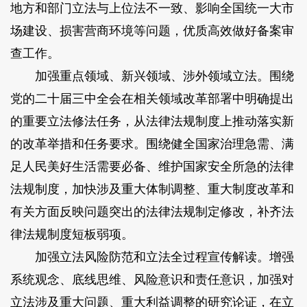
地方和部门立法与上位法不一致、影响全国统一大市
场建设、损害营商环境等问题，优质高效做好备案审
查工作。
加强重点领域、新兴领域、涉外领域立法。围绕
党的二十届三中全会在相关领域改革部署中明确提出
的重要立法修法任务，从法律法规制度上推动落实新
的改革举措和任务要求。围绕健全国家治理急需、满
足人民美好生活需要必备、维护国家安全所急的法律
法规制度，加快涉及重大体制调整、重大制度改革和
有关方面反映问题突出的法律法规制定修改，补齐法
律法规制度短板弱项。
加强立法风险防范和立法全过程宣传解读。增强
系统观念、底线思维、风险意识和责任意识，加强对
立法涉及重大问题、重大利益调整的研究论证，在立