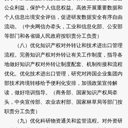
公众利益，保护个人信息权益。高效开展重要数据和
个人信息出境安全评估，促进研发数据安全有序自由
流动。（中央网信办牵头，工业和信息化部、公安部
等部门和各省级人民政府按职责分工负责）
（八）优化知识产权对外转让和技术进出口管理
流程。完善知识产权对外转让有关工作制度，指导各
地做好知识产权对外转让制度配套、机制衔接和流程
优化。优化技术进出口管理，研究对跨国企业集团内
部技术跨境转移给予便利化安排，加强政策宣传解
读，做好培训指导。（商务部、国家知识产权局牵
头，中央宣传部、农业农村部、国家林草局等部门按
职责分工负责）
（九）优化科研物资通关和监管流程。对外资研