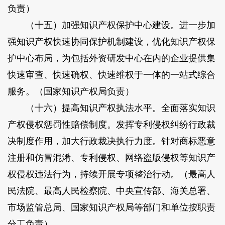
负责）
（十五）加强知识产权保护中心建设。进一步加
强知识产权快速协同保护机制建设，优化知识产权保
护中心布局，为包括外资研发中心在内的企业提供集
快速审查、快速确权、快速维权于一体的一站式综合
服务。（国家知识产权局负责）
（十六）提高知识产权执法水平。全面落实知识
产权侵权惩罚性赔偿制度。发挥专利侵权纠纷行政裁
决制度作用，加大行政裁决执行力度。针对商标恶意
注册和仿冒混淆、专利侵权、网络盗版侵权等知识产
权侵权违法行为，持续开展专项整治行动。（最高人
民法院、最高人民检察院、中央宣传部、海关总署、
市场监管总局、国家知识产权局等部门和单位按职责
分工负责）