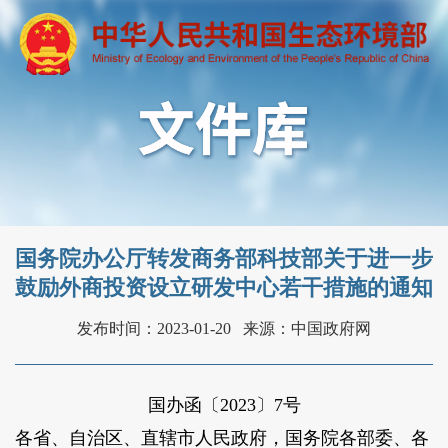
国务院办公厅转发商务部科技部关于进一步
鼓励外商投资设立研发中心若干措施的通知
发布时间：2023-01-20
来源：中国政府网
国办函〔2023〕7号
各省、自治区、直辖市人民政府，国务院各部委、各