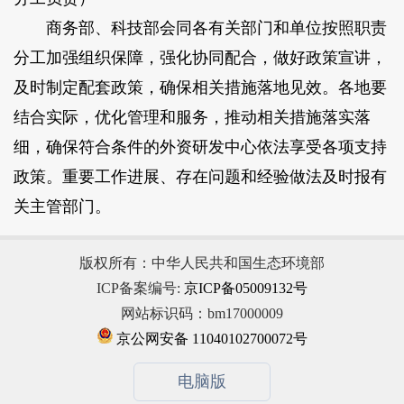
商务部、科技部会同各有关部门和单位按照职责
分工加强组织保障，强化协同配合，做好政策宣讲，
及时制定配套政策，确保相关措施落地见效。各地要
结合实际，优化管理和服务，推动相关措施落实落
细，确保符合条件的外资研发中心依法享受各项支持
政策。重要工作进展、存在问题和经验做法及时报有
关主管部门。
版权所有：中华人民共和国生态环境部
ICP备案编号:
京ICP备05009132号
网站标识码：bm17000009
京公网安备 11040102700072号
电脑版