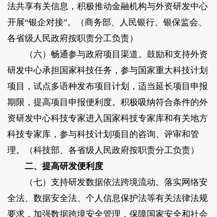
法共享有关信息，积极推动金融机构与外资研发中心
开展“银企对接”。（商务部、人民银行、银保监会、
各省级人民政府按职责分工负责）
（六）畅通参与政府项目渠道。鼓励和支持外资
研发中心承担国家科技任务，参与国家重大科技计划
项目，试点多语种发布项目计划，适当延长项目申报
期限，提高项目申报便利度。积极吸纳符合条件的外
资研发中心科技专家进入国家科技专家库和有关地方
科技专家库，参与科技计划项目的咨询、评审和管
理。（科技部、各省级人民政府按职责分工负责）
二、提高研发便利度
（七）支持研发数据依法跨境流动。落实网络安
全法、数据安全法、个人信息保护法等有关法律法规
要求，加强数据跨境安全管理，保障国家安全和社会