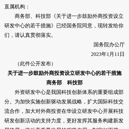
直属机构：
商务部、科技部《关于进一步鼓励外商投资设立
研发中心的若干措施》已经国务院同意，现转发给你
们，请认真贯彻落实。
国务院办公厅
2023年1月11日
（此件公开发布）
关于进一步鼓励外商投资设立研发中心的若干措施
商务部 科技部
外资研发中心是我国科技创新体系的重要组成部
分。为加快实施创新驱动发展战略，扩大国际科技交
流合作，加大对外商投资在华设立研发中心开展科技
研发创新活动的支持力度，更好发挥其服务构建新发