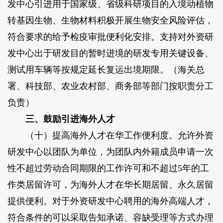
发中心引进用于国家级、省级科研项目的入境动植物
转基因生物、生物材料积极开展生物安全风险评估，
符合要求的给予检疫审批便利化安排。支持对外资研
发中心出于研发目的暂时进境的研发专用关键设备、
测试用车辆等按规定延长复运出境期限。（海关总
署、科技部、农业农村部、商务部等部门按职责分工
负责）
三、鼓励引进海外人才
（十）提高海外人才在华工作便利度。允许外资
研发中心以团队为单位，为团队内外籍成员申请一次
性不超过劳动合同期限的工作许可和不超过5年的工
作类居留许可，为海外人才在华长期居留、永久居留
提供便利。对于外资研发中心聘用的海外高端人才，
符合条件的可以采取告知承诺、容缺受理等方式办理