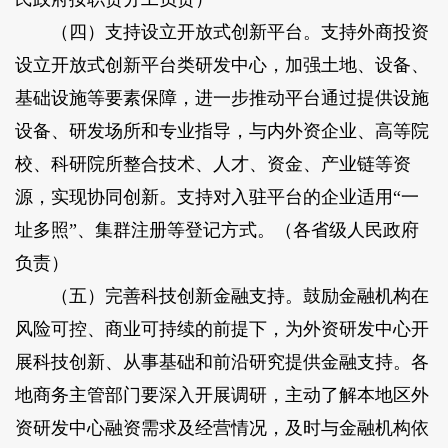
（四）支持设立开放式创新平台。支持外商投资
设立开放式创新平台类研发中心，加强土地、设备、
基础设施等要素保障，进一步推动平台通过提供设施
设备、研发场所和专业指导，与内外资企业、高等院
校、科研院所整合技术、人才、资金、产业链等资
源，实现协同创新。支持对入驻平台的企业适用“一
址多照”、集群注册等登记方式。（各省级人民政府
负责）
（五）完善科技创新金融支持。鼓励金融机构在
风险可控、商业可持续的前提下，为外资研发中心开
展科技创新、从事基础和前沿研究提供金融支持。各
地商务主管部门要深入开展调研，主动了解本地区外
资研发中心融资需求及经营情况，及时与金融机构依