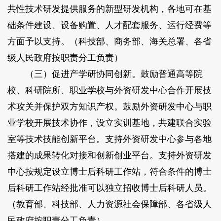
共性技术研发提供服务的新型研发机构，各地可在基
础条件建设、设备购置、人才配套服务、运行经费等
方面予以支持。（科技部、商务部、海关总署、各省
级人民政府按职责分工负责）
（三）促进产学研协同创新。鼓励普通高等院
校、科研院所、职业学校与外资研发中心合作开展技
术攻关并保护双方知识产权。鼓励外资研发中心与职
业学校开展技术协作，设立实训基地，共建联合实验
室等技术技能创新平台。支持外资研发中心参与各地
搭建的成果转化对接和创新创业平台。支持外资研发
中心按规定设立博士后科研工作站，符合条件的博士
后科研工作站经批准可以独立招收博士后科研人员。
（教育部、科技部、人力资源社会保障部、各省级人
民政府按职责分工负责）