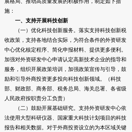
展格局、推动高质量发展的积极作用，制定如下措
施：
一、支持开展科技创新
（一）优化科技创新服务。落实支持科技创新税
收政策，支持各地结合实际，为符合条件的外资研发
中心优化核定程序、简化申报材料、提供更多便利。
加强对外资研发中心申请认定高新技术企业的指导和
服务，组织开展政策培训，加强政策宣传与引导，鼓
励和引导外商投资更多投向科技创新领域。（科技
部、财政部、商务部、税务总局、海关总署、各省级
人民政府按职责分工负责）
（二）鼓励开展基础研究。支持外资研发中心依
法使用大型科研仪器、国家重大科技计划项目的科技
报告和相关数据。对于外商投资设立的为本区域关键