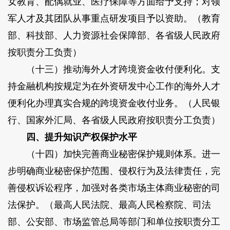
女教育、配偶就业、医疗保障等方面给予支持；对领
军人才及其团队从事重点研发项目予以资助。（教育
部、科技部、人力资源社会保障部、各省级人民政府
按职责分工负责）
（十三）推动海外人才跨境资金收付便利化。支
持金融机构按规定为在外资研发中心工作的海外人才
便利化办理真实合规的跨境资金收付业务。（人民银
行、国家外汇局、各省级人民政府按职责分工负责）
四、提升知识产权保护水平
（十四）加快完善商业秘密保护规则体系。进一
步明确商业秘密保护范围、侵权行为及法律责任，完
善侵权诉讼程序，加强对各类市场主体商业秘密的司
法保护。（最高人民法院、最高人民检察院、司法
部、公安部、市场监管总局等部门和单位按职责分工