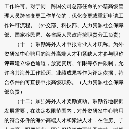
工作许可。对于同一跨国公司总部任命的外籍高级管
理人员跨省变更工作单位的，优化变更或重新申请工
作许可流程。（外交部、科技部、人力资源社会保障
部、国家移民局、各省级人民政府按职责分工负责）
（十一）鼓励海外人才申报专业人才职称。为外
资研发中心聘用的海外高端人才和紧缺人才参与职称
评审建立绿色通道，放宽资历、年限等条件限制，允
许将其海外工作经历、业绩成果等作为评定依据，符
合条件的可直接申报高级职称。（人力资源社会保障
部负责）
（十二）加强海外人才奖励资助。鼓励各地根据
发展需要，在法定权限范围内，对外资研发中心聘用
的符合条件的海外高端人才和紧缺人才，在住房、子