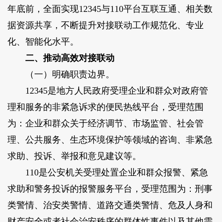
年底前，全面实现12345与110平台互联互通、相关数
据资源共享，不断提升对接联动工作规范化、专业
化、智能化水平。
二、推动高效对接联动
（一）明确职责边界。
12345是地方人民政府受理企业和群众对政府管
理和服务的非紧急诉求的便民热线平台，受理范围
为：企业和群众关于经济调节、市场监管、社会管
理、公共服务、生态环境保护等领域的咨询、非紧急
求助、投诉、举报和意见建议等。
110是公安机关受理处置企业和群众报警、紧急
求助和警务投诉的报警服务平台，受理范围为：刑事
类警情、治安类警情、道路交通类警情、危及人身和
财产安全或者社会治安秩序的群体性事件以及其他需