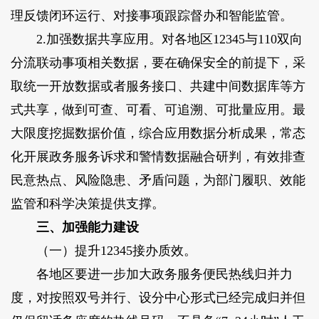
理反馈闭环运行、对接事项跟踪督办和智能监管。
2.加强数据共享应用。
对各地区12345与110双向
分流联动事项相关数据，要在确保安全的前提下，采
取统一开放数据或者服务接口、共建中间数据库等方
式共享，做到可查、可看、可追溯、可批量应用。最
大限度挖掘数据价值，综合应用数据分析成果，常态
化开展政务服务诉求和警情数据融合研判，有效排查
民意热点、风险隐患、矛盾问题，为部门履职、效能
监管和科学决策提供支撑。
三、加强能力建设
（一）提升12345接办质效。
各地区要进一步加大政务服务便民热线归并力
度，对按照双号并行、设分中心形式已经完成归并但