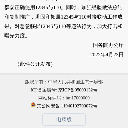
群众正确使用12345与110。同时，加强经验做法总结
和复制推广，巩固和拓展12345与110对接联动工作成
果。对恶意骚扰12345与110等违法行为，加大打击和
曝光力度。
国务院办公厅
2022年4月23日
（此件公开发布）
版权所有：中华人民共和国生态环境部
ICP备案编号:
京ICP备05009132号
网站标识码：bm17000009
京公网安备 11040102700072号
电脑版