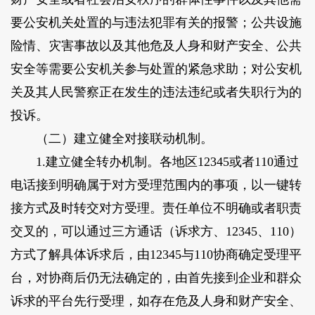
要公安机关处置的与违法犯罪有关的报警；公共设施
险情、灾害事故以及其他危及人身和财产安全、公共
安全等需要公安机关参与处置的紧急求助；对公安机
关及其人民警察正在发生的违法违纪或者失职行为的
投诉。
（二）建立健全对接联动机制。
1.建立健全转办机制。
各地区12345或者110通过
电话接到明确属于对方受理范围内的事项，以一键转
接方式及时转交对方受理。责任单位不明确或者职责
交叉的，可以通过三方通话（诉求方、12345、110）
方式了解具体诉求后，由12345与110协商确定受理平
台，对协商后仍无法确定的，由首先接到企业和群众
诉求的平台先行受理，如存在危及人身和财产安全、