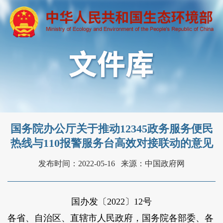
国务院办公厅关于推动12345政务服务便民
热线与110报警服务台高效对接联动的意见
发布时间：2022-05-16
来源：中国政府网
国办发〔2022〕12号
各省、自治区、直辖市人民政府，国务院各部委、各