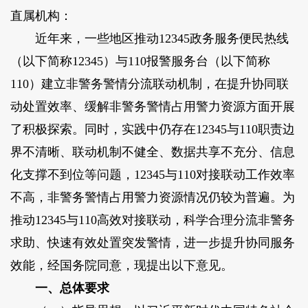
直属机构：
近年来，一些地区推动12345政务服务便民热线
（以下简称12345）与110报警服务台（以下简称
110）建立非警务警情分流联动机制，在提升协同联
动处置效率、缓解非警务警情占用警力资源方面开展
了积极探索。同时，实践中仍存在12345与110职责边
界不清晰、联动机制不健全、数据共享不充分、信息
化支撑不到位等问题，12345与110对接联动工作效率
不高，非警务警情占用警力资源情况仍较为普遍。为
推动12345与110高效对接联动，科学合理分流非警务
求助、快速有效处置突发警情，进一步提升协同服务
效能，经国务院同意，现提出以下意见。
一、总体要求