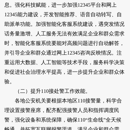
息。强化科技赋能，进一步加强12345平台和网上
12345能力建设，开发智能推荐、语音自动转写、自
助派单功能。加强智能化客服系统建设，遇突发情况
话务量激增、人工服务无法有效满足企业和群众需求
时，智能化客服系统要能对高频问题进行自动解答，
并引导企业和群众通过网上12345咨询反映情况。注
重运用大数据、人工智能等技术手段，服务科学决策
和促进社会治理水平提高，进一步提升企业和群众体
验。
（二）提升110接处警工作效能。
各地公安机关要根据本地区110接警量，科学合
理设置接警座席，配齐配强接警人员和指挥调度民
警，强化设备和系统保障，确保110“生命线”全天候
畅通，并拓宽互联网报警渠道，满足企业和群众需