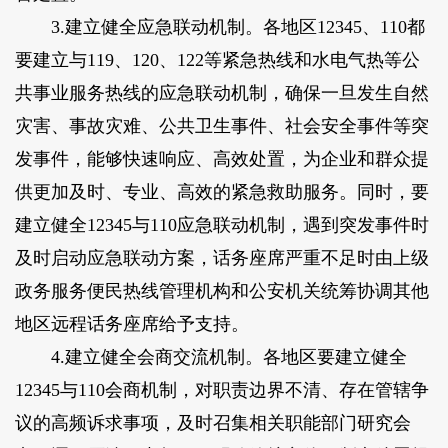
3.建立健全应急联动机制。
各地区12345、110都
要建立与119、120、122等紧急热线和水电气热等公
共事业服务热线的应急联动机制，确保一旦发生自然
灾害、事故灾难、公共卫生事件、社会安全事件等突
发事件，能够快速响应、高效处置，为企业和群众提
供更加及时、专业、高效的紧急救助服务。同时，要
建立健全12345与110应急联动机制，遇到突发事件时
及时启动应急联动方案，话务座席严重不足时由上级
政务服务便民热线管理机构和公安机关统筹协调其他
地区远程话务座席给予支持。
4.建立健全会商交流机制。
各地区要建立健全
12345与110会商机制，对职责边界不清、存在管辖争
议的高频诉求事项，及时召集相关职能部门研究会