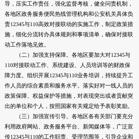
导，压实工作责任，强化监督考核，健全问责机制，
各地区政务服务便民热线管理机构和公安机关具体负
责12345与110高效对接联动的实施工作，制定政策措
施，细化分流转办具体规则和事项清单，确保对接联
动工作落地见效。
（二）加强支持保障。
各地区要加大对12345与
110对接联动工作、系统建设、人员培训等的财政保
障力度。组织开展12345与110业务培训，持续提升工
作人员的综合素质和服务水平。落实好对一线人员的
政策保障、权益保护等措施，对表现突出或者贡献突
出的单位和个人，按照国家有关规定给予表彰奖励。
（三）加强宣传引导。
各地区各有关部门要充分
利用政府网站、政务服务平台、新闻媒体等，广泛宣
传12345与110的工作职责、受理范围等，引导企业和