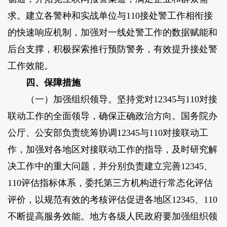
求。建立各警种和实战单位与110接处警工作相衔接
的快速响应机制，加强对一线处警工作的数据赋能和
后台支撑，积极探索推行预防警务，有效提升接处警
工作效能。
四、保障措施
（一）加强组织领导。
坚持党对12345与110对接
联动工作的全面领导，确保正确政治方向。国务院办
公厅、公安部负责统筹协调12345与110对接联动工
作，加强对各地区对接联动工作的指导，及时研究解
决工作中的重大问题，并分别负责建立完善12345、
110评估指标体系，委托第三方机构进行常态化评估
评价，以规范有效的考核评估促进各地区12345、110
不断提高服务效能。地方各级人民政府要加强组织领