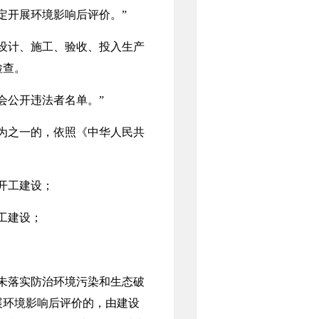
开展环境影响后评价。”
设计、施工、验收、投入生产
检查。
公开违法者名单。”
为之一的，依照《中华人民共
开工建设；
工建设；
未落实防治环境污染和生态破
展环境影响后评价的，由建设