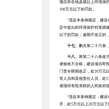
项目所在地县级以上环境保护
100万元以下的罚款。
“违反本条例规定，建设单
定中提出的环境保护对策措施
以下的罚款；逾期不改正的，
十七、
删去第二十六条
十八、
将第二十八条改
者验收不合格，建设项目即
门责令限期改正，处20万元以
管人员和其他责任人员，处5
者报经有批准权的人民政府
“违反本条例规定，建设单
开，处5万元以上20万元以