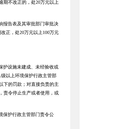
逾期不改正的，处20万元以上
响报告表及其审批部门审批决
正，处20万元以上100万元
保护设施未建成、未经验收或
县级以上环境保护行政主管部
万元以下的罚款；对直接负责的主
的，责令停止生产或者使用，或
境保护行政主管部门责令公