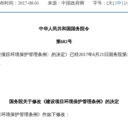
布时间：2017-08-01
来源：中国政府网
字号：
[大]
[中]
[
中华人民共和国国务院令
第682号
环境保护管理条例〉的决定》已经2017年6月21日国务院第1
。
国务院关于修改《建设项目环境保护管理条例》的决定
环境保护管理条例》作如下修改：
。