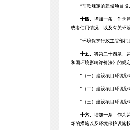
“前款规定的建设项目投入
十四、
增加一条，作为
或者使用情况，以及有关环
“环境保护行政主管部门应
十五、
将第二十四条、
和国环境影响评价法》的规
“（一）建设项目环境影响
“（二）建设项目环境影响
“（三）建设项目环境影响
十六、
增加一条，作为
坏的措施以及环境保护设施