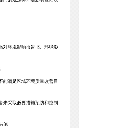
当对环境影响报告书、环境影
；
不能满足区域环境质量改善目
者未采取必要措施预防和控制
措施；