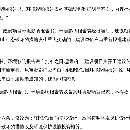
响报告书、环境影响报告表的基础资料数据明显不实，内容存
。”
：“建设项目环境影响报告书、环境影响报告表经批准后，建设项
防止生态破坏的措施发生重大变动的，建设单位应当重新报批建
、环境影响报告表自批准之日起满5年，建设项目方开工建设的
门重新审核。原审批部门应当自收到建设项目环境影响报告书、环
设单位；逾期未通知的，视为审核同意。
影响报告书、环境影响报告表及备案环境影响登记表，不得收
十六条，修改为：“建设项目的初步设计，应当按照环境保护设计
态破坏的措施以及环境保护设施投资概算。