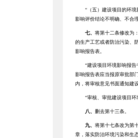
“（五）建设项目的环境影
影响评价结论不明确、不合理
七、
将第十二条修改为
的生产工艺或者防治污染、
影响报告表。
“建设项目环境影响报告书
影响报告表应当报原审批部
内，将审核意见书面通知建
“审核、审批建设项目环境
八、
删去第十三条。
九、
将第十七条改为第
章，落实防治环境污染和生