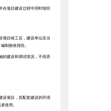
并在项目建设过程中同时组织
设项目竣工后，建设单位应当
，编制验收报告。
施的建设和调试情况，不得弄
建设项目，其配套建设的环境
或者使用。