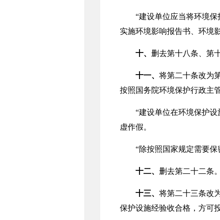
“建设单位应当将环境保护
实施环境影响报告书、环境
十、
删去第十八条、第
十一、
将第二十条改为
按照国务院环境保护行政主
“建设单位在环境保护设施
虚作假。
“除按照国家规定需要保密
十二、
删去第二十二条
十三、
将第二十三条改
保护设施经验收合格，方可