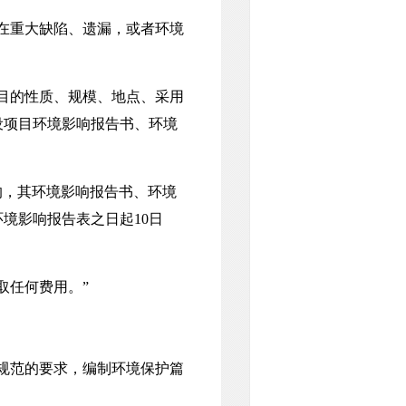
在重大缺陷、遗漏，或者环境
目的性质、规模、地点、采用
设项目环境影响报告书、环境
，其环境影响报告书、环境
境影响报告表之日起10日
取任何费用。”
规范的要求，编制环境保护篇