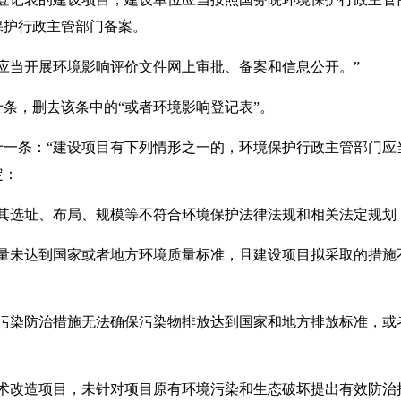
保护行政主管部门备案。
当开展环境影响评价文件网上审批、备案和信息公开。”
条，删去该条中的“或者环境影响登记表”。
十一条：“建设项目有下列情形之一的，环境保护行政主管部门应
定：
选址、布局、规模等不符合环境保护法律法规和相关法定规划
未达到国家或者地方环境质量标准，且建设项目拟采取的措施
染防治措施无法确保污染物排放达到国家和地方排放标准，或
改造项目，未针对项目原有环境污染和生态破坏提出有效防治