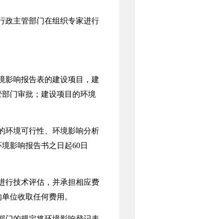
行政主管部门在组织专家进行
境影响报告表的建设项目，建
管部门审批；建设项目的环境
的环境可行性、环境影响分析
境影响报告书之日起60日
进行技术评估，并承担相应费
的单位收取任何费用。
部门的规定将环境影响登记表