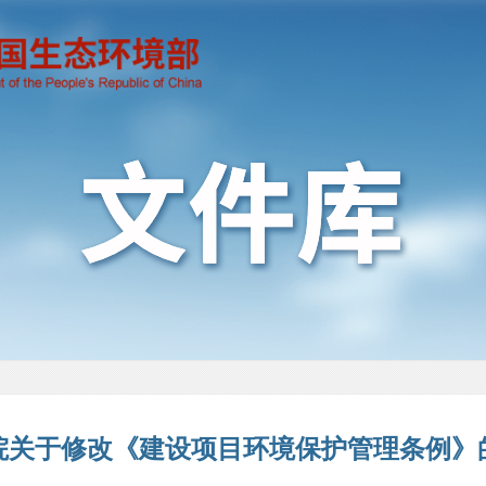
院关于修改《建设项目环境保护管理条例》