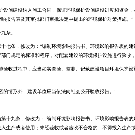
设施建设纳入施工合同，保证环境保护设施建设进度和资金，
影响报告表及其审批部门审批决定中提出的环境保护对策措施。”
十九条。
第十七条，修改为：“编制环境影响报告书、环境影响报告表的建
管部门规定的标准和程序，对配套建设的环境保护设施进行验收
验收过程中，应当如实查验、监测、记载建设项目环境保护设
的情形外，建设单位应当依法向社会公开验收报告。”
。
为第十九条，修改为：“编制环境影响报告书、环境影响报告表的
投入生产或者使用；未经验收或者验收不合格的，不得投入生产