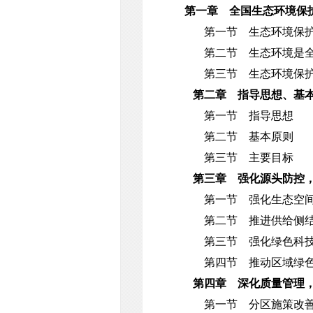
第一章 全国生态环境保
第一节 生态环境保护
第二节 生态环境是全
第三节 生态环境保护
第二章 指导思想、基
第一节 指导思想
第二节 基本原则
第三节 主要目标
第三章 强化源头防控
第一节 强化生态空
第二节 推进供给侧结
第三节 强化绿色科技
第四节 推动区域绿色
第四章 深化质量管理
第一节 分区施策改善