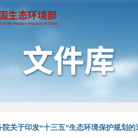
务院关于印发“十三五”生态环境保护规划的