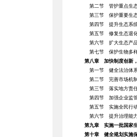
第二节 管护重点生
第三节 保护重要生
第四节 提升生态系
第五节 修复生态退
第六节 扩大生态产
第七节 保护生物多
第八章 加快制度创新
第一节 健全法治体
第二节 完善市场机
第三节 落实地方责
第四节 加强企业监
第五节 实施全民行
第六节 提升治理能
第九章 实施一批国家
第十章 健全规划实施