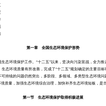
工
度
作
范
核
第一章 全国生态环境保护形势
视生态环境保护工作。“十二五”以来，坚决向污染宣战，全力推
生态环境质量有所改善，完成了“十二五”规划确定的主要目标
不可持续的问题仍然突出，多阶段、多领域、多类型生态环境问
环境质量，加强生态环境综合治理，加快补齐生态环境短板，是
第一节 生态环境保护取得积极进展