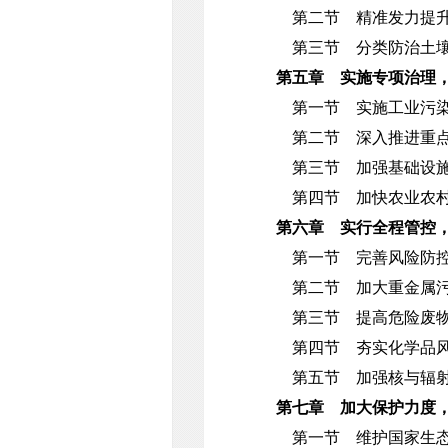
第二节 精准发力提升
第三节 分类防治土壤
第五章 实施专项治理
第一节 实施工业污染
第二节 深入推进重点
第三节 加强基础设
第四节 加快农业农村
第六章 实行全程管控
第一节 完善风险防控
第二节 加大重金属污
第三节 提高危险废物
第四节 夯实化学品风
第五节 加强核与辐射
第七章 加大保护力度
第一节 维护国家生