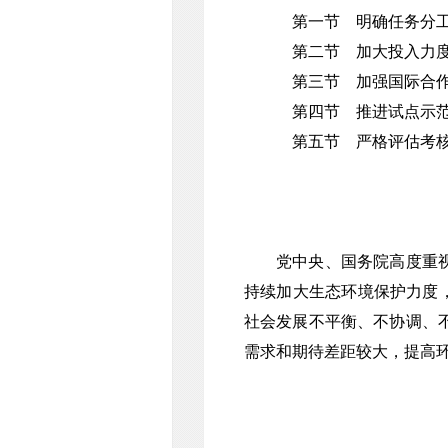
第一节 明确任务分
第二节 加大投入力
第三节 加强国际合
第四节 推进试点示
第五节 严格评估考
党中央、国务院高度重
持续加大生态环境保护力度，
社会发展不平衡、不协调、
需求和期待差距较大，提高