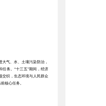
进大气、水、土壤污染防治，
和任务。“十三五”期间，经济
题交织，生态环境与人民群众
当前核心任务。