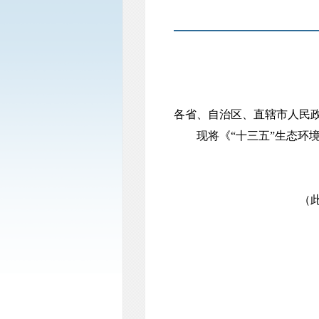
各省、自治区、直辖市人民
现将《“十三五”生态环
（此件公开