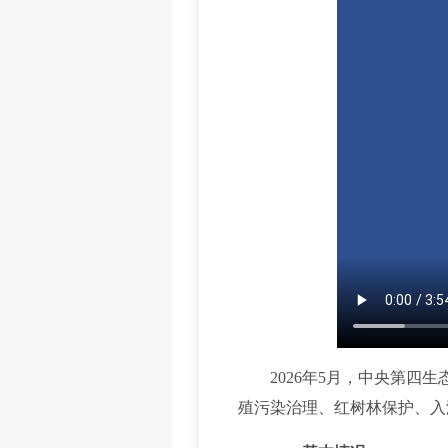
2026年5月，中央第四生
殖污染治理、红树林保护、入