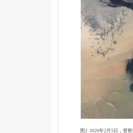
图2 2026年2月5日