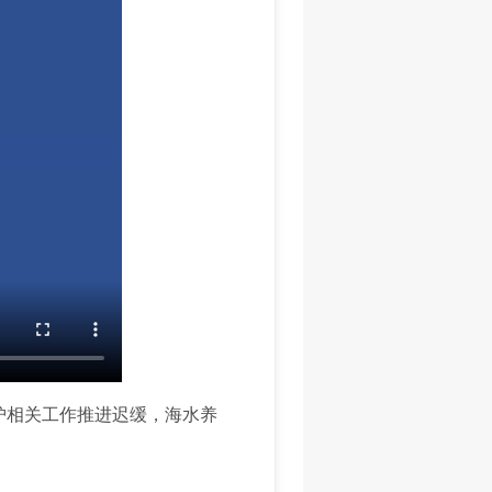
护相关工作推进迟缓，海水养