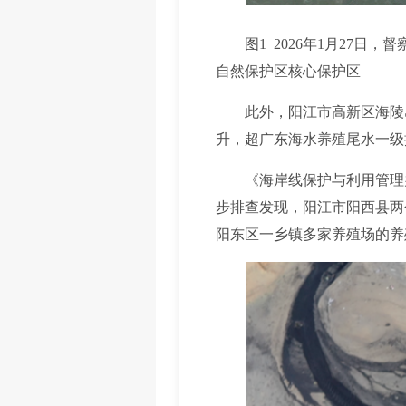
图1 2026年1月27
自然保护区核心保护区
此外，阳江市高新区海陵岛东
升，超广东海水养殖尾水一级排
《海岸线保护与利用管理办
步排查发现，阳江市阳西县两
阳东区一乡镇多家养殖场的养