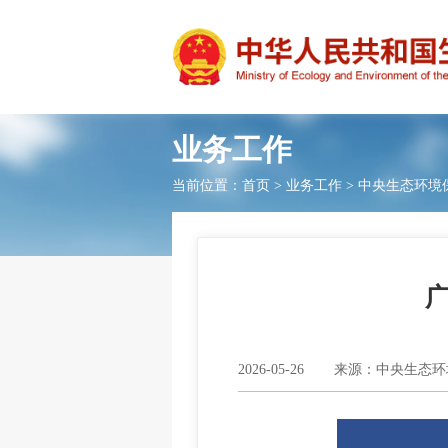
业务工作
当前位置：
首页
>
业务工作
>
中央生态环境
2026-05-26
来源：中央生态环