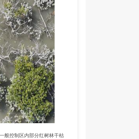
区一般控制区内部分红树林干枯