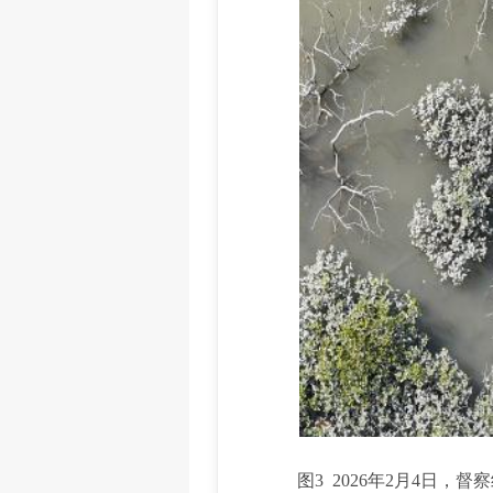
图3 2026年2月4