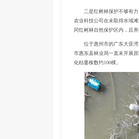
二是红树林保护不够有力。
农业科技公司在未取得水域滩
冈红树林自然保护区内，且养
位于惠州市的广东大亚湾水产
市惠东县林业局一直未开展原
化枯萎株数约100棵。