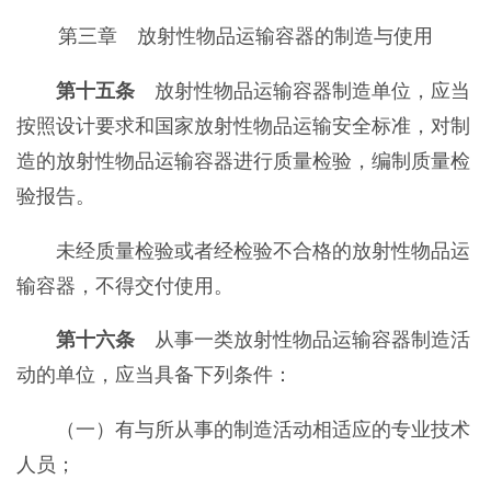
第三章 放射性物品运输容器的制造与使用
第十五条
放射性物品运输容器制造单位，应当
按照设计要求和国家放射性物品运输安全标准，对制
造的放射性物品运输容器进行质量检验，编制质量检
验报告。
未经质量检验或者经检验不合格的放射性物品运
输容器，不得交付使用。
第十六条
从事一类放射性物品运输容器制造活
动的单位，应当具备下列条件：
（一）有与所从事的制造活动相适应的专业技术
人员；