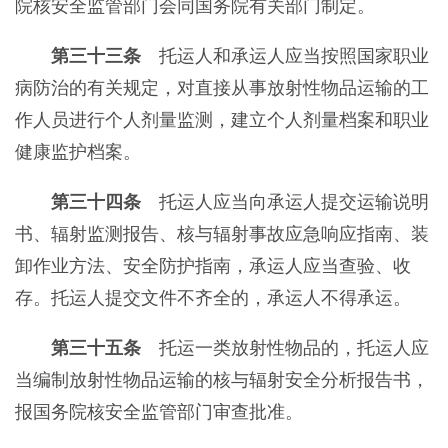
院核安全监管部门会同国务院有关部门制定。
第三十三条
托运人和承运人应当按照国家职业
病防治的有关规定，对直接从事放射性物品运输的工
作人员进行个人剂量监测，建立个人剂量档案和职业
健康监护档案。
第三十四条
托运人应当向承运人提交运输说明
书、辐射监测报告、核与辐射事故应急响应指南、装
卸作业方法、安全防护指南，承运人应当查验、收
存。托运人提交文件不齐全的，承运人不得承运。
第三十五条
托运一类放射性物品的，托运人应
当编制放射性物品运输的核与辐射安全分析报告书，
报国务院核安全监管部门审查批准。