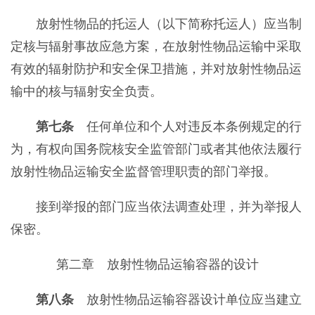
放射性物品的托运人（以下简称托运人）应当制
定核与辐射事故应急方案，在放射性物品运输中采取
有效的辐射防护和安全保卫措施，并对放射性物品运
输中的核与辐射安全负责。
第七条
任何单位和个人对违反本条例规定的行
为，有权向国务院核安全监管部门或者其他依法履行
放射性物品运输安全监督管理职责的部门举报。
接到举报的部门应当依法调查处理，并为举报人
保密。
第二章 放射性物品运输容器的设计
第八条
放射性物品运输容器设计单位应当建立