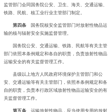
监管部门会同国务院公安、卫生、海关、交通运输、
铁路、民航、核工业行业主管部门制定。
第四条
国务院核安全监管部门对放射性物品运
输的核与辐射安全实施监督管理。
国务院公安、交通运输、铁路、民航等有关主管
部门依照本条例规定和各自的职责，负责放射性物品
运输安全的有关监督管理工作。
县级以上地方人民政府环境保护主管部门和公
安、交通运输等有关主管部门，依照本条例规定和各
自的职责，负责本行政区域放射性物品运输安全的有
关监督管理工作。
第五条
运输放射性物品，应当使用专用的放射