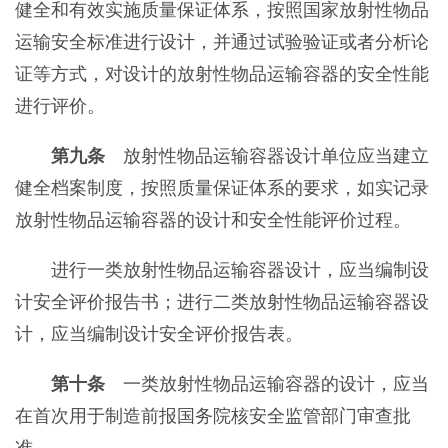
健全和有效实施质量保证体系，按照国家放射性物品
运输安全标准进行设计，并通过试验验证或者分析论
证等方式，对设计的放射性物品运输容器的安全性能
进行评价。
第九条
放射性物品运输容器设计单位应当建立
健全档案制度，按照质量保证体系的要求，如实记录
放射性物品运输容器的设计和安全性能评价过程。
进行一类放射性物品运输容器设计，应当编制设
计安全评价报告书；进行二类放射性物品运输容器设
计，应当编制设计安全评价报告表。
第十条
一类放射性物品运输容器的设计，应当
在首次用于制造前报国务院核安全监管部门审查批
准。