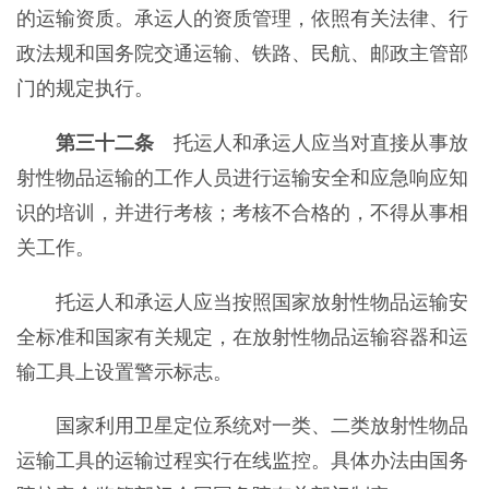
的运输资质。承运人的资质管理，依照有关法律、行
政法规和国务院交通运输、铁路、民航、邮政主管部
门的规定执行。
第三十二条
托运人和承运人应当对直接从事放
射性物品运输的工作人员进行运输安全和应急响应知
识的培训，并进行考核；考核不合格的，不得从事相
关工作。
托运人和承运人应当按照国家放射性物品运输安
全标准和国家有关规定，在放射性物品运输容器和运
输工具上设置警示标志。
国家利用卫星定位系统对一类、二类放射性物品
运输工具的运输过程实行在线监控。具体办法由国务