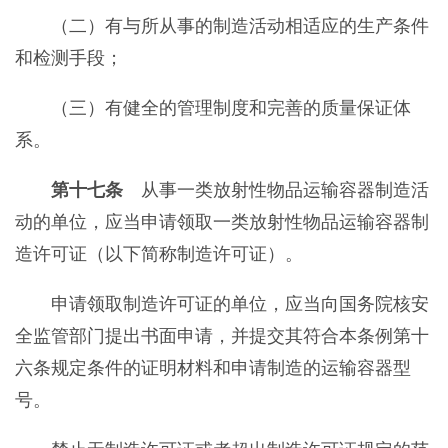
（二）有与所从事的制造活动相适应的生产条件
和检测手段；
（三）有健全的管理制度和完善的质量保证体
系。
第十七条
从事一类放射性物品运输容器制造活
动的单位，应当申请领取一类放射性物品运输容器制
造许可证（以下简称制造许可证）。
申请领取制造许可证的单位，应当向国务院核安
全监管部门提出书面申请，并提交其符合本条例第十
六条规定条件的证明材料和申请制造的运输容器型
号。