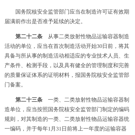
国务院核安全监管部门应当在制造许可证有效期
届满前作出是否准予延续的决定。
第二十二条
从事二类放射性物品运输容器制造
活动的单位，应当在首次制造活动开始30日前，将其
具备与所从事的制造活动相适应的专业技术人员、生
产条件、检测手段，以及具有健全的管理制度和完善
的质量保证体系的证明材料，报国务院核安全监管部
门备案。
第二十三条
一类、二类放射性物品运输容器制
造单位，应当按照国务院核安全监管部门制定的编码
规则，对其制造的一类、二类放射性物品运输容器统
一编码，并于每年1月31日前将上一年度的运输容器