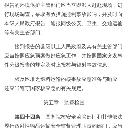
报告的环境保护主管部门应当立即派人赶赴现场，进
行现场调查，采取有效措施控制事故影响，并及时向
本级人民政府报告，通报同级公安、卫生、交通运输
等有关主管部门。
接到报告的县级以上人民政府及其有关主管部门
应当按照应急预案做好应急工作，并按照国家突发事
件分级报告的规定及时上报核与辐射事故信息。
核反应堆乏燃料运输的核事故应急准备与响应，
还应当遵守国家核应急的有关规定。
第五章 监督检查
第四十四条
国务院核安全监管部门和其他依法
履行放射性物品运输安全监督管理职责的部门，应当