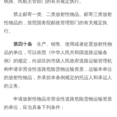
铁路、民航主管部门的有关规定执行。
禁止邮寄一类、二类放射性物品。邮寄三类放射
性物品的，按照国务院邮政管理部门的有关规定执
行。
第四十条
生产、销售、使用或者处置放射性物
品的单位，可以依照《中华人民共和国道路运输条
例》的规定，向设区的市级人民政府道路运输管理机
构申请非营业性道路危险货物运输资质，运输本单位
的放射性物品，并承担本条例规定的托运人和承运人
的义务。
申请放射性物品非营业性道路危险货物运输资质
的单位，应当具备下列条件：