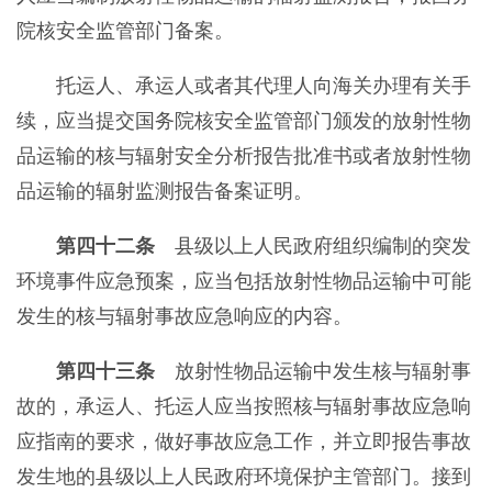
院核安全监管部门备案。
托运人、承运人或者其代理人向海关办理有关手
续，应当提交国务院核安全监管部门颁发的放射性物
品运输的核与辐射安全分析报告批准书或者放射性物
品运输的辐射监测报告备案证明。
第四十二条
县级以上人民政府组织编制的突发
环境事件应急预案，应当包括放射性物品运输中可能
发生的核与辐射事故应急响应的内容。
第四十三条
放射性物品运输中发生核与辐射事
故的，承运人、托运人应当按照核与辐射事故应急响
应指南的要求，做好事故应急工作，并立即报告事故
发生地的县级以上人民政府环境保护主管部门。接到