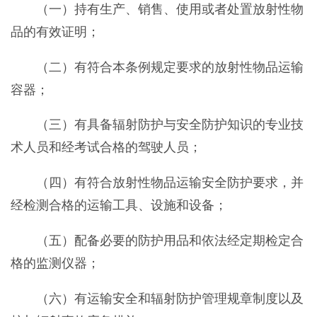
（一）持有生产、销售、使用或者处置放射性物
品的有效证明；
（二）有符合本条例规定要求的放射性物品运输
容器；
（三）有具备辐射防护与安全防护知识的专业技
术人员和经考试合格的驾驶人员；
（四）有符合放射性物品运输安全防护要求，并
经检测合格的运输工具、设施和设备；
（五）配备必要的防护用品和依法经定期检定合
格的监测仪器；
（六）有运输安全和辐射防护管理规章制度以及