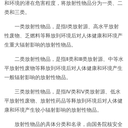
和环境的潜在危害程度，将放射性物品分为一类、二
类和三类。
一类放射性物品，是指Ⅰ类放射源、高水平放射
性废物、乏燃料等释放到环境后对人体健康和环境产
生重大辐射影响的放射性物品。
二类放射性物品，是指Ⅱ类和Ⅲ类放射源、中等水
平放射性废物等释放到环境后对人体健康和环境产生
一般辐射影响的放射性物品。
三类放射性物品，是指Ⅳ类和Ⅴ类放射源、低水
平放射性废物、放射性药品等释放到环境后对人体健
康和环境产生较小辐射影响的放射性物品。
放射性物品的具体分类和名录，由国务院核安全