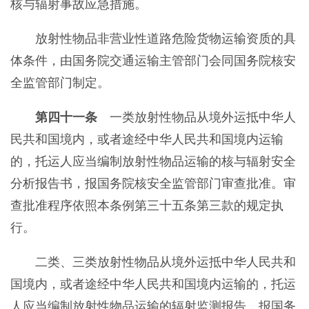
核与辐射事故应急措施。
放射性物品非营业性道路危险货物运输资质的具
体条件，由国务院交通运输主管部门会同国务院核安
全监管部门制定。
第四十一条
一类放射性物品从境外运抵中华人
民共和国境内，或者途经中华人民共和国境内运输
的，托运人应当编制放射性物品运输的核与辐射安全
分析报告书，报国务院核安全监管部门审查批准。审
查批准程序依照本条例第三十五条第三款的规定执
行。
二类、三类放射性物品从境外运抵中华人民共和
国境内，或者途经中华人民共和国境内运输的，托运
人应当编制放射性物品运输的辐射监测报告，报国务