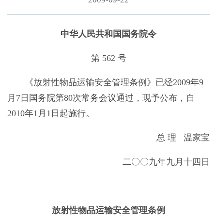
中华人民共和国国务院令
第 562 号
《放射性物品运输安全管理条例》已经2009年9
月7日国务院第80次常务会议通过，现予公布，自
2010年1月1日起施行。
总 理 温家宝
二〇〇九年九月十四日
放射性物品运输安全管理条例