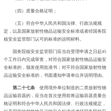
（四）质量合格证明；
（五）符合中华人民共和国法律、行政法规规
定，以及国家放射性物品运输安全标准或者经国务院
核安全监管部门认可的标准的说明材料。
国务院核安全监管部门应当自受理申请之日起45
个工作日内完成审查，对符合国家放射性物品运输安
全标准的，颁发使用批准书；对不符合国家放射性物
品运输安全标准的，书面通知申请单位并说明理由。
第二十七条
使用境外单位制造的二类放射性物
品运输容器的，应当在首次使用前将运输容器质量合
格证明和符合中华人民共和国法律、行政法规规定，