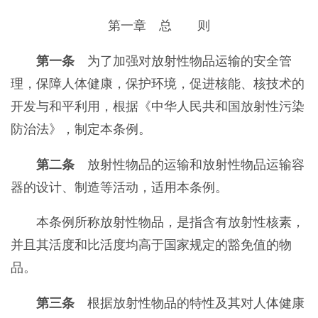
第一章 总 则
第一条
为了加强对放射性物品运输的安全管
理，保障人体健康，保护环境，促进核能、核技术的
开发与和平利用，根据《中华人民共和国放射性污染
防治法》，制定本条例。
第二条
放射性物品的运输和放射性物品运输容
器的设计、制造等活动，适用本条例。
本条例所称放射性物品，是指含有放射性核素，
并且其活度和比活度均高于国家规定的豁免值的物
品。
第三条
根据放射性物品的特性及其对人体健康