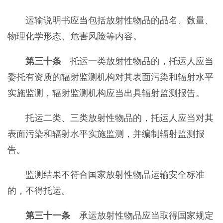
运输说明书应当包括放射性物品的品名、数量、
物理化学形态、危害风险等内容。
第三十条
托运一类放射性物品的，托运人应当
委托有资质的辐射监测机构对其表面污染和辐射水平
实施监测，辐射监测机构应当出具辐射监测报告。
托运二类、三类放射性物品的，托运人应当对其
表面污染和辐射水平实施监测，并编制辐射监测报
告。
监测结果不符合国家放射性物品运输安全标准
的，不得托运。
第三十一条
承运放射性物品应当取得国家规定