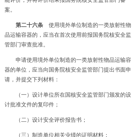
能评价，并将评价结果报国务院核安全监管部门备
案。
第二十六条
使用境外单位制造的一类放射性物
品运输容器的，应当在首次使用前报国务院核安全监
管部门审查批准。
申请使用境外单位制造的一类放射性物品运输容
器的单位，应当向国务院核安全监管部门提出书面申
请，并提交下列材料：
（一）设计单位所在国核安全监管部门颁发的设
计批准文件的复印件；
（二）设计安全评价报告书；
（三）制造单位相关业绩的证明材料；