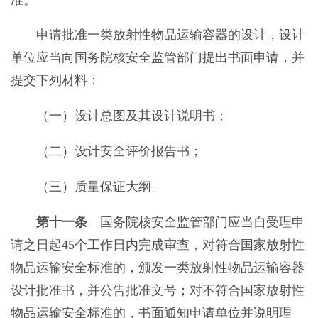
申请批准一类放射性物品运输容器的设计，设计
单位应当向国务院核安全监管部门提出书面申请，并
提交下列材料：
（一）设计总图及其设计说明书；
（二）设计安全评价报告书；
（三）质量保证大纲。
第十一条
国务院核安全监管部门应当自受理申
请之日起45个工作日内完成审查，对符合国家放射性
物品运输安全标准的，颁发一类放射性物品运输容器
设计批准书，并公告批准文号；对不符合国家放射性
物品运输安全标准的，书面通知申请单位并说明理