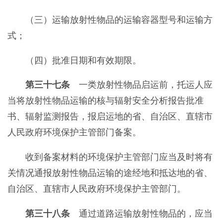
（三）运输放射性物品的运输容器型号和运输方
式；
（四）批准日期和有效期限。
第三十七条
一类放射性物品启运前，托运人应
当将放射性物品运输的核与辐射安全分析报告批准
书、辐射监测报告，报启运地的省、自治区、直辖市
人民政府环境保护主管部门备案。
收到备案材料的环境保护主管部门应当及时将有
关情况通报放射性物品运输的途经地和抵达地的省、
自治区、直辖市人民政府环境保护主管部门。
第三十八条
通过道路运输放射性物品的，应当