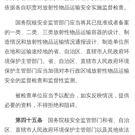
依据各自职责对放射性物品运输安全实施监督检查。
国务院核安全监管部门应当将其已批准或者备案
的一类、二类、三类放射性物品运输容器的设计、制
造情况和放射性物品运输情况通报设计、制造单位所
在地和运输途经地的省、自治区、直辖市人民政府环
境保护主管部门。省、自治区、直辖市人民政府环境
保护主管部门应当加强对本行政区域放射性物品运输
安全的监督检查和监督性监测。
被检查单位应当予以配合，如实反映情况，提供
必要的资料，不得拒绝和阻碍。
第四十五条
国务院核安全监管部门和省、自治
区、直辖市人民政府环境保护主管部门以及其他依法