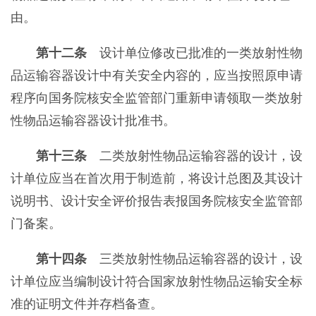
由。
第十二条
设计单位修改已批准的一类放射性物
品运输容器设计中有关安全内容的，应当按照原申请
程序向国务院核安全监管部门重新申请领取一类放射
性物品运输容器设计批准书。
第十三条
二类放射性物品运输容器的设计，设
计单位应当在首次用于制造前，将设计总图及其设计
说明书、设计安全评价报告表报国务院核安全监管部
门备案。
第十四条
三类放射性物品运输容器的设计，设
计单位应当编制设计符合国家放射性物品运输安全标
准的证明文件并存档备查。