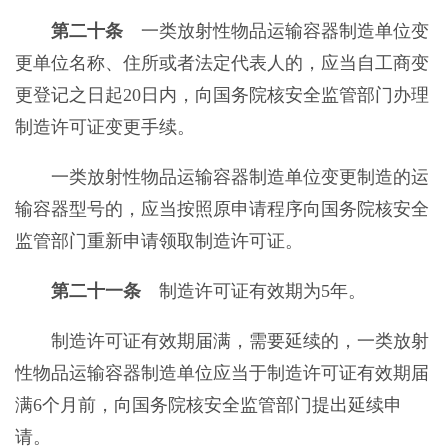
第二十条
一类放射性物品运输容器制造单位变
更单位名称、住所或者法定代表人的，应当自工商变
更登记之日起20日内，向国务院核安全监管部门办理
制造许可证变更手续。
一类放射性物品运输容器制造单位变更制造的运
输容器型号的，应当按照原申请程序向国务院核安全
监管部门重新申请领取制造许可证。
第二十一条
制造许可证有效期为5年。
制造许可证有效期届满，需要延续的，一类放射
性物品运输容器制造单位应当于制造许可证有效期届
满6个月前，向国务院核安全监管部门提出延续申
请。