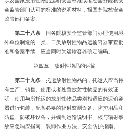
以及国家放射性物品运输安全标准或者经国务院核安
全监管部门认可的标准的说明材料，报国务院核安全
监管部门备案。
第二十八条
国务院核安全监管部门办理使用境
外单位制造的一类、二类放射性物品运输容器审查批
准和备案手续，应当同时为运输容器确定编码。
第四章 放射性物品的运输
第二十九条
托运放射性物品的，托运人应当持
有生产、销售、使用或者处置放射性物品的有效证
明，使用与所托运的放射性物品类别相适应的运输容
器进行包装，配备必要的辐射监测设备、防护用品和
防盗、防破坏设备，并编制运输说明书、核与辐射事
故应急响应指南、装卸作业方法、安全防护指南。