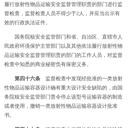
履行放射性物品运输安全监督管理职责的部门进行监
督检查，监督检查人员不得少于2人，并应当出示有
效的行政执法证件。
国务院核安全监管部门和省、自治区、直辖市人
民政府环境保护主管部门以及其他依法履行放射性物
品运输安全监督管理职责的部门的工作人员，对监督
检查中知悉的商业秘密负有保密义务。
第四十六条
监督检查中发现经批准的一类放射
性物品运输容器设计确有重大设计安全缺陷的，由国
务院核安全监管部门责令停止该型号运输容器的制造
或者使用，撤销一类放射性物品运输容器设计批准
书。