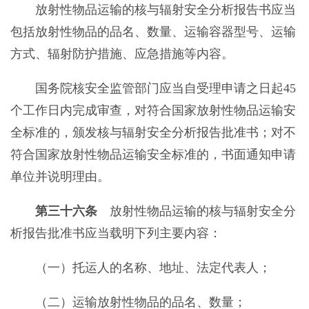
放射性物品运输的核与辐射安全分析报告书应当
包括放射性物品的品名、数量、运输容器型号、运输
方式、辐射防护措施、应急措施等内容。
国务院核安全监管部门应当自受理申请之日起45
个工作日内完成审查，对符合国家放射性物品运输安
全标准的，颁发核与辐射安全分析报告批准书；对不
符合国家放射性物品运输安全标准的，书面通知申请
单位并说明理由。
第三十六条
放射性物品运输的核与辐射安全分
析报告批准书应当载明下列主要内容：
（一）托运人的名称、地址、法定代表人；
（二）运输放射性物品的品名、数量；