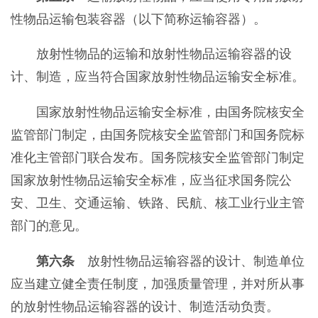
性物品运输包装容器（以下简称运输容器）。
放射性物品的运输和放射性物品运输容器的设
计、制造，应当符合国家放射性物品运输安全标准。
国家放射性物品运输安全标准，由国务院核安全
监管部门制定，由国务院核安全监管部门和国务院标
准化主管部门联合发布。国务院核安全监管部门制定
国家放射性物品运输安全标准，应当征求国务院公
安、卫生、交通运输、铁路、民航、核工业行业主管
部门的意见。
第六条
放射性物品运输容器的设计、制造单位
应当建立健全责任制度，加强质量管理，并对所从事
的放射性物品运输容器的设计、制造活动负责。