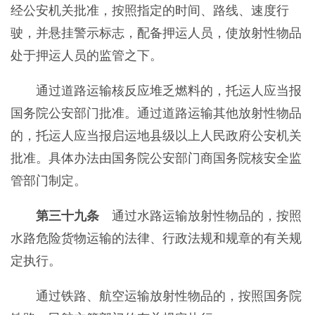
经公安机关批准，按照指定的时间、路线、速度行
驶，并悬挂警示标志，配备押运人员，使放射性物品
处于押运人员的监管之下。
通过道路运输核反应堆乏燃料的，托运人应当报
国务院公安部门批准。通过道路运输其他放射性物品
的，托运人应当报启运地县级以上人民政府公安机关
批准。具体办法由国务院公安部门商国务院核安全监
管部门制定。
第三十九条
通过水路运输放射性物品的，按照
水路危险货物运输的法律、行政法规和规章的有关规
定执行。
通过铁路、航空运输放射性物品的，按照国务院