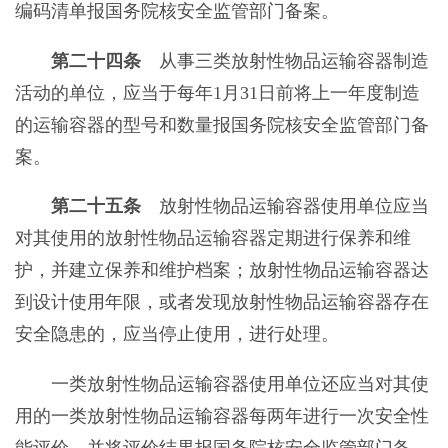
编码清单报国务院核安全监管部门备案。
第二十四条
从事三类放射性物品运输容器制造
活动的单位，应当于每年1月31日前将上一年度制造
的运输容器的型号和数量报国务院核安全监管部门备
案。
第二十五条
放射性物品运输容器使用单位应当
对其使用的放射性物品运输容器定期进行保养和维
护，并建立保养和维护档案；放射性物品运输容器达
到设计使用年限，或者发现放射性物品运输容器存在
安全隐患的，应当停止使用，进行处理。
一类放射性物品运输容器使用单位还应当对其使
用的一类放射性物品运输容器每两年进行一次安全性