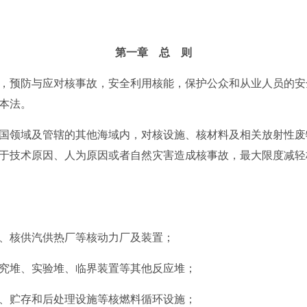
第一章 总 则
预防与应对核事故，安全利用核能，保护公众和从业人员的安
本法。
领域及管辖的其他海域内，对核设施、核材料及相关放射性废
于技术原因、人为原因或者自然灾害造成核事故，最大限度减轻
核供汽供热厂等核动力厂及装置；
堆、实验堆、临界装置等其他反应堆；
贮存和后处理设施等核燃料循环设施；