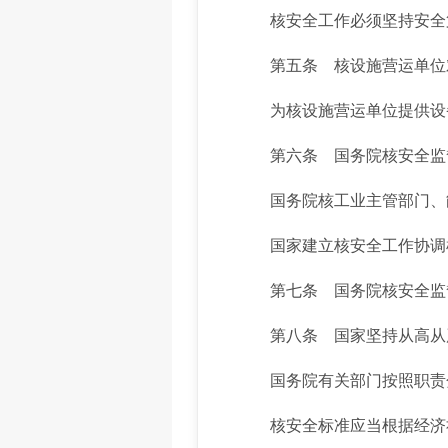
核安全工作必须坚持安全第
第五条 核设施营运单位
为核设施营运单位提供设备
第六条 国务院核安全监督
国务院核工业主管部门、能
国家建立核安全工作协调机
第七条 国务院核安全监督
第八条 国家坚持从高从严
国务院有关部门按照职责分
核安全标准应当根据经济社