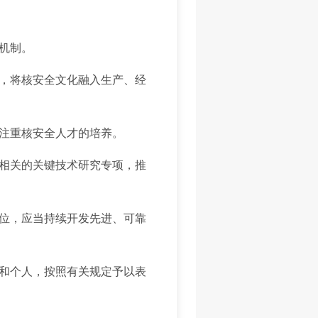
机制。
，将核安全文化融入生产、经
注重核安全人才的培养。
相关的关键技术研究专项，推
位，应当持续开发先进、可靠
和个人，按照有关规定予以表