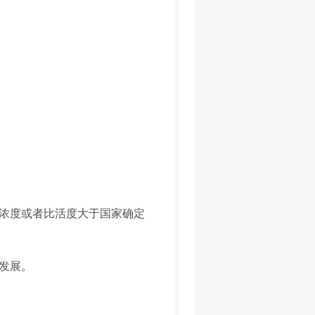
浓度或者比活度大于国家确定
发展。