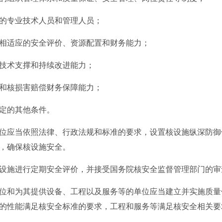
专业技术人员和管理人员；
适应的安全评价、资源配置和财务能力；
术支撑和持续改进能力；
核损害赔偿财务保障能力；
定的其他条件。
应当依照法律、行政法规和标准的要求，设置核设施纵深防御
，确保核设施安全。
施进行定期安全评价，并接受国务院核安全监督管理部门的审
和为其提供设备、工程以及服务等的单位应当建立并实施质量
的性能满足核安全标准的要求，工程和服务等满足核安全相关要