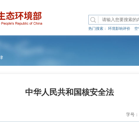
热门搜索：
环境影响评价
空
律
中华人民共和国核安全法
字号：