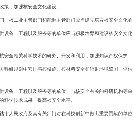
策，加强核安全文化建设。
、核工业主管部门和能源主管部门应当建立培育核安全文化的
设备、工程以及服务等的单位应当积极培育和建设核安全文化
安全相关科学技术的研究、开发和利用，加强知识产权保护，
科研规划中安排与核设施、核材料安全和辐射环境监测、评估
设备、工程以及服务等的单位、与核安全有关的科研机构等单
的科学技术成果，提高核安全水平。
市人民政府及其有关部门对在科技创新中做出重要贡献的单位