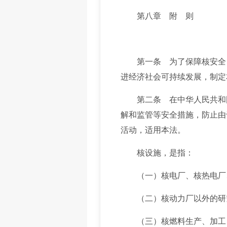
第八章 附 则
第一条 为了保障核安全，
进经济社会可持续发展，制定
第二条 在中华人民共和国
解和监管等安全措施，防止由
活动，适用本法。
核设施，是指：
（一）核电厂、核热电厂、
（二）核动力厂以外的研究
（三）核燃料生产、加工、