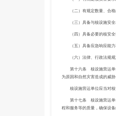
（二）有规定数量、合格的
（三）具备与核设施安全相
（四）具备必要的核安全技
（五）具备应急响应能力和
（六）法律、行政法规规
第十六条 核设施营运单位
为原因和自然灾害造成的威胁
核设施营运单位应当对核设
第十七条 核设施营运单位
程和服务等的质量，确保设备