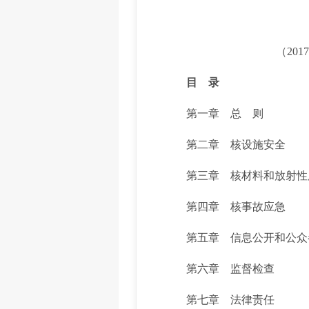
（20
目 录
第一章 总 则
第二章 核设施安全
第三章 核材料和放射性
第四章 核事故应急
第五章 信息公开和公众
第六章 监督检查
第七章 法律责任