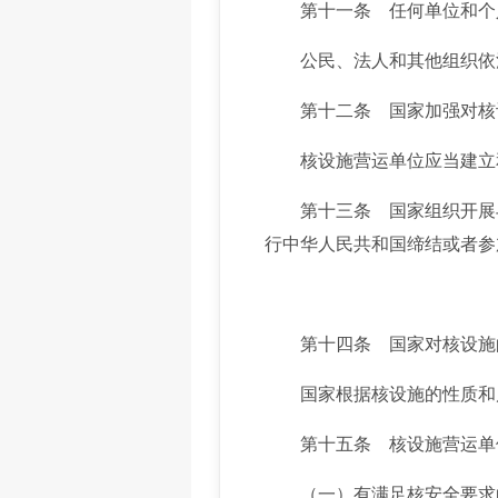
第十一条 任何单位和个人
公民、法人和其他组织依法
第十二条 国家加强对核设
核设施营运单位应当建立和
第十三条 国家组织开展与
行中华人民共和国缔结或者参
第十四条 国家对核设施的
国家根据核设施的性质和风
第十五条 核设施营运单位
（一）有满足核安全要求的