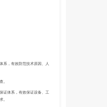
体系，有效防范技术原因、人
查。
保证体系，有效保证设备、工
求。