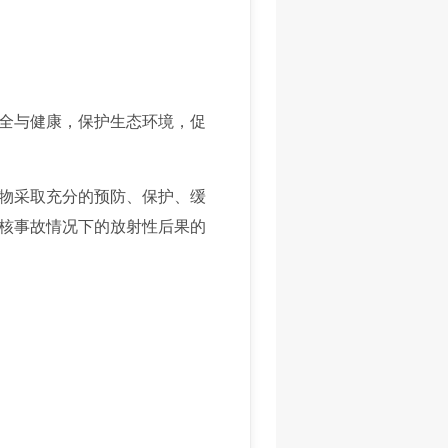
全与健康，保护生态环境，促
物采取充分的预防、保护、缓
核事故情况下的放射性后果的