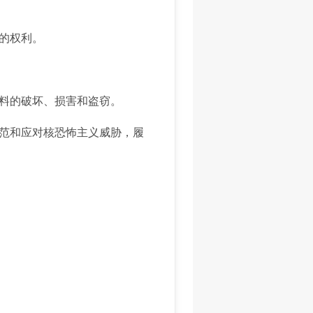
的权利。
料的破坏、损害和盗窃。
范和应对核恐怖主义威胁，履