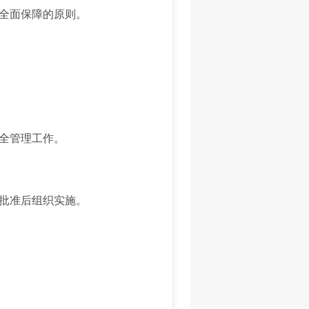
全面保障的原则。
全管理工作。
批准后组织实施。