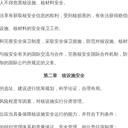
不得危害核设施、核材料安全。
享有获取核安全信息的权利，受到核损害的，有依法获得赔偿
施、核材料的安全保卫工作。
完善安全保卫制度，采取安全保卫措施，防范对核设施、核材
核安全有关的国际交流与合作，完善核安全国际合作机制，防
加的国际公约所规定的义务。
第二章 核设施安全
选址、建设进行统筹规划，科学论证，合理布局。
险程度等因素，对核设施实行分类管理。
应当具备保障核设施安全运行的能力，并符合下列条件：
组织管理体系和质量保证、安全管理、岗位责任等制度；