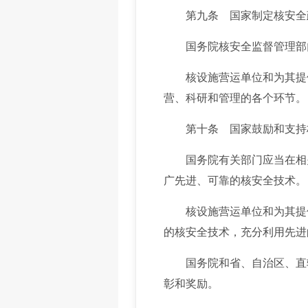
第九条 国家制定核安全政
国务院核安全监督管理部门
核设施营运单位和为其提供
营、科研和管理的各个环节。
第十条 国家鼓励和支持核
国务院有关部门应当在相关
广先进、可靠的核安全技术。
核设施营运单位和为其提供
的核安全技术，充分利用先进
国务院和省、自治区、直辖
彰和奖励。