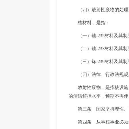
（四）放射性废物的处理
核材料，是指：
（一）铀-235材料及其制
（二）铀-233材料及其制
（三）钚-239材料及其制
（四）法律、行政法规规定
放射性废物，是指核设施运
的清洁解控水平，预期不再使
第三条 国家坚持理性、协
第四条 从事核事业必须