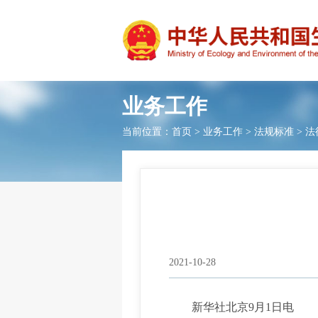
业务工作
当前位置：
首页
>
业务工作
>
法规标准
>
法
2021-10-28
新华社北京9月1日电