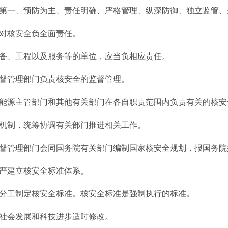
一、预防为主、责任明确、严格管理、纵深防御、独立监管、
对核安全负全面责任。
、工程以及服务等的单位，应当负相应责任。
管理部门负责核安全的监督管理。
源主管部门和其他有关部门在各自职责范围内负责有关的核安
制，统筹协调有关部门推进相关工作。
管理部门会同国务院有关部门编制国家核安全规划，报国务院
建立核安全标准体系。
工制定核安全标准。核安全标准是强制执行的标准。
会发展和科技进步适时修改。