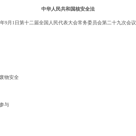
中华人民共和国核安全法
17年9月1日第十二届全国人民代表大会常务委员会第二十九次会
废物安全
参与