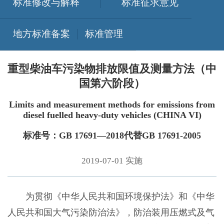
标准修改与解释
标准征求意见
地方标准备案
标准管理
重型柴油车污染物排放限值及测量方法（中
国第六阶段）
Limits and measurement methods for emissions from
diesel fuelled heavy-duty vehicles (CHINA VI)
标准号：GB 17691—2018代替GB 17691-2005
2019-07-01 实施
为贯彻《中华人民共和国环境保护法》和《中华
人民共和国大气污染防治法》，防治装用压燃式及气