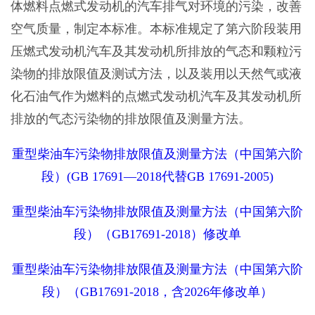
体燃料点燃式发动机的汽车排气对环境的污染，改善
空气质量，制定本标准。本标准规定了第六阶段装用
压燃式发动机汽车及其发动机所排放的气态和颗粒污
染物的排放限值及测试方法，以及装用以天然气或液
化石油气作为燃料的点燃式发动机汽车及其发动机所
排放的气态污染物的排放限值及测量方法。
重型柴油车污染物排放限值及测量方法（中国第六阶
段）(GB 17691—2018代替GB 17691-2005)
重型柴油车污染物排放限值及测量方法（中国第六阶
段）（GB17691-2018）修改单
重型柴油车污染物排放限值及测量方法（中国第六阶
段）（GB17691-2018，含2026年修改单）