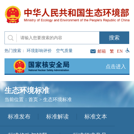
热门搜索：
环境影响评价
空气质量
邮箱
繁
EN
点击进入
生态环境标准
当前位置：
首页
>
生态环境标准
标准发布
标准解读
标准文本