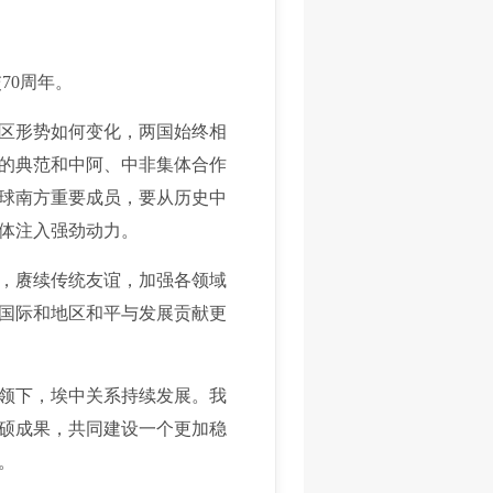
70周年。
区形势如何变化，两国始终相
的典范和中阿、中非集体合作
球南方重要成员，要从历史中
体注入强劲动力。
，赓续传统友谊，加强各领域
国际和地区和平与发展贡献更
领下，埃中关系持续发展。我
硕成果，共同建设一个更加稳
。