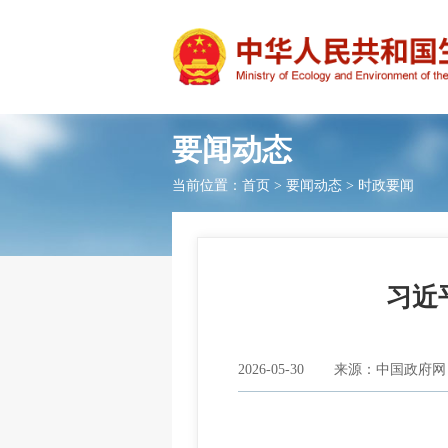
要闻动态
当前位置：
首页
>
要闻动态
>
时政要闻
习近
2026-05-30
来源：中国政府网