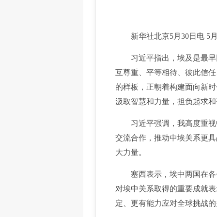
新华社北京5月30日电 5
习近平指出，埃及是最早同
互尊重、平等相待、彼此信任
的样板，正朝着构建面向新时
汲取智慧和力量，担负起求和
习近平强调，我高度重视中
交流合作，推动中埃关系更具
大力量。
塞西表示，埃中两国在各个
对埃中关系取得的重要成就表
定、更有能力应对全球挑战的