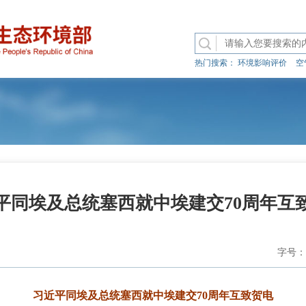
热门搜索：
环境影响评价
空
平同埃及总统塞西就中埃建交70周年互
字号：
习近平同埃及总统塞西就中埃建交70周年互致贺电