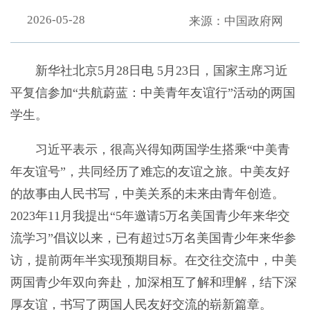
2026-05-28
来源：中国政府网
新华社北京5月28日电 5月23日，国家主席习近
平复信参加“共航蔚蓝：中美青年友谊行”活动的两国
学生。
习近平表示，很高兴得知两国学生搭乘“中美青
年友谊号”，共同经历了难忘的友谊之旅。中美友好
的故事由人民书写，中美关系的未来由青年创造。
2023年11月我提出“5年邀请5万名美国青少年来华交
流学习”倡议以来，已有超过5万名美国青少年来华参
访，提前两年半实现预期目标。在交往交流中，中美
两国青少年双向奔赴，加深相互了解和理解，结下深
厚友谊，书写了两国人民友好交流的崭新篇章。