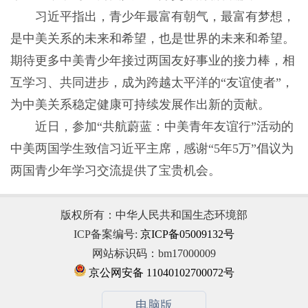
习近平指出，青少年最富有朝气，最富有梦想，
是中美关系的未来和希望，也是世界的未来和希望。
期待更多中美青少年接过两国友好事业的接力棒，相
互学习、共同进步，成为跨越太平洋的“友谊使者”，
为中美关系稳定健康可持续发展作出新的贡献。
近日，参加“共航蔚蓝：中美青年友谊行”活动的
中美两国学生致信习近平主席，感谢“5年5万”倡议为
两国青少年学习交流提供了宝贵机会。
版权所有：中华人民共和国生态环境部
ICP备案编号:
京ICP备05009132号
网站标识码：bm17000009
京公网安备 11040102700072号
电脑版