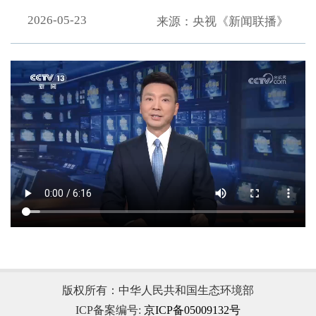
2026-05-23
来源：央视《新闻联播》
.
版权所有：中华人民共和国生态环境部
ICP备案编号:
京ICP备05009132号