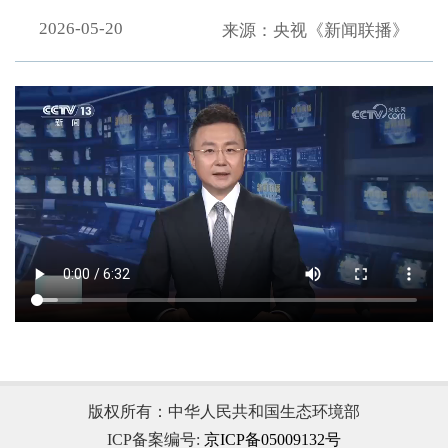
2026-05-20
来源：央视《新闻联播》
.
版权所有：中华人民共和国生态环境部
ICP备案编号:
京ICP备05009132号