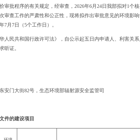
批程序的有关规定，经审查，2026年6月24日我部拟对1个
次审查工作的严肃性和公正性，现将拟作出审批意见的环境影响
26年7月7日（5个工作日）。
人民共和国行政许可法》，自公示起五日内申请人、利害关系
求听证。
安门大街82号，生态环境部辐射源安全监管司
文件的建设项目
环境