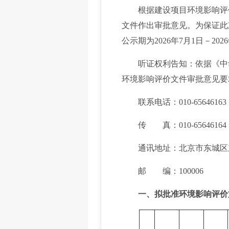
根据建设项目环境影响评价审
文件作出审批意见。为保证此
公示期为2026年7月1日－20
听证权利告知：依据《中华
环境影响评价文件审批意见要
联系电话：010-65646163
传 真：010-65646164
通讯地址：北京市东城区东
邮 编：100006
一、拟批准环境影响评价