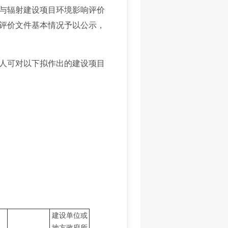
核与辐射建设项目环境影响评价
评价文件基本情况予以公示，
人可对以下拟作出的建设项目
建设单位或
地方政府所