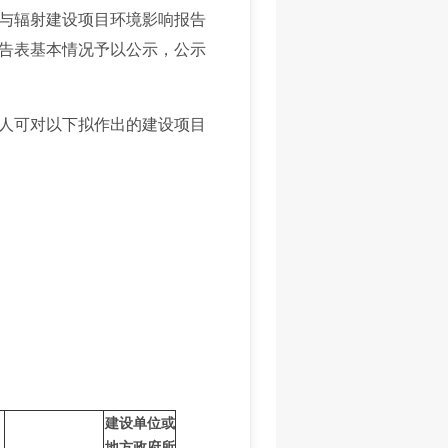
核与辐射建设项目环境影响报告
告表基本情况予以公示，公示
人可对以下拟作出的建设项目
建设单位或
地方政府所