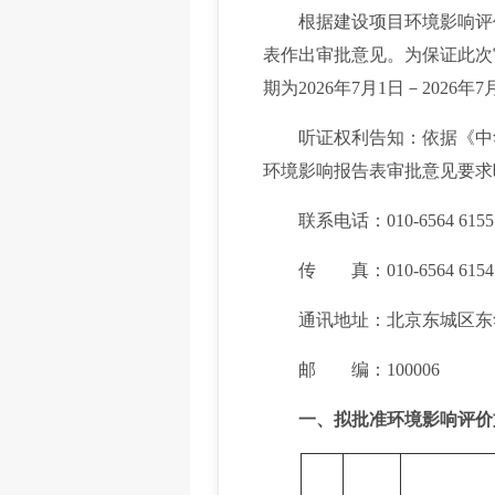
根据建设项目环境影响评价审
表作出审批意见。为保证此次
期为2026年7月1日－2026
听证权利告知：依据《中华
环境影响报告表审批意见要求
联系电话：010-6564 6155
传 真：010-6564 6154
通讯地址：北京东城区东华
邮 编：100006
一、拟批准环境影响评价