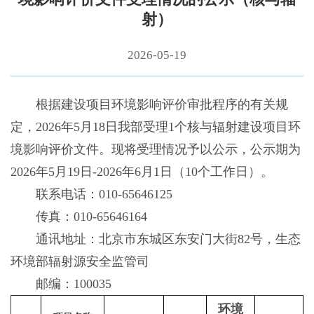
射）
2026-05-19
根据建设项目环境影响评价审批程序的有关规
定，2026年5月18日我部受理1个核与辐射建设项目环
境影响评价文件。现将受理情况予以公示，公示期为
2026年5月19日-2026年6月1日（10个工作日）。
联系电话：010-65646125
传真：010-65646164
通讯地址：北京市东城区东安门大街82号，生态
环境部辐射源安全监管司
邮编：100035
环境