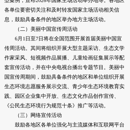
型案例，宣布2026年国家主场活动举办地等。各地区
各单位要密切关注和及时转发国家主场活动相关信
息，鼓励具备条件的地区举办地方主场活动。
（二）美丽中国宣传周活动
6月1日至7日将在全国范围开展首届美丽中国宣
传周活动。其间将组织开展大型主题采访、生态文学
作家采风、短视频作品展播、儿童绘画征集展示等配
套宣传活动，并在中央电视台播出专题节目。美丽中
国宣传周期间，鼓励具备条件的地区和单位组织开展
生态环境志愿服务展示交流、青少年生态环境教育实
践、园区企业集中开放、生态文化作品创作宣传、
《公民生态环境行为规范十条》推广等活动。
（三）网络宣传活动
鼓励各地区各单位强化与主流媒体和互联网平台