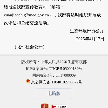
结报送我部宣传教育司（邮箱：
xuanjiaochu@mee.gov.cn），我部将适时组织开展成
效评估和总结交流活动。
生态环境部办公厅
2025年4月17日
（此件社会公开）
版权所有：中华人民共和国生态环境部
ICP备案编号:
京ICP备05009132号
网站标识码：bm17000009
京公网安备 11040102700072号
电脑版