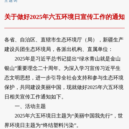
主 题 词
关于做好2025年六五环境日宣传工作的通知
各省、自治区、直辖市生态环境厅（局），新疆生产
建设兵团生态环境局，各派出机构、直属单位：
2025年是习近平总书记提出“绿水青山就是金山
银山”重要理念二十周年。为深入学习宣传习近平生
态文明思想，进一步引导全社会支持和参与生态环境
保护，共同建设美丽中国，现就做好2025年六五环境
日相关宣传工作通知如下。
一、活动主题
2025年六五环境日主题为“美丽中国我先行”，世
界环境日主题为“终结塑料污染”。