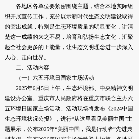
各地区各单位要紧密围绕主题，结合本地实际组
织开展宣传工作，充分展示新时代生态文明建设取得
的突出成就，特别是生态环境质量的明显变化，讲清
楚这一成绩的来之不易，培育和弘扬生态文化，汇聚
起全社会更多的正能量，让生态文明理念进一步深入
人心、走向世界。
二、活动内容
（一）六五环境日国家主场活动
2025年6月5日上午，生态环境部、中央精神文明
建设办公室、重庆市人民政府将在重庆市联合主办六
五环境日国家主场活动。活动现场将发布《2024中国
生态环境状况公报》，进行“从这里看见美丽中国”主
题展示，公布2025年“美丽中国，我是行动者”先进典