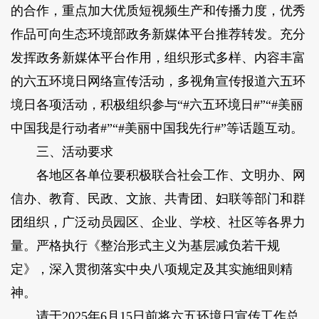
的合作，重点加大优质短视频生产和传播力度，优秀
作品可向生态环境部政务新媒体平台推荐转发。充分
发挥政务新媒体平台作用，组织形式多样、内容丰富
的六五环境日网络宣传活动，多视角宣传报道六五环
境日各项活动，积极组织参与“#六五环境日#”“#美丽
中国我是行动者#”“#美丽中国我先行#”等话题互动。
三、活动要求
各地区各单位要积极联合社会工作、文明办、网
信办、教育、民政、文旅、共青团、妇联等部门和群
团组织，广泛动员园区、企业、学校、社区等各界力
量。严格执行《整治形式主义为基层减负若干规
定》，深入贯彻落实中央八项规定及其实施细则精
神。
请于2025年6月15日前将六五环境日宣传工作总