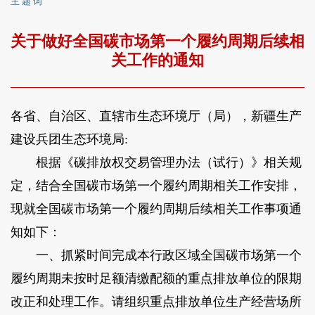
主 题 词
关于做好全国碳市场第一个履约周期后续相
关工作的通知
各省、自治区、直辖市生态环境厅（局），新疆生产
建设兵团生态环境局:
根据《碳排放权交易管理办法（试行）》相关规
定，结合全国碳市场第一个履约周期相关工作安排，
现就全国碳市场第一个履约周期后续相关工作事项通
知如下：
一、抓紧时间完成本行政区域全国碳市场第一个
履约周期未按时足额清缴配额的重点排放单位的限期
改正和处理工作。请组织重点排放单位生产经营场所