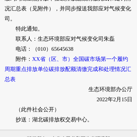
况汇总表（见附件），并同步报送我部应对气候变化
司。
特此通知。
联系人：生态环境部应对气候变化司朱磊
电话：（010）65645638
附件：
XX省（区、市）全国碳市场第一个履约
周期重点排放单位碳排放配额清缴完成和处理情况汇
总表
生态环境部办公厅
2022年2月15日
（此件社会公开）
抄送：湖北碳排放权交易中心。