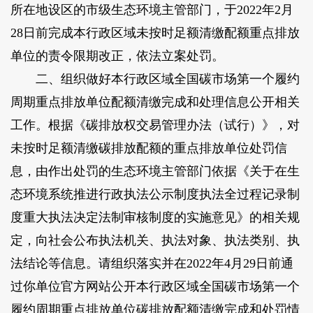
所在地设区的市级生态环境主管部门，于2022年2月
28日前完成本行政区域未按时足额清缴配额重点排放
单位的责令限期改正，依法立案处罚。
二、组织做好本行政区域全国碳市场第一个履约
周期重点排放单位配额清缴完成和处理信息公开相关
工作。根据《碳排放权交易管理办法（试行）》，对
未按时足额清缴碳排放配额的重点排放单位处罚信
息，由作出处罚的生态环境主管部门依据《关于在生
态环境系统推进行政执法公示制度执法全过程记录制
度重大执法决定法制审核制度的实施意见》的相关规
定，向社会公布执法机关、执法对象、执法类别、执
法结论等信息。请组织落实并在2022年4月29日前通
过你单位官方网站公开本行政区域全国碳市场第一个
履约周期重点排放单位碳排放配额清缴完成和处罚情