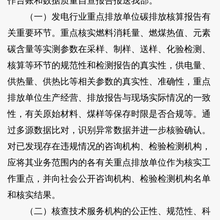
作台账和数据质量自查报告报送我部。
（一）发电行业重点排放单位碳排放核算报告有
关重要环节。重点核实燃料消耗量、燃煤热值、元素
碳含量等实测参数在采样、制样、送样、化验检测、
核算等环节的规范性和检测报告的真实性，供电量、
供热量、供热比等相关参数的真实性、准确性，重点
排放单位生产经营、排放报告与现场实际情况的一致
性，有关原始材料、煤样等保存时限是否合规等。通
过多源数据比对，识别异常数据并进一步核验确认。
对已发现存在违规情况的咨询机构、检验检测机构，
应将其业务范围内的各有关重点排放单位作为核实工
作重点，并向社会公开咨询机构、检验检测机构名单
和核实结果。
（二）核查技术服务机构的公正性、规范性、科