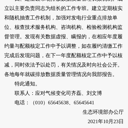
立以主要负责同志为组长的工作专班。建立定期核实
和随机抽查工作机制，加强对发电行业重点排放单
位、核查技术服务机构、咨询机构、检验检测机构监
督管理。发现有关数据虚报、瞒报的，在相应年度履
约量与配额核定工作中予以调整，如在履约清缴工作
完成后发现问题，在下一年度配额核定工作中予以核
减，同时依法予以处罚，有关情况及时向社会公开。
各地每年就碳排放数据质量管理情况向我部报告。
特此通知。
联系人：应对气候变化司齐磊、刘文博
电话：（010）65645638、65645641
生态环境部办公厅
2021年10月23日