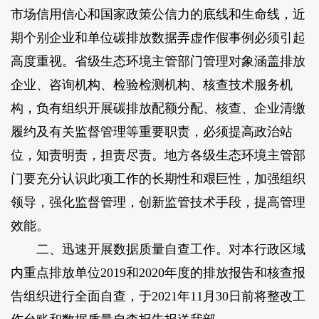
市场信用信心和国家政策公信力的底线和生命线，近
期个别企业和单位碳排放数据弄虚作假事例必须引起
高度重视。省级生态环境主管部门管理对象涵盖排放
企业、咨询机构、检验检测机构、核查技术服务机
构，负有组织开展碳排放配额分配、核查、企业清缴
履约及有关监督管理等重要职责，必须提高政治站
位，知责明责，担责尽责。地方各级生态环境主管部
门要充分认识此项工作的长期性和艰巨性，加强组织
领导，强化监督管理，创新监管技术手段，提高管理
效能。
二、迅速开展数据质量自查工作。对本行政区域
内重点排放单位2019和2020年度的排放报告和核查报
告组织进行全面自查，于2021年11月30日前将整改工