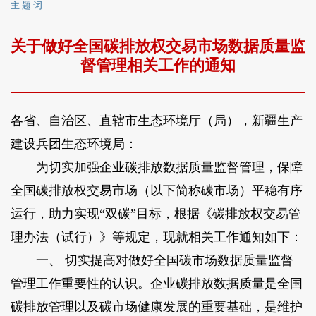
主 题 词
关于做好全国碳排放权交易市场数据质量监
督管理相关工作的通知
各省、自治区、直辖市生态环境厅（局），新疆生产
建设兵团生态环境局：
为切实加强企业碳排放数据质量监督管理，保障
全国碳排放权交易市场（以下简称碳市场）平稳有序
运行，助力实现“双碳”目标，根据《碳排放权交易管
理办法（试行）》等规定，现就相关工作通知如下：
一、 切实提高对做好全国碳市场数据质量监督
管理工作重要性的认识。企业碳排放数据质量是全国
碳排放管理以及碳市场健康发展的重要基础，是维护