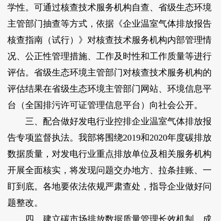
学性。可通过核查技术服务机构自查、省级生态环境
主管部门抽查等方式，依据《企业温室气体排放报告
核查指南（试行）》对核查技术服务机构内部管理情
况、公正性管理措施、工作及时性和工作质量等进行
评估。省级生态环境主管部门对核查技术服务机构的
评估结果在省级生态环境主管部门网站、环境信息平
台（全国排污许可证管理信息平台）向社会公开。
三、配合做好发电行业控排企业温室气体排放报
告专项监督执法。我部将围绕2019和2020年度碳排放
数据质量，对发电行业重点排放单位及相关服务机构
开展全面核实，将发现问题交办地方、拉条挂账、一
盯到底。各地要依法依规严肃查处，指导企业做好问
题整改。
四、建立碳市场排放数据质量管理长效机制。成