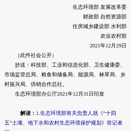
生态环境部 发展改革委
财政部 自然资源部
住房城乡建设部 水利部
农业农村部
2021年12月29日
（此件社会公开）
抄送：科技部、工业和信息化部、卫生健康委、
市场监管总局、粮食和储备局、能源局、林草局、乡
村振兴局、供销合作总社。
生态环境部办公厅2021年12月31日印发
解读：
1.生态环境部有关负责人就《“十四
五”土壤、地下水和农村生态环境保护规划》答记者