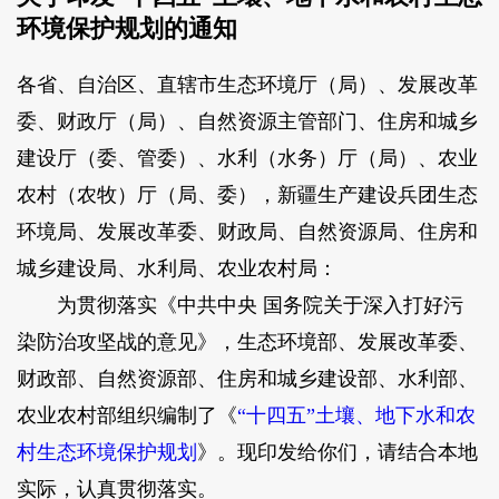
环境保护规划的通知
各省、自治区、直辖市生态环境厅（局）、发展改革
委、财政厅（局）、自然资源主管部门、住房和城乡
建设厅（委、管委）、水利（水务）厅（局）、农业
农村（农牧）厅（局、委），新疆生产建设兵团生态
环境局、发展改革委、财政局、自然资源局、住房和
城乡建设局、水利局、农业农村局：
为贯彻落实《中共中央 国务院关于深入打好污
染防治攻坚战的意见》，生态环境部、发展改革委、
财政部、自然资源部、住房和城乡建设部、水利部、
农业农村部组织编制了《
“十四五”土壤、地下水和农
村生态环境保护规划
》。现印发给你们，请结合本地
实际，认真贯彻落实。