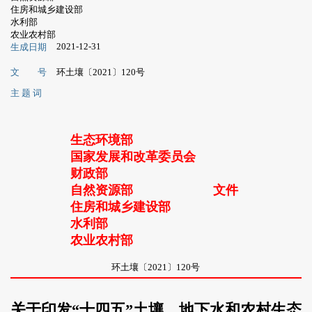
住房和城乡建设部
水利部
农业农村部
2021-12-31
生成日期
文 号
环土壤〔2021〕120号
主 题 词
生态环境部
国家发展和改革委员会
财政部
自然资源部
文件
住房和城乡建设部
水利部
农业农村部
环土壤〔2021〕120号
关于印发“十四五”土壤、地下水和农村生态