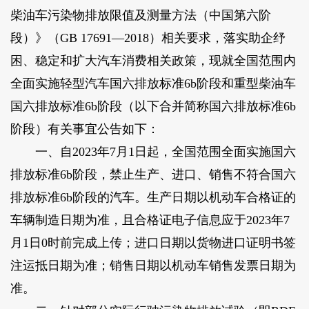
柴油车污染物排放限值及测量方法（中国第六阶
段）》（GB 17691—2018）相关要求，落实助企纾
困、稳定和扩大汽车消费相关政策，现就全国范围内
全面实施轻型汽车国六排放标准6b阶段和重型柴油车
国六排放标准6b阶段（以下合并简称国六排放标准6b
阶段）有关事宜公告如下：
一、自2023年7月1日起，全国范围全面实施国六
排放标准6b阶段，禁止生产、进口、销售不符合国六
排放标准6b阶段的汽车。生产日期以机动车合格证的
车辆制造日期为准，且合格证电子信息应于2023年7
月1日0时前完成上传；进口日期以货物进口证明书签
注运抵日期为准；销售日期以机动车销售发票日期为
准。