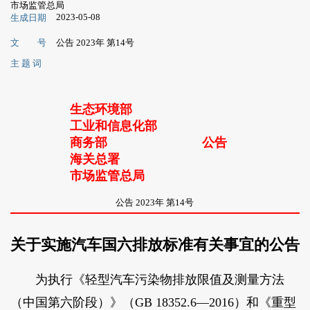
市场监管总局
2023-05-08
生成日期
文 号
公告 2023年 第14号
主 题 词
生态环境部
工业和信息化部
商务部
公告
海关总署
市场监管总局
公告 2023年 第14号
关于实施汽车国六排放标准有关事宜的公告
为执行《轻型汽车污染物排放限值及测量方法
（中国第六阶段）》（GB 18352.6—2016）和《重型