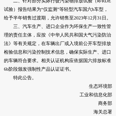
二、针对部分实际行驶污染物排放试验（即RDE
试验）报告结果为“仅监测”等轻型汽车国六b车型，
给予半年销售过渡期，允许销售至2023年12月31日。
三、汽车生产、进口企业作为环保生产一致性管
理的责任主体，应按《中华人民共和国大气污染防治
法》等有关规定，在车辆出厂或入境前公开车型排放
检验信息和污染控制技术信息，确保实际生产、进口
的车辆符合要求。相关认证机构应依据国六排放标准
6b阶段颁发强制性产品认证证书。
特此公告。
生态环境部
工业和信息化部
商务部
海关总署