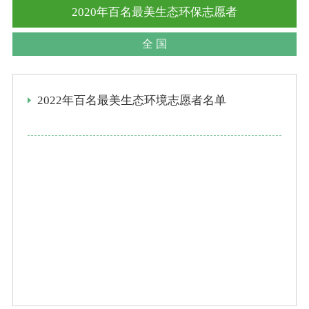
2020年百名最美生态环保志愿者
全 国
2022年百名最美生态环境志愿者名单