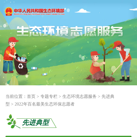
当前位置：
首页
>
专题专栏
>
生态环境志愿服务
>
先进典
型
>
2022年百名最美生态环保志愿者
先进典型