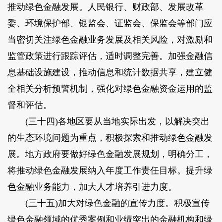
推动绿色金融发展。人民银行、财政部、发展改革
委、环境保护部、银监会、证监会、保监会等部门应
当密切关注绿色金融业务发展及相关风险，对激励和
监管政策进行跟踪评估，适时调整完善。加强金融信
息基础设施建设，推动信息和统计数据共享，建立健
全相关分析预警机制，强化对绿色金融资金运用的监
督和评估。
(三十四)各地区要从当地实际出发，以解决突出
的生态环境问题为重点，积极探索和推动绿色金融发
展。地方政府要做好绿色金融发展规划，明确分工，
将推动绿色金融发展纳入年度工作责任目标。提升绿
色金融业务能力，加大人才培养引进力度。
(三十五)加大对绿色金融的宣传力度。积极宣传
绿色金融领域的优秀案例和业绩突出的金融机构和绿