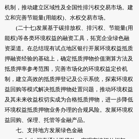
机制，推动建立区域性及全国性排污权交易市场。建
立和完善节能量(用能权)、水权交易市场。
(二十七)发展基于碳排放权、排污权、节能量(用
能权)等各类环境权益的融资工具，拓宽企业绿色融
资渠道。在总结现有试点地区银行开展环境权益抵质
押融资经验的基础上，确定抵质押物价值测算方法及
抵质押率参考范围，完善市场化的环境权益定价机
制，建立高效的抵质押登记及公示系统，探索环境权
益回购等模式解决抵质押物处置问题，推动环境权益
及其未来收益权切实成为合格抵质押物，进一步降低
环境权益抵质押物业务办理的合规风险。发展环境权
益回购、保理、托管等金融产品。
七、支持地方发展绿色金融