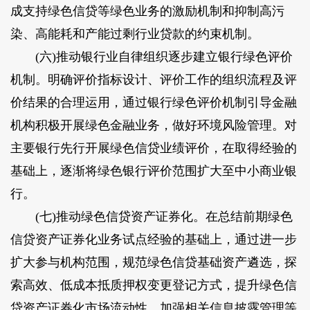
成支持绿色信贷等绿色业务的激励机制和抑制高污
染、高能耗和产能过剩行业贷款的约束机制。
(六)推动银行业自律组织逐步建立银行绿色评价
机制。明确评价指标设计、评价工作的组织流程及评
价结果的合理运用，通过银行绿色评价机制引导金融
机构积极开展绿色金融业务，做好环境风险管理。对
主要银行先行开展绿色信贷业绩评价，在取得经验的
基础上，逐渐将绿色银行评价范围扩大至中小商业银
行。
(七)推动绿色信贷资产证券化。在总结前期绿色
信贷资产证券化业务试点经验的基础上，通过进一步
扩大参与机构范围，规范绿色信贷基础资产遴选，探
索高效、低成本抵质押权变更登记方式，提升绿色信
贷资产证券化市场流动性，加强相关信息披露管理等