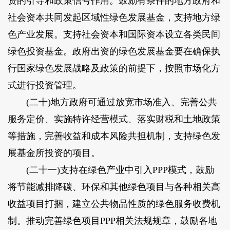
资的引导和政策信号作用。鼓励有条件的地方政府和
社会资本共同发起区域性绿色发展基金，支持地方绿
色产业发展。支持社会资本和国际资本设立各类民间
绿色投资基金。政府出资的绿色发展基金要在确保执
行国家绿色发展战略及政策的前提下，按照市场化方
式进行投资管理。
(二十)地方政府可通过放宽市场准入、完善公共
服务定价、实施特许经营模式、落实财税和土地政策
等措施，完善收益和成本风险共担机制，支持绿色发
展基金所投资的项目。
(二十一)支持在绿色产业中引入PPP模式，鼓励
将节能减排降碳、环保和其他绿色项目与各种相关高
收益项目打捆，建立公共物品性质的绿色服务收费机
制。推动完善绿色项目PPP相关法规规章，鼓励各地