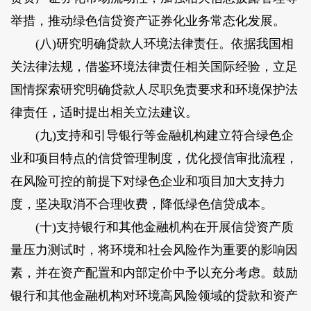
举措，推动绿色信贷资产证券化业务常态化发展。
(八)研究明确贷款人环境法律责任。依据我国相
关法律法规，借鉴环境法律责任相关国际经验，立足
国情探索研究明确贷款人尽职免责要求和环境保护法
律责任，适时提出相关立法建议。
(九)支持和引导银行等金融机构建立符合绿色企
业和项目特点的信贷管理制度，优化授信审批流程，
在风险可控的前提下对绿色企业和项目加大支持力
度，坚决取消不合理收费，降低绿色信贷成本。
(十)支持银行和其他金融机构在开展信贷资产质
量压力测试时，将环境和社会风险作为重要的影响因
素，并在资产配置和内部定价中予以充分考虑。鼓励
银行和其他金融机构对环境高风险领域的贷款和资产