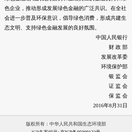
色企业，推动形成发展绿色金融的广泛共识。在全社
会进一步普及环保意识，倡导绿色消费，形成共建生
态文明、支持绿色金融发展的良好氛围。
中国人民银行
财 政 部
发展改革委
环境保护部
银 监 会
证 监 会
保 监 会
2016年8月31日
版权所有：中华人民共和国生态环境部