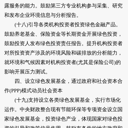
露服务的能力。鼓励第三方专业机构参与采集、研究
和发布企业环境信息与分析报告。
(十八)引导各类机构投资者投资绿色金融产品。
鼓励养老基金、保险资金等长期资金开展绿色投资，
鼓励投资人发布绿色投资责任报告。提升机构投资者
对所投资资产涉及的环境风险和碳排放的分析能力，
就环境和气候因素对机构投资者(尤其是保险公司)的
影响开展压力测试。
四、设立绿色发展基金，通过政府和社会资本合
作(PPP)模式动员社会资本
(十九)支持设立各类绿色发展基金，实行市场化
运作。中央财政整合现有节能环保等专项资金设立国
家绿色发展基金，投资绿色产业，体现国家对绿色投