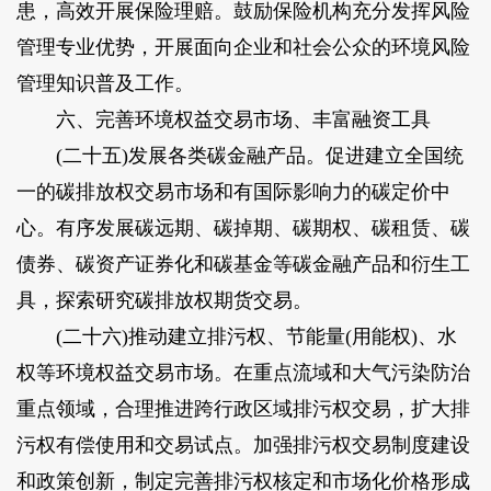
患，高效开展保险理赔。鼓励保险机构充分发挥风险
管理专业优势，开展面向企业和社会公众的环境风险
管理知识普及工作。
六、完善环境权益交易市场、丰富融资工具
(二十五)发展各类碳金融产品。促进建立全国统
一的碳排放权交易市场和有国际影响力的碳定价中
心。有序发展碳远期、碳掉期、碳期权、碳租赁、碳
债券、碳资产证券化和碳基金等碳金融产品和衍生工
具，探索研究碳排放权期货交易。
(二十六)推动建立排污权、节能量(用能权)、水
权等环境权益交易市场。在重点流域和大气污染防治
重点领域，合理推进跨行政区域排污权交易，扩大排
污权有偿使用和交易试点。加强排污权交易制度建设
和政策创新，制定完善排污权核定和市场化价格形成