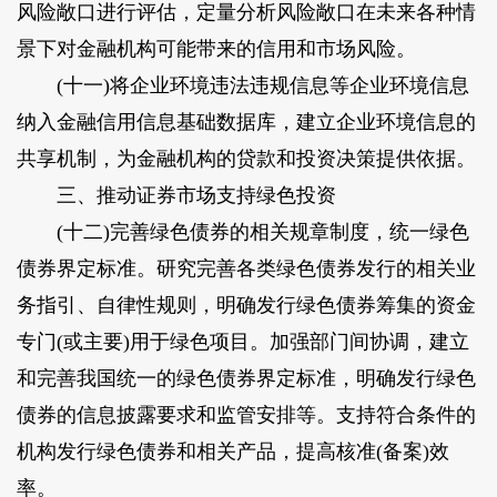
风险敞口进行评估，定量分析风险敞口在未来各种情
景下对金融机构可能带来的信用和市场风险。
(十一)将企业环境违法违规信息等企业环境信息
纳入金融信用信息基础数据库，建立企业环境信息的
共享机制，为金融机构的贷款和投资决策提供依据。
三、推动证券市场支持绿色投资
(十二)完善绿色债券的相关规章制度，统一绿色
债券界定标准。研究完善各类绿色债券发行的相关业
务指引、自律性规则，明确发行绿色债券筹集的资金
专门(或主要)用于绿色项目。加强部门间协调，建立
和完善我国统一的绿色债券界定标准，明确发行绿色
债券的信息披露要求和监管安排等。支持符合条件的
机构发行绿色债券和相关产品，提高核准(备案)效
率。