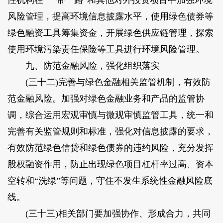
性机构在“一带一路”和其他对外投资项目中加强环境
风险管理，提高环境信息披露水平，使用绿色债券等
绿色融资工具筹集资金，开展绿色供应链管理，探索
使用环境污染责任保险等工具进行环境风险管理。
九、防范金融风险，强化组织落实
(三十二)完善与绿色金融相关监管机制，有效防
范金融风险。加强对绿色金融业务和产品的监管协
调，综合运用宏观审慎与微观审慎监管工具，统一和
完善有关监管规则和标准，强化对信息披露的要求，
有效防范绿色信贷和绿色债券的违约风险，充分发挥
股权融资作用，防止出现绿色项目杠杆率过高、资本
空转和“洗绿”等问题，守住不发生系统性金融风险底
线。
(三十三)相关部门要加强协作、形成合力，共同