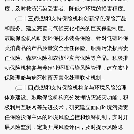
度，及时救济污染受害者、降低对环境的损害程度。
(二十三)鼓励和支持保险机构创新绿色保险产品
和服务。建立完善与气候变化相关的巨灾保险制度。
鼓励保险机构研发环保技术装备保险、针对低碳环保
类消费品的产品质量安全责任保险、船舶污染损害责
任保险、森林保险和农牧业灾害保险等产品。积极推
动保险机构参与养殖业环境污染风险管理，建立农业
保险理赔与病死牲畜无害化处理联动机制。
(二十四)鼓励和支持保险机构参与环境风险治理
体系建设。鼓励保险机构充分发挥防灾减灾功能，积
极利用互联网等先进技术，研究建立面向环境污染责
任保险投保主体的环境风险监控和预警机制，实时开
展风险监测，定期开展风险评估，及时提示风险隐