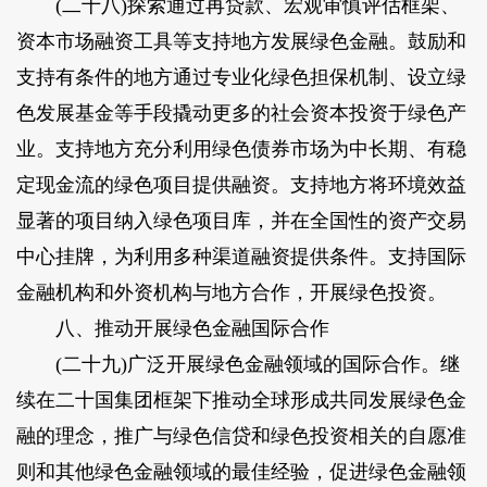
(二十八)探索通过再贷款、宏观审慎评估框架、
资本市场融资工具等支持地方发展绿色金融。鼓励和
支持有条件的地方通过专业化绿色担保机制、设立绿
色发展基金等手段撬动更多的社会资本投资于绿色产
业。支持地方充分利用绿色债券市场为中长期、有稳
定现金流的绿色项目提供融资。支持地方将环境效益
显著的项目纳入绿色项目库，并在全国性的资产交易
中心挂牌，为利用多种渠道融资提供条件。支持国际
金融机构和外资机构与地方合作，开展绿色投资。
八、推动开展绿色金融国际合作
(二十九)广泛开展绿色金融领域的国际合作。继
续在二十国集团框架下推动全球形成共同发展绿色金
融的理念，推广与绿色信贷和绿色投资相关的自愿准
则和其他绿色金融领域的最佳经验，促进绿色金融领