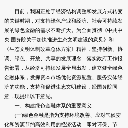
目前，我国正处于经济结构调整和发展方式转变
的关键时期，对支持绿色产业和经济、社会可持续发
展的绿色金融的需求不断扩大。为全面贯彻《中共中
央 国务院关于加快推进生态文明建设的意见》和
《生态文明体制改革总体方案》精神，坚持创新、协
调、绿色、开放、共享的发展理念，落实政府工作报
告部署，从经济可持续发展全局出发，建立健全绿色
金融体系，发挥资本市场优化资源配置、服务实体经
济的功能，支持和促进生态文明建设，经国务院同
意，现提出以下意见。
一、构建绿色金融体系的重要意义
(一)绿色金融是指为支持环境改善、应对气候变
化和资源节约高效利用的经济活动，即对环保、节