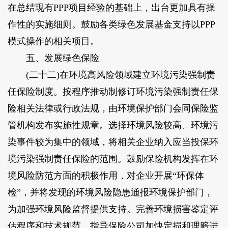
在总结现有PPP项目经验的基础上，出台更加具有操
作性的实施细则。鼓励各类绿色发展基金支持以PPP
模式操作的相关项目。
五、发展绿色保险
(二十二)在环境高风险领域建立环境污染强制责
任保险制度。按程序推动制修订环境污染强制责任保
险相关法律或行政法规，由环境保护部门会同保险监
管机构发布实施性规章。选择环境风险较高、环境污
染事件较为集中的领域，将相关企业纳入应当投保环
境污染强制责任保险的范围。鼓励保险机构发挥在环
境风险防范方面的积极作用，对企业开展“环保体
检”，并将发现的环境风险隐患通报环境保护部门，
为加强环境风险监督提供支持。完善环境损害鉴定评
估程序和技术规范，指导保险公司加快定损和理赔进