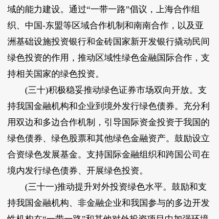
域的能力建设。通过“一带一路”倡议，上海合作组
织、中国-东盟等区域合作机制和南南合作，以及亚
洲基础设施投资银行和金砖国家新开发银行撬动民间
绿色投资的作用，推动区域性绿色金融国际合作，支
持相关国家的绿色投资。
(三十)积极稳妥推动绿色证券市场双向开放。支
持我国金融机构和企业到境外发行绿色债券。充分利
用双边和多边合作机制，引导国际资金投资于我国的
绿色债券、绿色股票和其他绿色金融资产。鼓励设立
合资绿色发展基金。支持国际金融组织和跨国公司在
境内发行绿色债券、开展绿色投资。
(三十一)推动提升对外投资绿色水平。鼓励和支
持我国金融机构、非金融企业和我国参与的多边开发