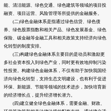
能、清洁能源、绿色交通、绿色建筑等领域的项目投
融资、项目运营、风险管理等所提供的金融服务。
(二)绿色金融体系是指通过绿色信贷、绿色债
券、绿色股票指数和相关产品、绿色发展基金、绿色
保险、碳金融等金融工具和相关政策支持经济向绿色
化转型的制度安排。
(三)构建绿色金融体系主要目的是动员和激励更
多社会资本投入到绿色产业，同时更有效地抑制污染
性投资。构建绿色金融体系，不仅有助于加快我国经
济向绿色化转型，支持生态文明建设，也有利于促进
环保、新能源、节能等领域的技术进步，加快培育新
的经济增长点，提升经济增长潜力。
(四)建立健全绿色金融体系，需要金融、财政、