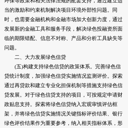
环保等政策和相关法律法规的配套支持，通过建立适
当的激励和约束机制解决项目环境外部性问题。同
时，也需要金融机构和金融市场加大创新力度，通过
发展新的金融工具和服务手段，解决绿色投融资所面
临的期限错配、信息不对称、产品和分析工具缺失等
问题。
二、大力发展绿色信贷
(五)构建支持绿色信贷的政策体系。完善绿色信
贷统计制度，加强绿色信贷实施情况监测评价。探索
通过再贷款和建立专业化担保机制等措施支持绿色信
贷发展。对于绿色信贷支持的项目，可按规定申请财
政贴息支持。探索将绿色信贷纳入宏观审慎评估框
架，并将绿色信贷实施情况关键指标评价结果、银行
绿色评价结果作为重要参考，纳入相关指标体系，形