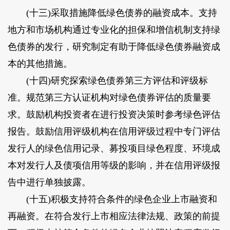
(十三)采取措施降低绿色债券的融资成本。支持
地方和市场机构通过专业化的担保和增信机制支持绿
色债券的发行，研究制定有助于降低绿色债券融资成
本的其他措施。
(十四)研究探索绿色债券第三方评估和评级标
准。规范第三方认证机构对绿色债券评估的质量要
求。鼓励机构投资者在进行投资决策时参考绿色评估
报告。鼓励信用评级机构在信用评级过程中专门评估
发行人的绿色信用记录、募投项目绿色程度、环境成
本对发行人及债项信用等级的影响，并在信用评级报
告中进行单独披露。
(十五)积极支持符合条件的绿色企业上市融资和
再融资。在符合发行上市相应法律法规、政策的前提