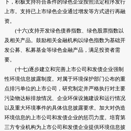
下，积极支持符合条件的绿色企业按照法定程序发行
上市。支持已上市绿色企业通过增发等方式进行再融
资。
(十六)支持开发绿色债券指数、绿色股票指数以
及相关产品。鼓励相关金融机构以绿色指数为基础开
发公募、私募基金等绿色金融产品，满足投资者需
要。
(十七)逐步建立和完善上市公司和发债企业强制
性环境信息披露制度。对属于环境保护部门公布的重
点排污单位的上市公司，研究制定并严格执行对主要
污染物达标排放情况、企业环保设施建设和运行情况
以及重大环境事件的具体信息披露要求。加大对伪造
环境信息的上市公司和发债企业的惩罚力度。培育第
三方专业机构为上市公司和发债企业提供环境信息披